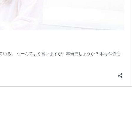
ている。 なーんてよく言いますが、本当でしょうか？ 私は個性心