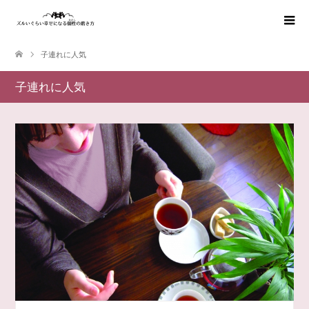
子連れに人気
子連れに人気