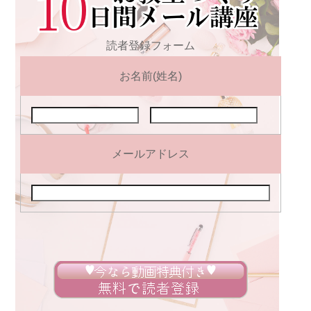
読者登録フォーム
お名前(姓名)
メールアドレス