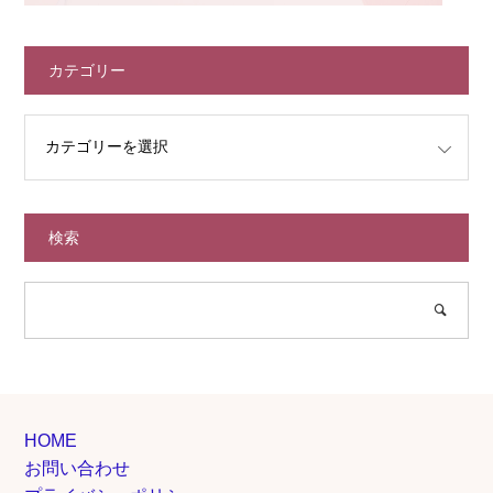
カテゴリー
検索
HOME
お問い合わせ