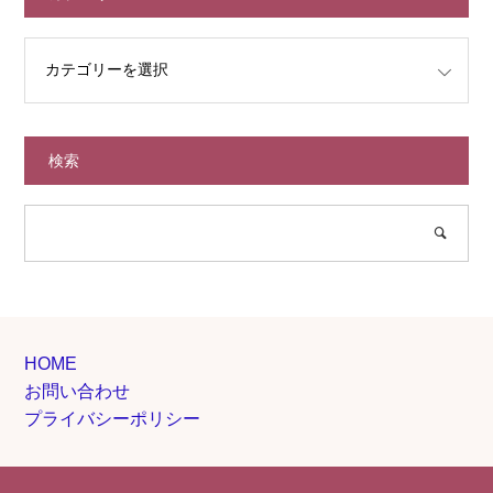
検索
HOME
お問い合わせ
プライバシーポリシー