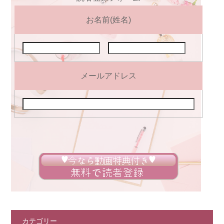
お名前(姓名)
メールアドレス
カテゴリー