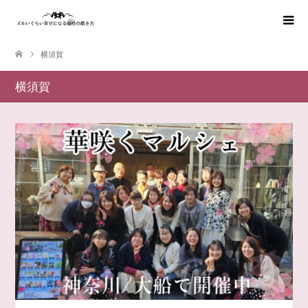
横須賀
横須賀