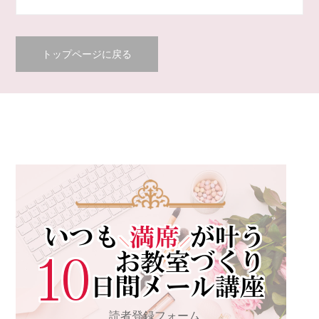
トップページに戻る
読者登録フォーム