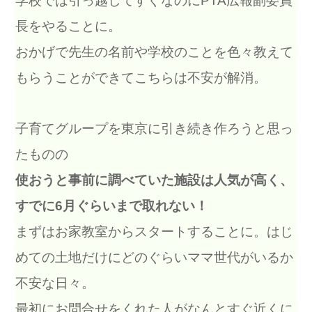
学校では引っ越してすぐなのにPTA広報副委員
長をやることに。
おかげで先生の名前や学校のことを色々教えて
もらうことができてこちらは不安が解消。
子育てグループを東京に引き続き作ろうと思っ
たものの
使おうと事前に調べていた施設は人気が高く、
すでに6月ぐらいまで取れない！
まずはお家教室からスタートすることに。はじ
めての土地だけにどのぐらいママ世代がいるか
不安な日々。
最初にお問合せをくれた人がなんとすぐ近くに