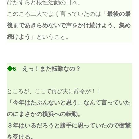
ひたすらど根性活動の日々。
このころ二人でよく言っていたのは
「最後の最
後まであきらめないで声をかけ続けよう、集め
続けよう」
ということ。
◆6
えっ！また転勤なの？
ところが、ここで再び夫に辞令が！！
「今年はたぶんないと思う」なんて言っていた
のにまさかの横浜への転勤。
３年はいるだろうと勝手に思っていたので衝撃
を受ける。