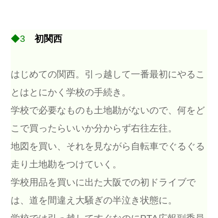
◆3
初関西
はじめての関西。引っ越して一番最初にやるこ
とはとにかく学校の手続き。
学校で必要なものも土地勘がないので、何をど
こで買ったらいいか分からず右往左往。
地図を買い、それを見ながら自転車でぐるぐる
走り土地勘をつけていく。
学校用品を買いに出た大阪での初ドライブで
は、道を間違え大騒ぎの半泣き状態に。