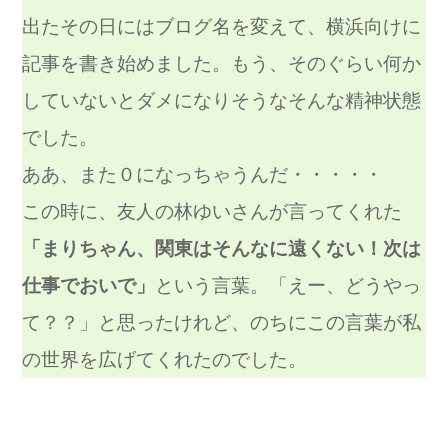
出たその日にはブログ名を変えて、横浜向けに
記事を書き始めました。
もう、そのぐらい何か
していないとダメになりそうなそんな精神状態
でした。
ああ、また０になっちゃうんだ・・・・・
この時に、友人の林ゆいさんが言ってくれた
「まりちゃん、関東はそんなに遠くない！次は
仕事でおいで」
という言葉。「えー、どうやっ
て？？」と思ったけれど、のちにこの言葉が私
の世界を広げてくれたのでした。