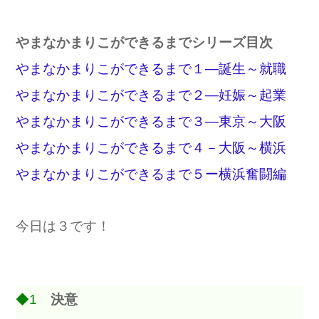
やまなかまりこができるまでシリーズ目次
やまなかまりこができるまで１―誕生～就職
やまなかまりこができるまで２―妊娠～起業
やまなかまりこができるまで３―東京～大阪
やまなかまりこができるまで４－大阪～横浜
やまなかまりこができるまで５ー横浜奮闘編
今日は３です！
◆1
決意