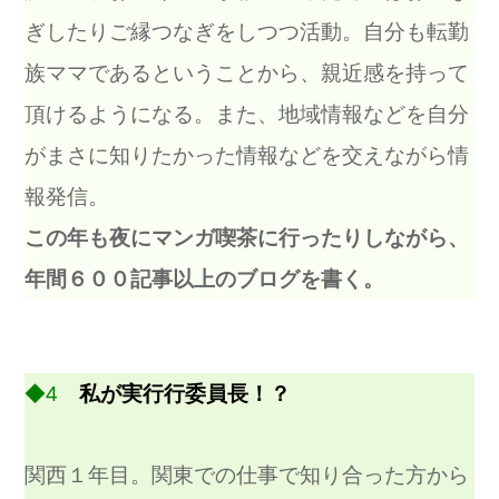
ぎしたりご縁つなぎをしつつ活動。自分も転勤
族ママであるということから、親近感を持って
頂けるようになる。また、地域情報などを自分
がまさに知りたかった情報などを交えながら情
報発信。
この年も夜にマンガ喫茶に行ったりしながら、
年間６００記事以上のブログを書く。
◆4
私が実行行委員長！？
関西１年目。関東での仕事で知り合った方から