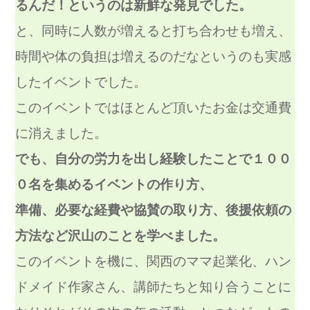
るんだ！というのは新鮮な発見でした。
と、同時に人数が増えると打ち合わせも増え、
時間や体の負担は増えるのだなというのも実感
したイベントでした。
このイベントではほとんど頂いたお金は交通費
に消えました。
でも、自分の労力を出し経験したことで１００
０名を集めるイベントの作り方、
準備、必要な経費や協賛の取り方、後援依頼の
方法など沢山のことを学べました。
このイベントを機に、関西のママ起業化、ハン
ドメイド作家さん、講師たちと知り合うことに