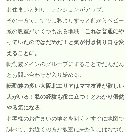
お住まいと知り、テンションがアップ。
その一方で、すでに私よりずっと前からベビー
系の教室がいくつもある地域。
これは普通にや
っていたのではだめだ！と気が付き切り口を変
えることに。
転勤族メインのグループにすることでだんだん
とお問い合わせが入り始める。
転勤族の多い大阪北エリアはママ友達が欲しい
人がいる！私の経験も役に立つ！とわかり俄然
やる気になる。
お客様のお住まいの地名を聞くとすぐに地図で
調べて、お近くの方が教室に来た時にはおつな