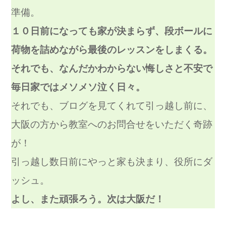
準備。
１０日前になっても家が決まらず、段ボールに
荷物を詰めながら最後のレッスンをしまくる。
それでも、なんだかわからない悔しさと不安で
毎日家ではメソメソ泣く日々。
それでも、ブログを見てくれて引っ越し前に、
大阪の方から教室へのお問合せをいただく奇跡
が！
引っ越し数日前にやっと家も決まり、役所にダ
ッシュ。
よし、また頑張ろう。次は大阪だ！