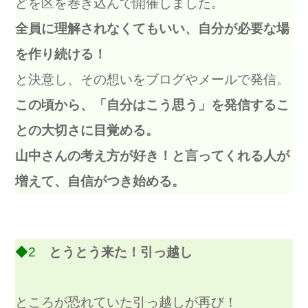
どを区を巻き込んで開催しました。
全員に理解されなくてもいい、自分が必要な場
を作り続ける！
と決意し、その想いをブログやメールで発信。
この頃から、「自分はこう思う」を発信するこ
との大切さに目覚める。
山中さんの考え方が好き！と言ってくれる人が
増えて、自信がつき始める。
◆2
とうとう来た！引っ越し
ところが恐れていた引っ越しが再び！