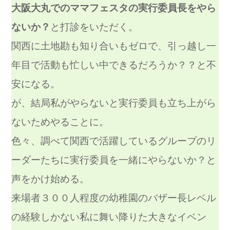
大阪大丸でのママフェスタの実行委員長をやら
ないか？
と打診をいただく。
関西に土地勘も知り合いもゼロで、引っ越し一
年目で活動も忙しい中できるだろうか？？と不
安になる。
が、結局私がやらないと実行委員も立ち上がら
ないためやることに。
色々、調べて関西で活躍しているグループのリ
ーダーたちに実行委員を一緒にやらないか？と
声をかけ始める。
来場者３００人程度の幼稚園のバザー長レベル
の経験しかない私に舞い降りた大きなイベン