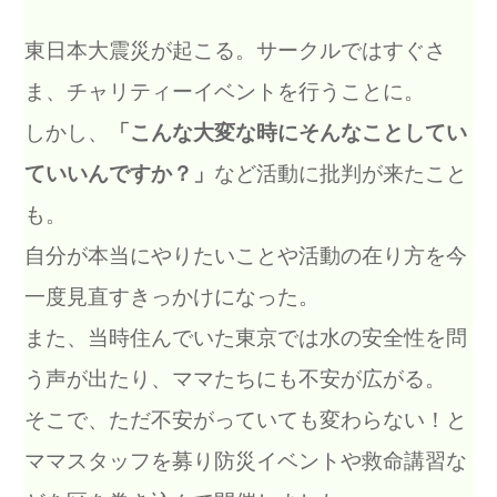
東日本大震災が起こる。サークルではすぐさ
ま、チャリティーイベントを行うことに。
しかし、
「こんな大変な時にそんなことしてい
ていいんですか？」
など活動に批判が来たこと
も。
自分が本当にやりたいことや活動の在り方を今
一度見直すきっかけになった。
また、当時住んでいた東京では水の安全性を問
う声が出たり、ママたちにも不安が広がる。
そこで、ただ不安がっていても変わらない！と
ママスタッフを募り防災イベントや救命講習な