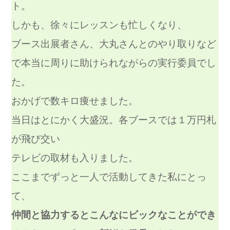
ト。
しかも、徐々にレッスンも忙しくなり、
ブース出展者さん、大丸さんとのやり取りなど
で本当に周りに助けられながらの実行委員でし
た。
おかげで数キロ痩せました。
当日はとにかく大盛況。各ブースでは１万円札
が飛び交い
テレビの取材も入りました。
ここまでずっと一人で活動してきた私にとっ
て、
仲間と協力するとこんなにビックなことができ