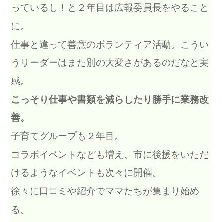
っているし！と２年目は広報委員長をやること
に。
仕事と違って善意のボランティア活動。こうい
うリーダーはまた別の大変さがあるのだなと実
感。
こっそり仕事や書類を減らしたり勝手に業務改
善。
子育てグループも２年目。
コラボイベントなども増え、市に後援をいただ
けるようなイベントも次々に開催。
徐々に口コミや紹介でママたちが集まり始め
る。