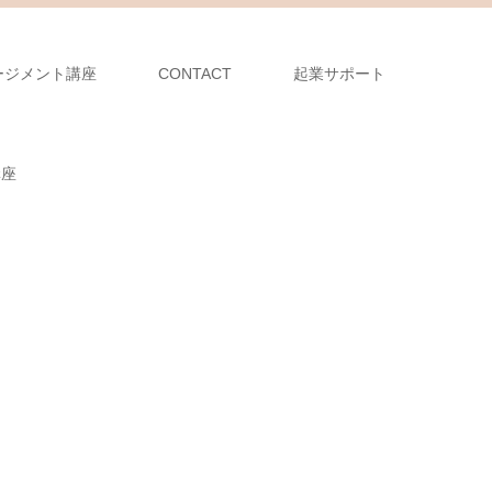
ージメント講座
CONTACT
起業サポート
講座