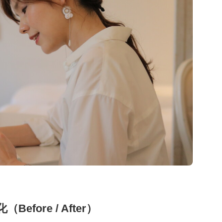
efore / After）