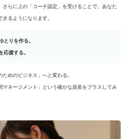
、さらに上の「コーチ認定」を受けることで、あなた
できるようになります。
ゆとりを作る。
を応援する。
のためのビジネス」へと変わる。
間マネージメント」という確かな資産をプラスしてみ