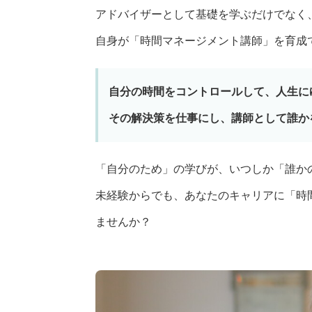
アドバイザーとして基礎を学ぶだけでなく
自身が「時間マネージメント講師」を育成
自分の時間をコントロールして、人生に
その解決策を仕事にし、講師として誰か
「自分のため」の学びが、いつしか「誰か
未経験からでも、あなたのキャリアに「時
ませんか？