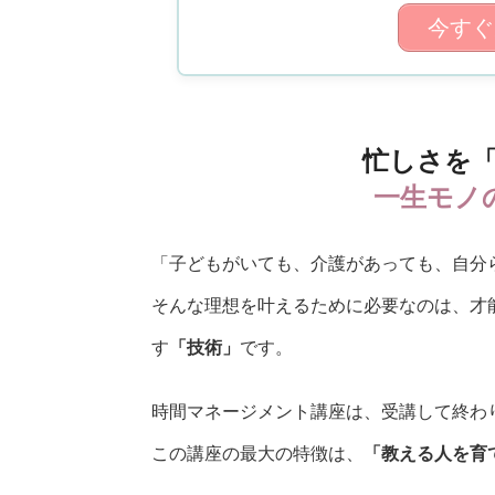
今すぐ
忙しさを
一生モノ
「子どもがいても、介護があっても、自分
そんな理想を叶えるために必要なのは、才
す
「技術」
です。
時間マネージメント講座は、受講して終わ
この講座の最大の特徴は、
「教える人を育