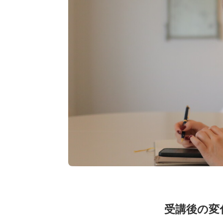
受講後の変化（B