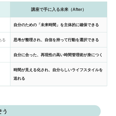
講座で手に入る未来（After）
自分のための「未来時間」を主体的に確保できる
ある
思考が整理され、自信を持って行動を選択できる
自分に合った、再現性の高い時間管理術が身につく
時間が見える化され、自分らしいライフスタイルを
送れる
そう