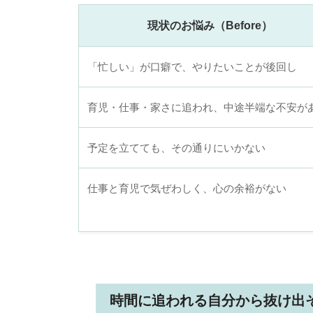
現状のお悩み（Before）
「忙しい」が口癖で、やりたいことが後回し
育児・仕事・家さに追われ、中途半端な不安が
予定を立てても、その通りにいかない
仕事と育児で気ぜわしく、心の余裕がない
時間に追われる自分から抜け出