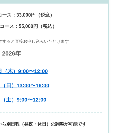
ース：33,000円（税込）
ース：55,000円（税込）
クすると直接お申し込みいただけます
2026年
日（木）9:00〜12:00
（日）13:00〜16:00
（土）9:00〜12:00
から別日程（昼夜・休日）の調整が可能です