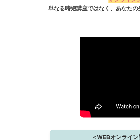
単なる時短講座ではなく、あなたの
＜WEBオンライン