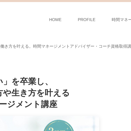
HOME
PROFILE
時間マネ
の働き方を叶える。時間マネージメントアドバイザー・コーチ資格取得
い」を卒業し、
方や生き方を叶える
ージメント講座