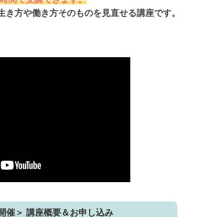
生き方や働き方そのものを見直せる講座です。
開催＞ 講座概要＆お申し込み