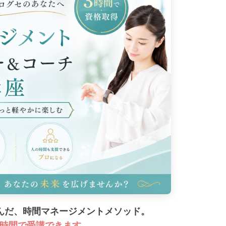
学んだ、時間マネージメントメソッド。
3時間で受講できます。