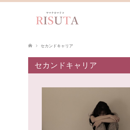
セカンドキャリア
セカンドキャリア