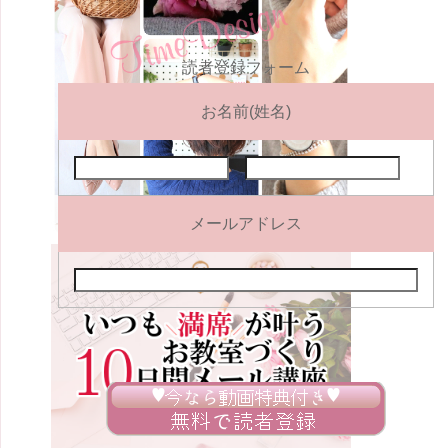
読者登録フォーム
お名前(姓名)
メールアドレス