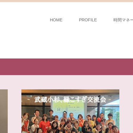
HOME
PROFILE
時間マネ