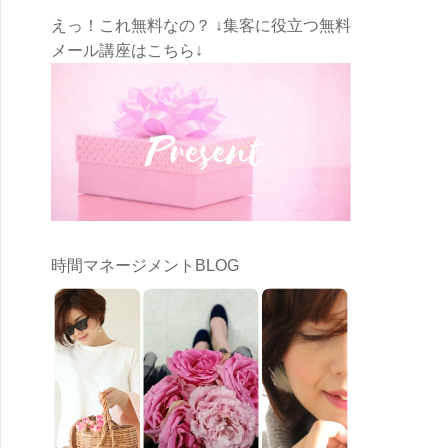
えっ！これ無料なの？ ↓集客に役立つ無料
メール講座はこちら↓
時間マネージメントBLOG