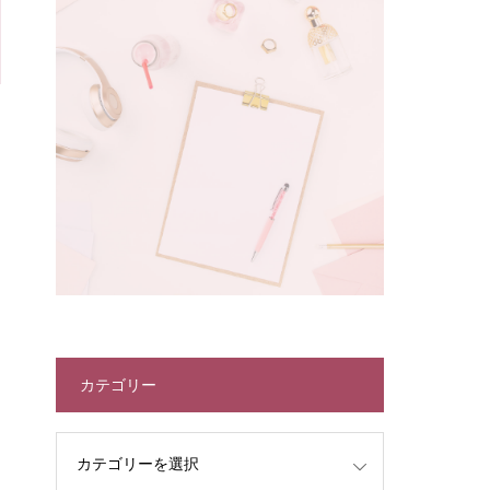
カテゴリー