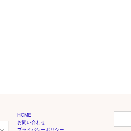
HOME
お問い合わせ
プライバシーポリシー