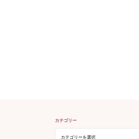
カテゴリー