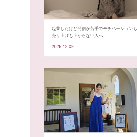
起業したけど発信が苦手でモチベーション
売り上げも上がらない人へ
2025.12.09