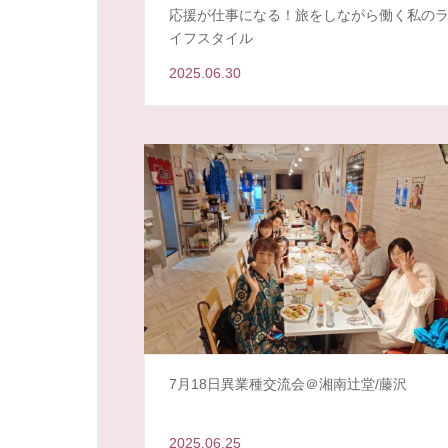
応援が仕事になる！旅をしながら働く私の
イフスタイル
2025.06.30
7月18日異業種交流会＠湘南辻堂/藤沢
2025.06.25