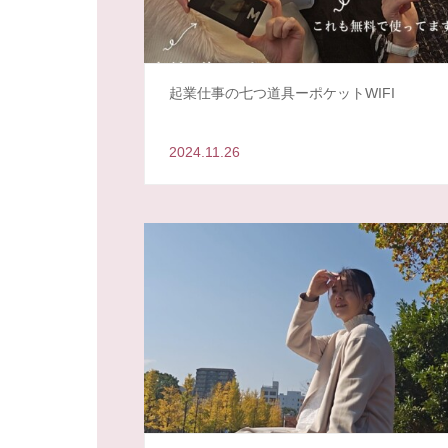
起業仕事の七つ道具ーポケットWIFI
2024.11.26