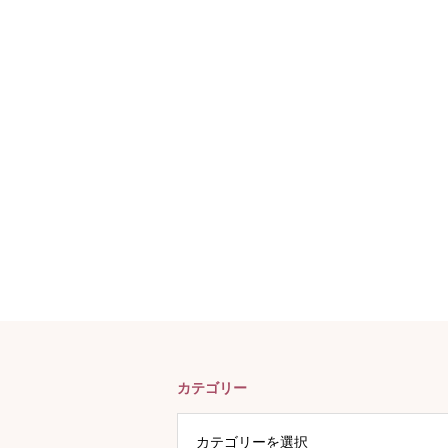
カテゴリー