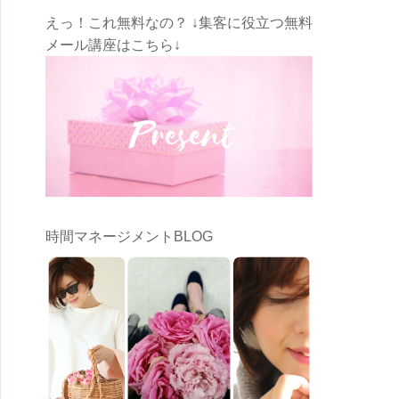
えっ！これ無料なの？ ↓集客に役立つ無料
メール講座はこちら↓
時間マネージメントBLOG