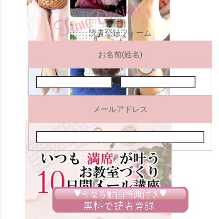
読者登録フォーム
お名前(姓名)
メールアドレス