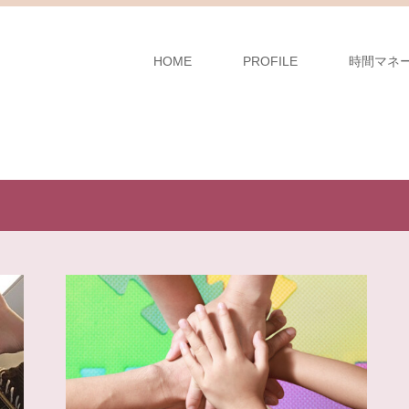
HOME
PROFILE
時間マネ