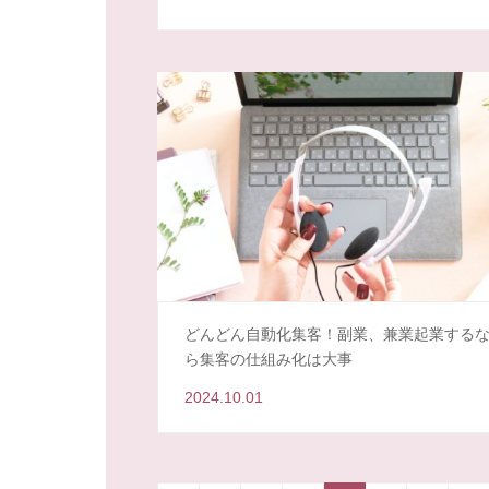
どんどん自動化集客！副業、兼業起業する
ら集客の仕組み化は大事
2024.10.01