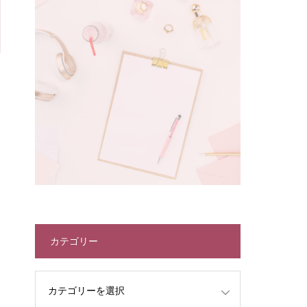
カテゴリー