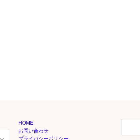
HOME
お問い合わせ
プライバシーポリシー