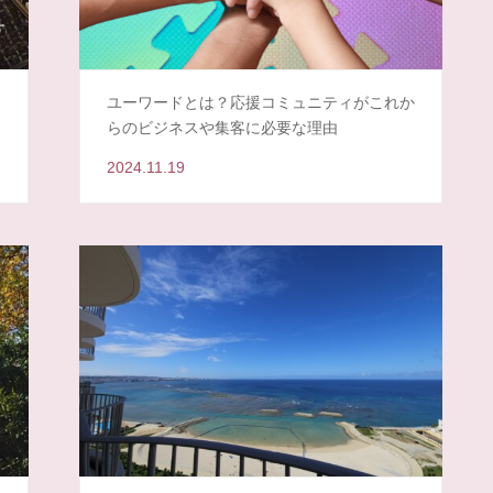
ユーワードとは？応援コミュニティがこれか
らのビジネスや集客に必要な理由
2024.11.19