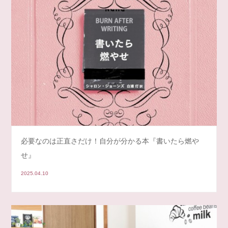
必要なのは正直さだけ！自分が分かる本『書いたら燃や
せ』
2025.04.10