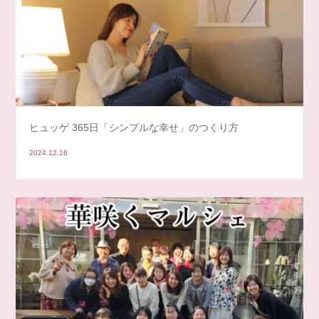
ヒュッゲ 365日「シンプルな幸せ」のつくり方
2024.12.16