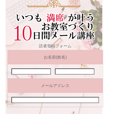
読者登録フォーム
お名前(姓名)
メールアドレス