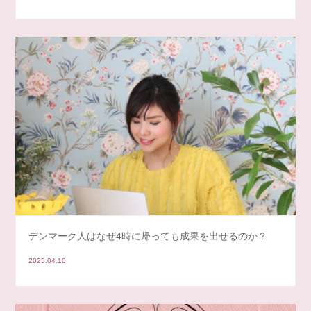
デンマーク人はなぜ4時に帰っても成果を出せるのか？
2025.04.10