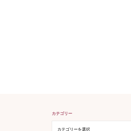
カテゴリー