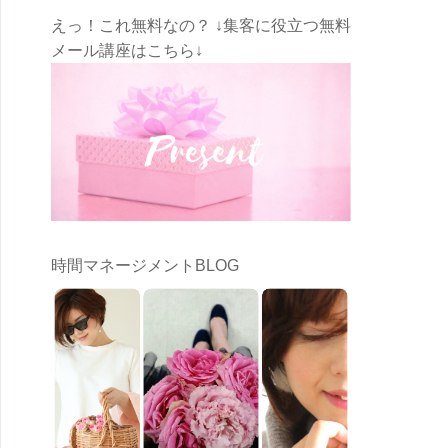
えっ！これ無料なの？ ↓集客に役立つ無料
メール講座はこちら↓
時間マネージメントBLOG