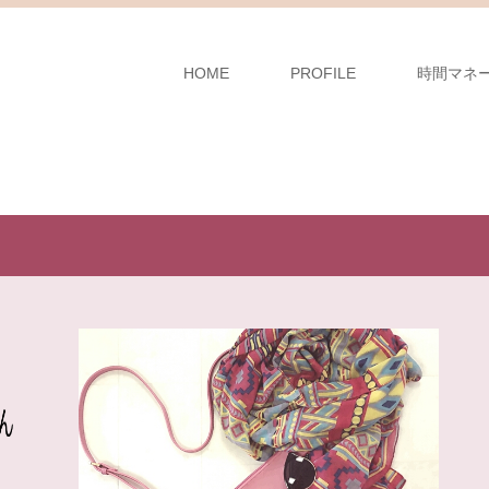
HOME
PROFILE
時間マネ