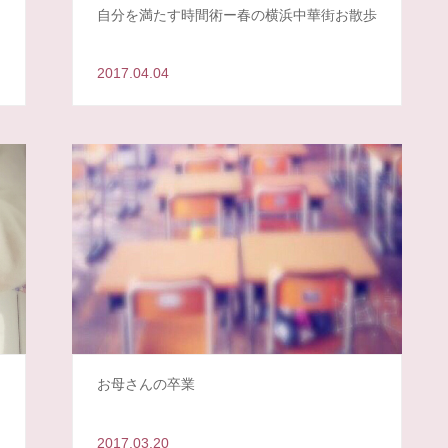
自分を満たす時間術ー春の横浜中華街お散歩
2017.04.04
－
お母さんの卒業
2017.03.20