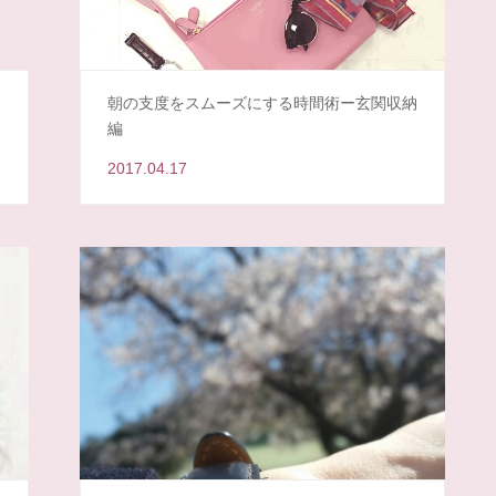
朝の支度をスムーズにする時間術ー玄関収納
編
2017.04.17