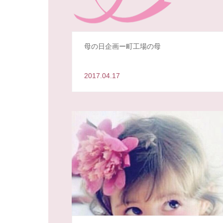
母の日企画ー町工場の母
2017.04.17