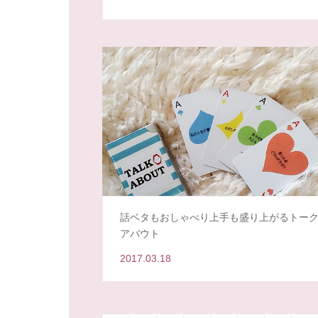
話ベタもおしゃべり上手も盛り上がるトー
アバウト
2017.03.18