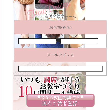
読者登録フォーム
お名前(姓名)
メールアドレス