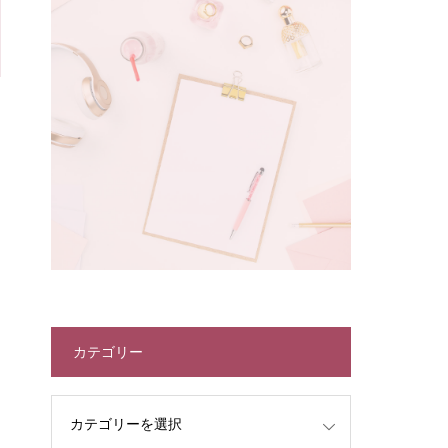
カテゴリー