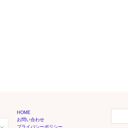
HOME
お問い合わせ
プライバシーポリシー