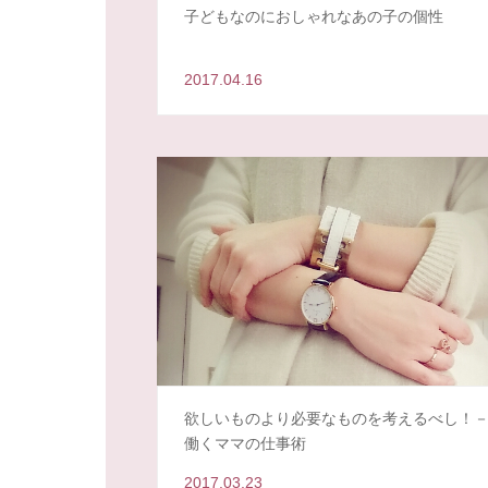
子どもなのにおしゃれなあの子の個性
2017.04.16
欲しいものより必要なものを考えるべし！
働くママの仕事術
2017.03.23