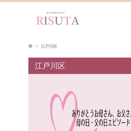
江戸川区
江戸川区