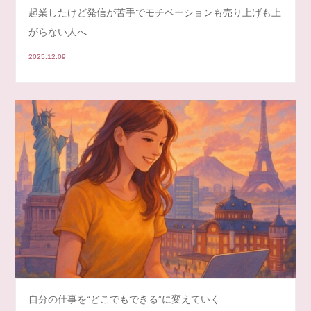
起業したけど発信が苦手でモチベーションも売り上げも上
がらない人へ
2025.12.09
自分の仕事を“どこでもできる”に変えていく