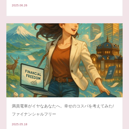
2025.06.26
満員電車がイヤなあなたへ。幸せのコスパを考えてみた/
ファイナンシャルフリー
2025.05.18