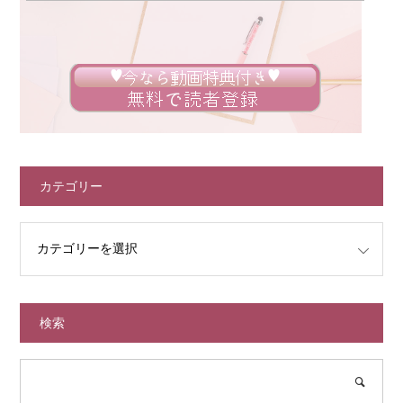
カテゴリー
検索