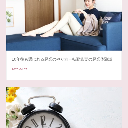
10年後も選ばれる起業のやり方ー転勤族妻の起業体験談
2025.04.07