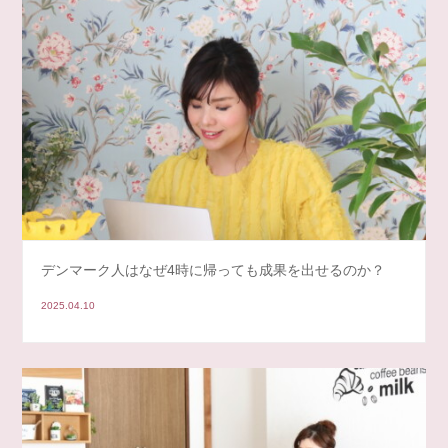
デンマーク人はなぜ4時に帰っても成果を出せるのか？
2025.04.10