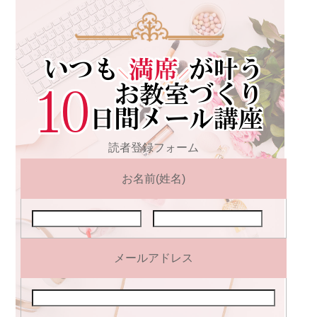
読者登録フォーム
お名前(姓名)
メールアドレス