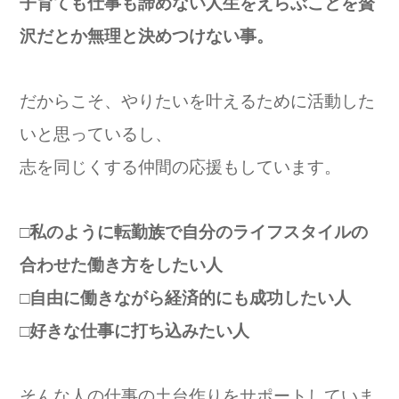
子育ても仕事も諦めない人生をえらぶことを贅
沢だとか無理と決めつけない事。
だからこそ、やりたいを叶えるために活動した
いと思っているし、
志を同じくする仲間の応援もしています。
□私のように転勤族で自分のライフスタイルの
合わせた働き方をしたい人
□自由に働きながら経済的にも成功したい人
□好きな仕事に打ち込みたい人
そんな人の仕事の土台作りをサポートしていま