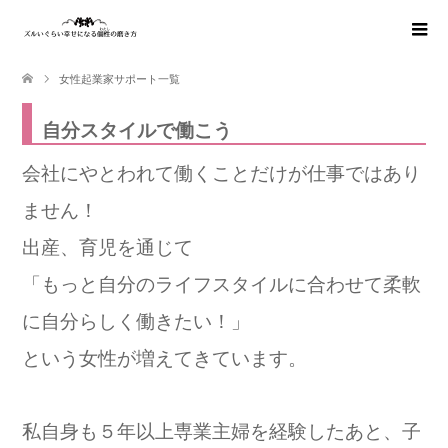
女性起業家サポート一覧
自分スタイルで働こう
会社にやとわれて働くことだけが仕事ではあり
ません！
出産、育児を通じて
「もっと自分のライフスタイルに合わせて柔軟
に自分らしく働きたい！」
という女性が増えてきています。
私自身も５年以上専業主婦を経験したあと、子