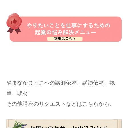
やまなかまりこへの講師依頼、講演依頼、執
筆、取材
その他講座のリクエストなどはこちらから↓