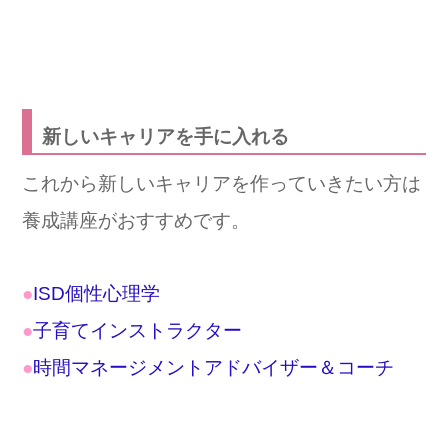
新しいキャリアを手に入れる
これから新しいキャリアを作っていきたい方は
養成講座がおすすめです。
●
ISD個性心理学
●
子育てインストラクター
●
時間マネージメントアドバイザー＆コーチ