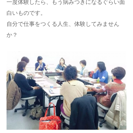
一度体験したら、もう病みつきになるぐらい面
白いものです。
自分で仕事をつくる人生、体験してみません
か？