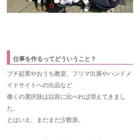
仕事を作るってどういうこと？
プチ起業やおうち教室、フリマ出展やハンドメ
イドサイトへの出品など
働くの選択肢は以前に比べれば増えてきまし
た。
とはいえ、まだまだ少数派。