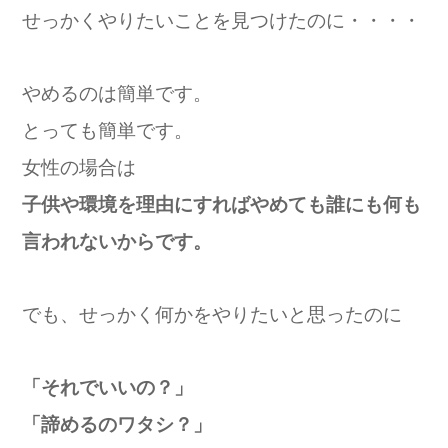
せっかくやりたいことを見つけたのに・・・・
やめるのは簡単です。
とっても簡単です。
女性の場合は
子供や環境を理由にすればやめても誰にも何も
言われないからです。
でも、せっかく何かをやりたいと思ったのに
「それでいいの？」
「諦めるのワタシ？」