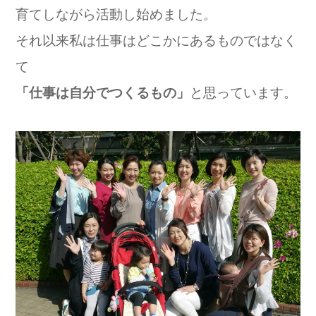
育てしながら活動し始めました。
それ以来私は仕事はどこかにあるものではなく
て
「仕事は自分でつくるもの」
と思っています。