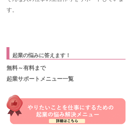
す。
起業の悩みに答えます！
無料～有料まで
起業サポートメニュー一覧