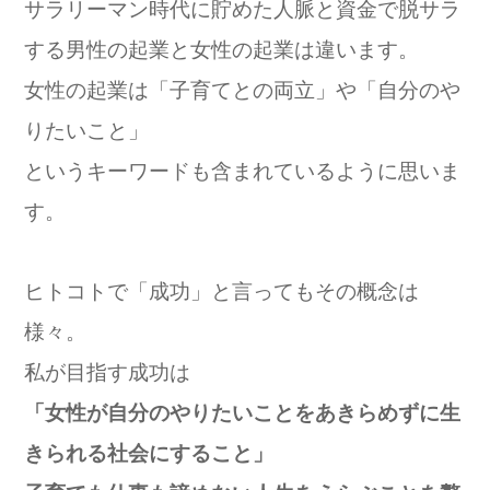
サラリーマン時代に貯めた人脈と資金で脱サラ
する男性の起業と女性の起業は違います。
女性の起業は「子育てとの両立」や「自分のや
りたいこと」
というキーワードも含まれているように思いま
す。
ヒトコトで「成功」と言ってもその概念は
様々。
私が目指す成功は
「女性が自分のやりたいことをあきらめずに生
きられる社会にすること」