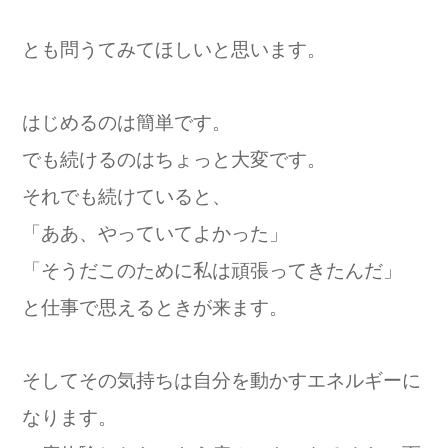
とも問うてみてほしいと思います。
はじめるのは簡単です。
でも続けるのはちょっと大変です。
それでも続けていると、
「ああ、やっていてよかった」
「そうだこのために私は頑張ってきたんだ」
と仕事で思えるときが来ます。
そしてその気持ちは自分を動かすエネルギーに
なります。