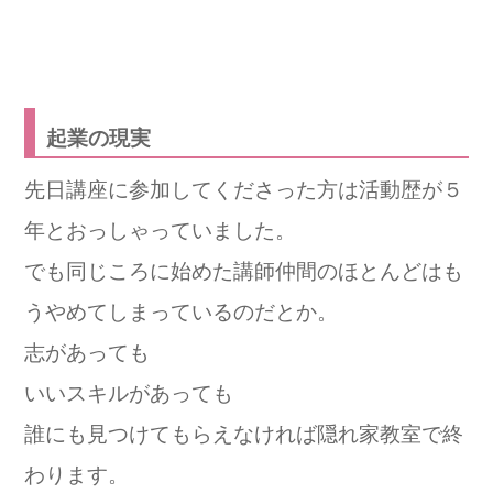
起業の現実
先日講座に参加してくださった方は活動歴が５
年とおっしゃっていました。
でも同じころに始めた講師仲間のほとんどはも
うやめてしまっているのだとか。
志があっても
いいスキルがあっても
誰にも見つけてもらえなければ隠れ家教室で終
わります。