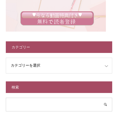
カテゴリー
検索