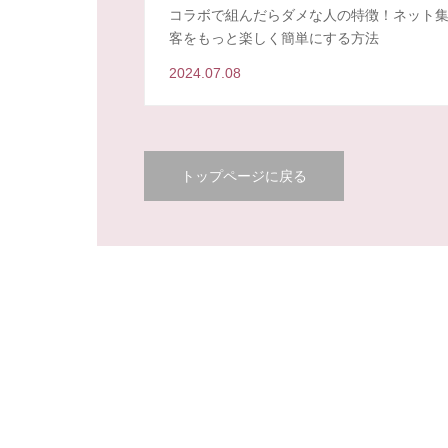
コラボで組んだらダメな人の特徴！ネット
客をもっと楽しく簡単にする方法
2024.07.08
トップページに戻る