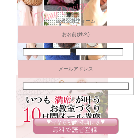
読者登録フォーム
お名前(姓名)
メールアドレス