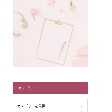
カテゴリー