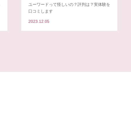
集
ユーワードって怪しいの？評判は？実体験を
口コミします
2023.12.05