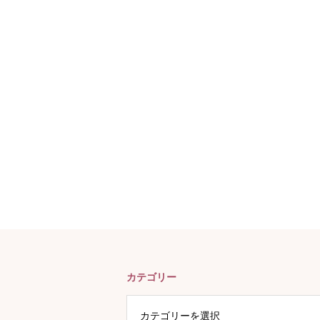
カテゴリー