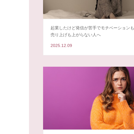
起業したけど発信が苦手でモチベーション
売り上げも上がらない人へ
2025.12.09