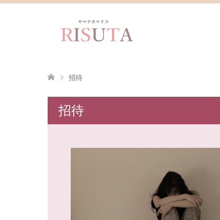
招待
招待