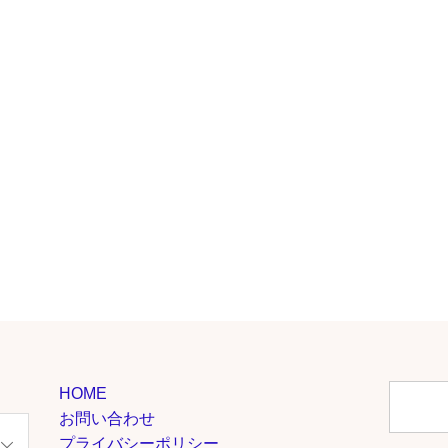
HOME
お問い合わせ
プライバシーポリシー