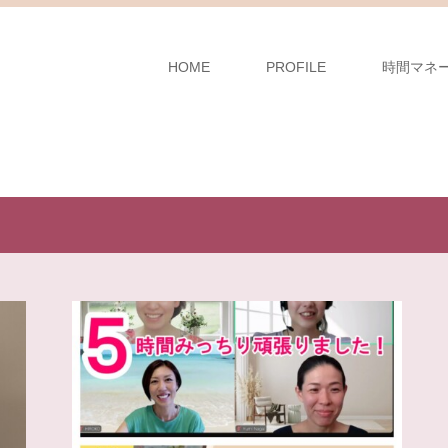
HOME
PROFILE
時間マネ