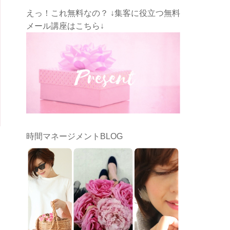
えっ！これ無料なの？ ↓集客に役立つ無料
メール講座はこちら↓
時間マネージメントBLOG