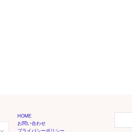
HOME
お問い合わせ
プライバシーポリシー