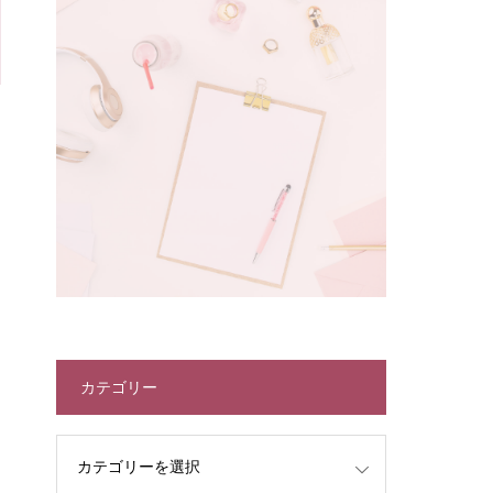
カテゴリー