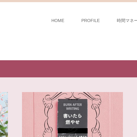
HOME
PROFILE
時間マネ