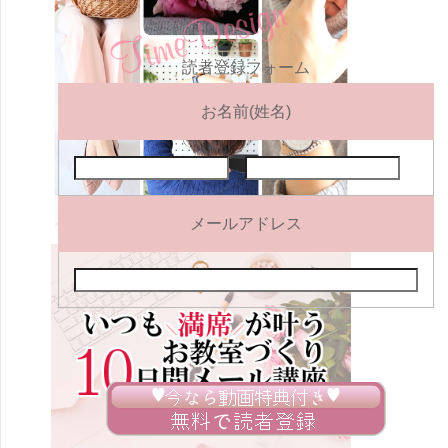
読者登録フォーム
お名前(姓名)
メールアドレス