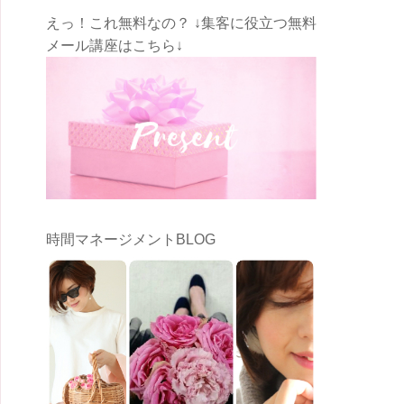
えっ！これ無料なの？ ↓集客に役立つ無料
メール講座はこちら↓
時間マネージメントBLOG