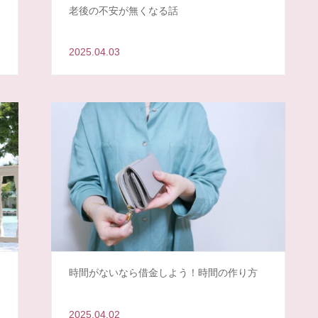
老後の不安が無くなる話
2025.04.03
時間がないなら借金しよう！時間の作り方
2025.04.02