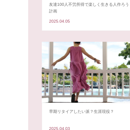
友達100人不労所得で楽しく生きる人作ろう
計画
2025.04.05
早期リタイアしたい派？生涯現役？
2025.04.03