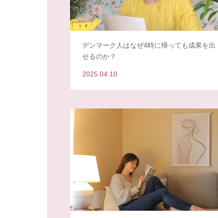
デンマーク人はなぜ4時に帰っても成果を出
せるのか？
2025.04.10