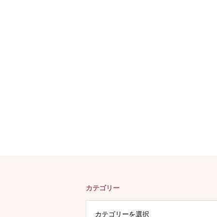
カテゴリー