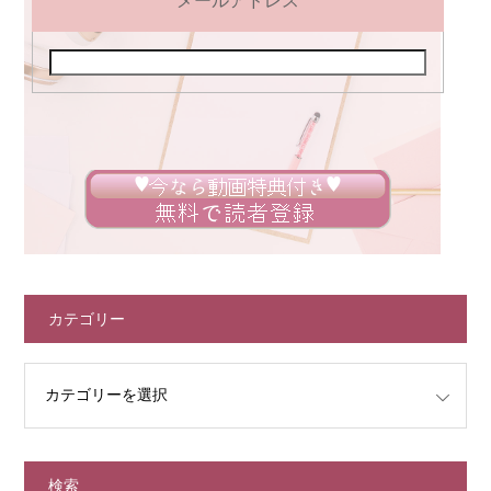
メールアドレス
カテゴリー
検索