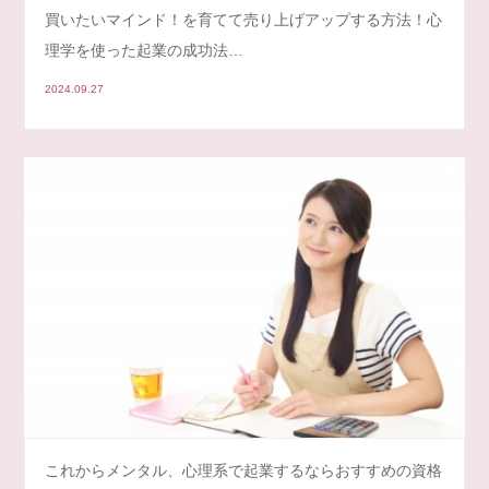
買いたいマインド！を育てて売り上げアップする方法！心
理学を使った起業の成功法…
2024.09.27
これからメンタル、心理系で起業するならおすすめの資格