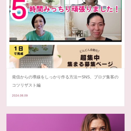
発信からの導線をしっかり作る方法ーSNS、ブログ集客の
コツリザスト編
2024.08.09