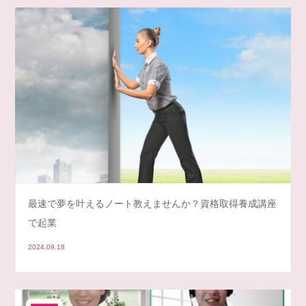
最速で夢を叶えるノート教えませんか？資格取得養成講座
で起業
2024.09.18