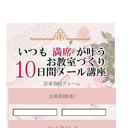
読者登録フォーム
お名前(姓名)