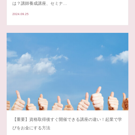
は？講師養成講座、セミナ…
2024.09.25
【重要】資格取得後すぐ開催できる講座の違い！起業で学
びをお金にする方法