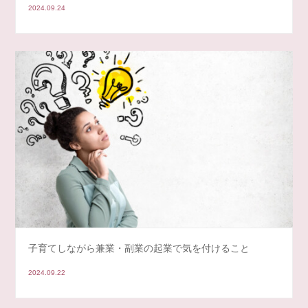
2024.09.24
子育てしながら兼業・副業の起業で気を付けること
2024.09.22