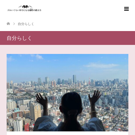
自分らしく
自分らしく