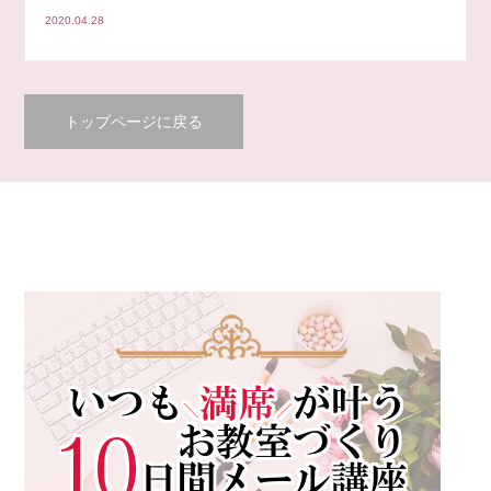
2020.04.28
トップページに戻る