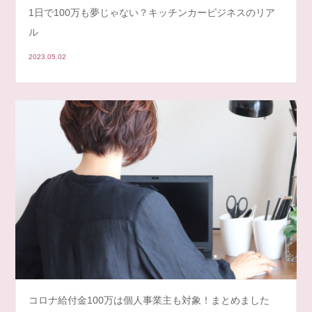
1日で100万も夢じゃない？キッチンカービジネスのリア
ル
2023.05.02
コロナ給付金100万は個人事業主も対象！まとめました