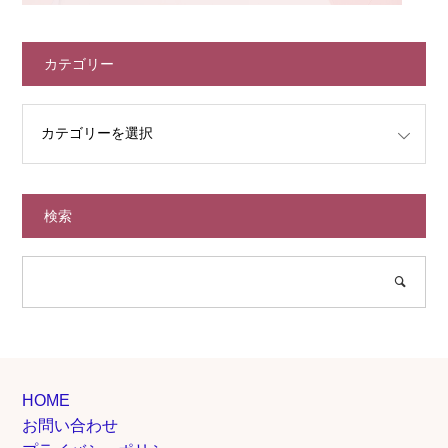
カテゴリー
検索
HOME
お問い合わせ