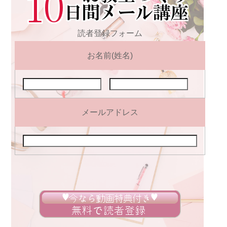
読者登録フォーム
お名前(姓名)
メールアドレス