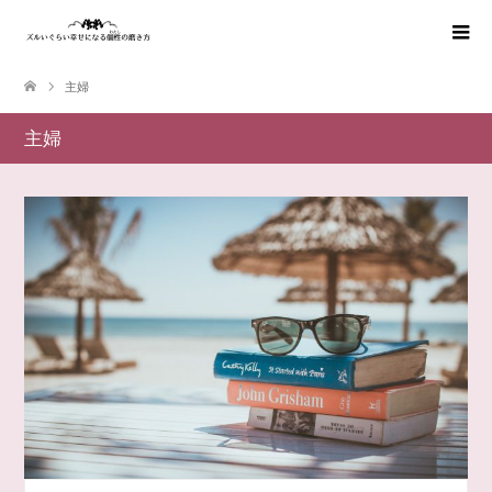
主婦
主婦