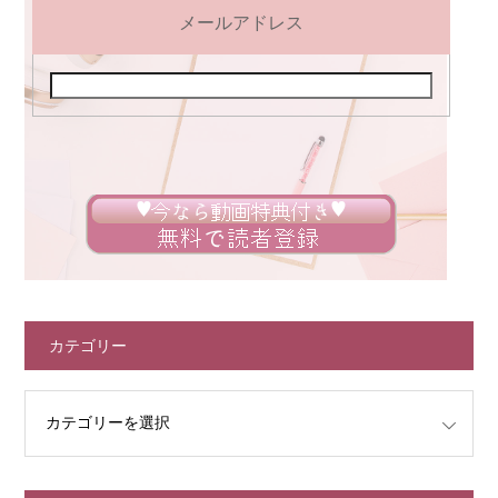
メールアドレス
カテゴリー