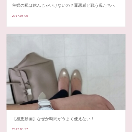
主婦の私は休んじゃいけないの？罪悪感と戦う母たちへ
2017.06.05
【感想動画】なぜか時間がうまく使えない！
2017.03.27