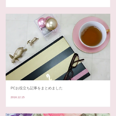
PCお役立ち記事をまとめました
2016.12.15