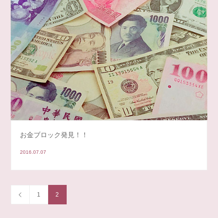
お金ブロック発見！！
2016.07.07
1
2