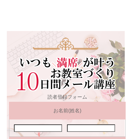
読者登録フォーム
お名前(姓名)