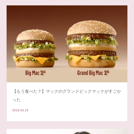
【もう食べた？】マックのグランドビックマックがすごか
った
2016.04.16