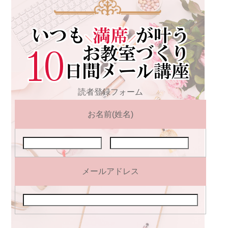
読者登録フォーム
お名前(姓名)
メールアドレス