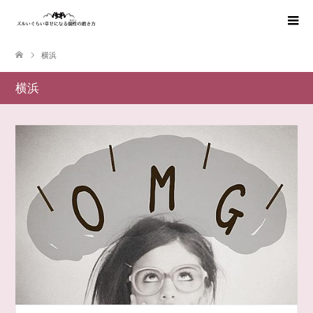
横浜
横浜