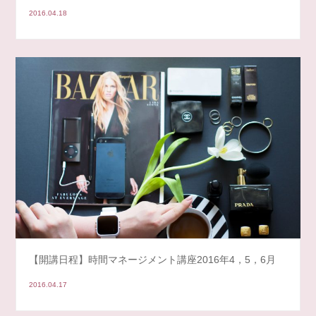
2016.04.18
【開講日程】時間マネージメント講座2016年4，5，6月
2016.04.17