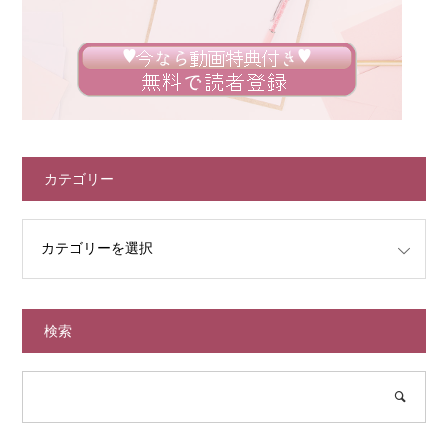
カテゴリー
検索