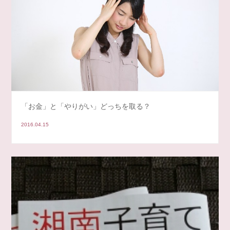
「お金」と「やりがい」どっちを取る？
2016.04.15