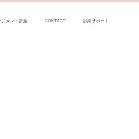
ージメント講座
CONTACT
起業サポート