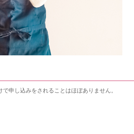
けで申し込みをされることはほぼありません。