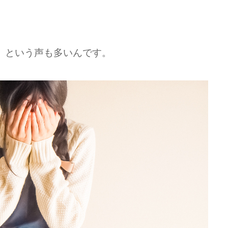
」という声も多いんです。