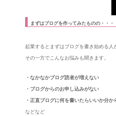
まずはブログを作ってみたものの・・・
起業するとまずはブログを書き始める人
その一方でこんなお悩みも聞きます。
・なかなかブログ読者が増えない
・ブログからのお申し込みがない
・正直ブログに何を書いたらいいか分か
などなど