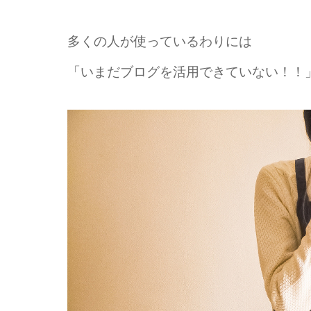
多くの人が使っているわりには
「いまだブログを活用できていない！！