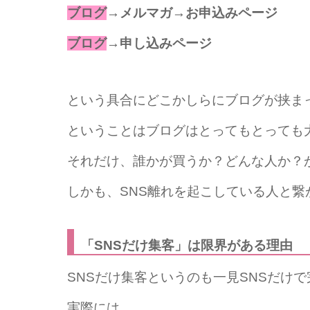
ブログ
→メルマガ→お申込みページ
ブログ
→申し込みページ
という具合にどこかしらにブログが挟ま
ということはブログはとってもとっても
それだけ、誰かが買うか？どんな人か？
しかも、SNS離れを起こしている人と繋
「SNSだけ集客」は限界がある理由
SNSだけ集客というのも一見SNSだけ
実際には