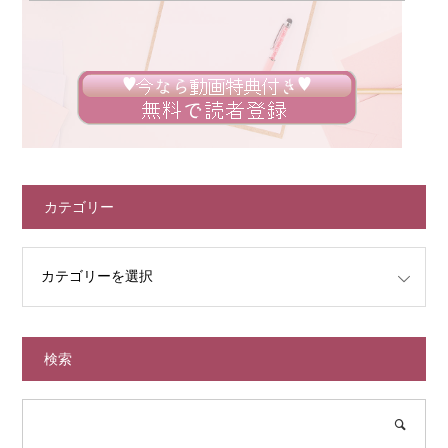
カテゴリー
検索