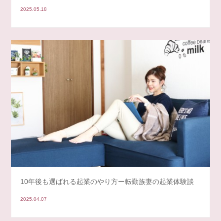
2025.05.18
10年後も選ばれる起業のやり方ー転勤族妻の起業体験談
2025.04.07