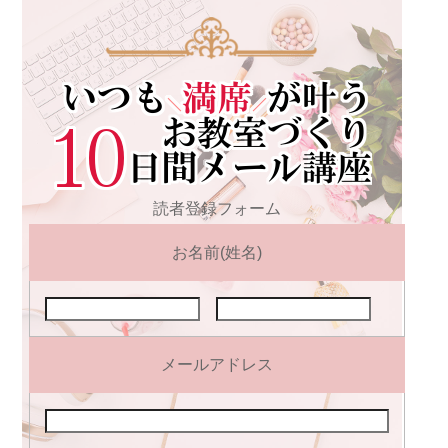
読者登録フォーム
お名前(姓名)
メールアドレス