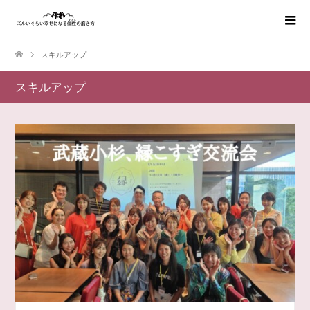
スキルアップ
スキルアップ