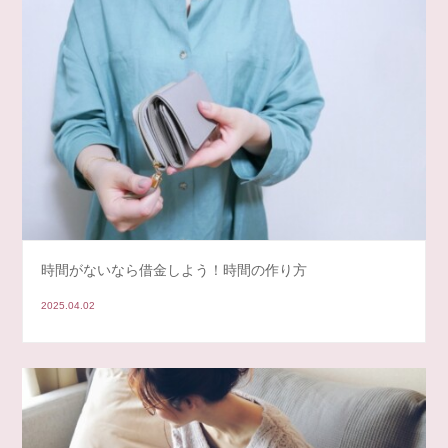
時間がないなら借金しよう！時間の作り方
2025.04.02