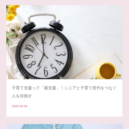
子育て支援って「親支援」！シニアと子育て世代をつなぐ
人を目指す
2025.04.04