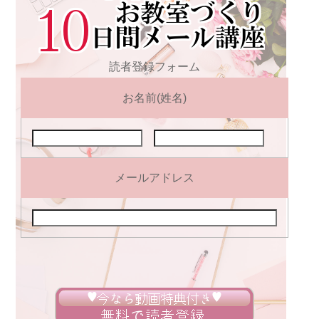
読者登録フォーム
お名前(姓名)
メールアドレス