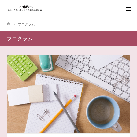
プログラム
プログラム