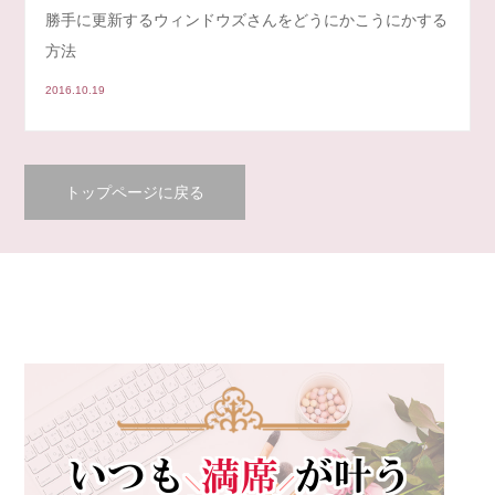
勝手に更新するウィンドウズさんをどうにかこうにかする
方法
2016.10.19
トップページに戻る