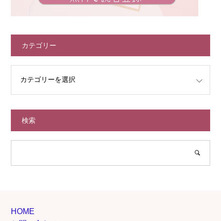
カテゴリー
検索
HOME