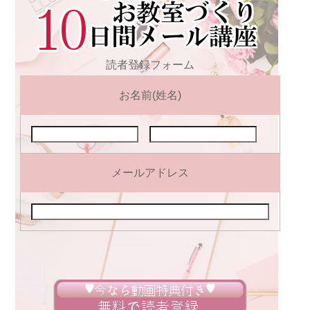
読者登録フォーム
お名前(姓名)
メールアドレス