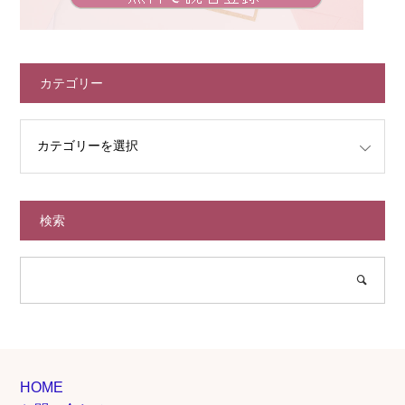
カテゴリー
検索
HOME