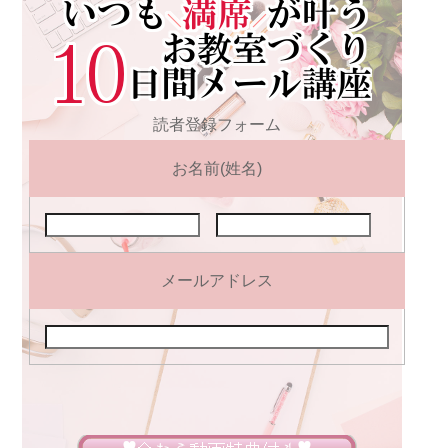
読者登録フォーム
お名前(姓名)
メールアドレス