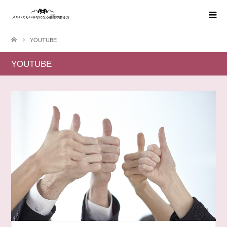
YOUTUBE
YOUTUBE