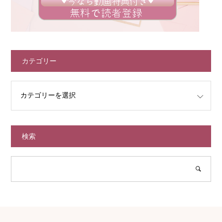
カテゴリー
検索