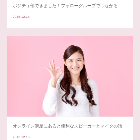
ポジティ部できました！フォローグループでつながる
2016.12.14
オンライン講座にあると便利なスピーカーとマイクの話
2016.12.13