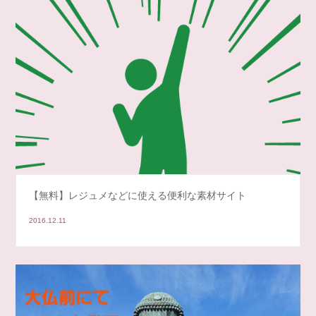
【無料】レジュメなどに使える便利な素材サイト
2016.12.11