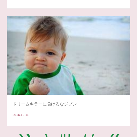
ドリームキラーに負けるなジブン
2016.12.11