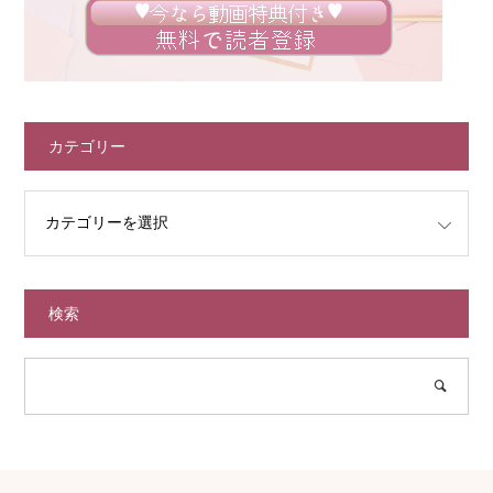
カテゴリー
検索