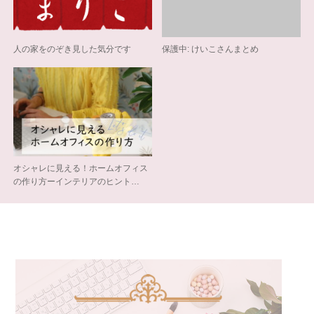
人の家をのぞき見した気分です
保護中: けいこさんまとめ
オシャレに見える！ホームオフィス
の作り方ーインテリアのヒント…