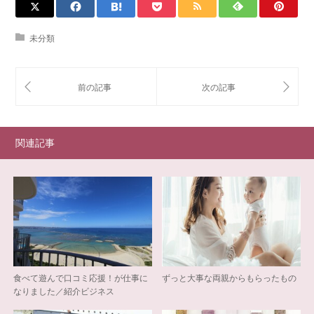
未分類
関連記事
食べて遊んで口コミ応援！が仕事に
ずっと大事な両親からもらったもの
なりました／紹介ビジネス