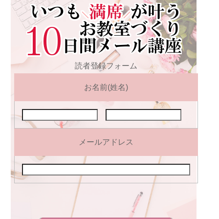
読者登録フォーム
お名前(姓名)
メールアドレス