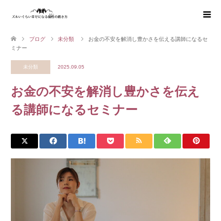
ブログ
未分類
お金の不安を解消し豊かさを伝える講師になるセ
ミナー
未分類
2025.09.05
お金の不安を解消し豊かさを伝え
る講師になるセミナー