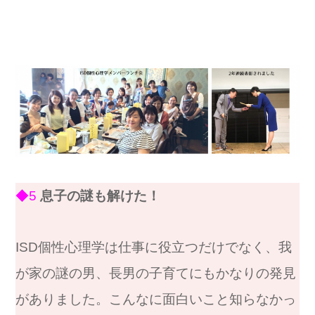
◆5
息子の謎も解けた！
ISD個性心理学は仕事に役立つだけでなく、我
が家の謎の男、長男の子育てにもかなりの発見
がありました。こんなに面白いこと知らなかっ