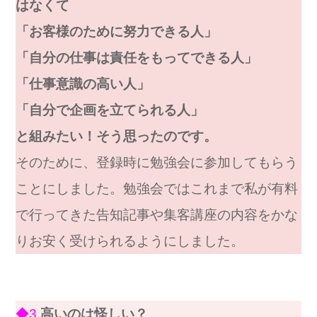
はなくて
「お客様のために努力できる人」
「自分の仕事は責任をもってできる人」
「仕事意識の高い人」
「自分で企画を立てられる人」
と組みたい！そう思ったのです。
そのために、登録時に勉強会に参加してもらう
ことにしました。勉強会ではこれまで私が有料
で行ってきた告知記事や集客講座の内容をかな
りお安く受けられるようにしました。
◆3
高いのは怪しい？