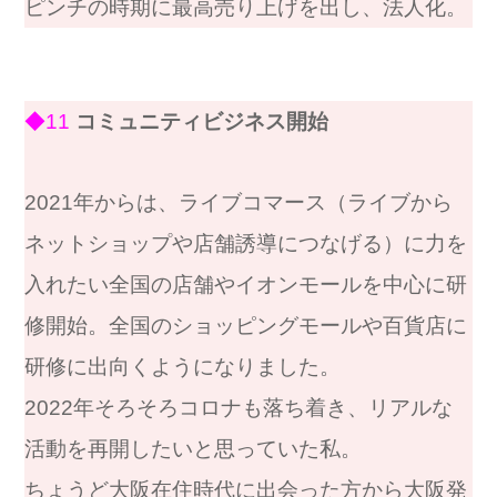
ピンチの時期に最高売り上げを出し、法人化。
◆11
コミュニティビジネス開始
2021年からは、ライブコマース（ライブから
ネットショップや店舗誘導につなげる）に力を
入れたい全国の店舗やイオンモールを中心に研
修開始。全国のショッピングモールや百貨店に
研修に出向くようになりました。
2022年そろそろコロナも落ち着き、リアルな
活動を再開したいと思っていた私。
ちょうど大阪在住時代に出会った方から大阪発