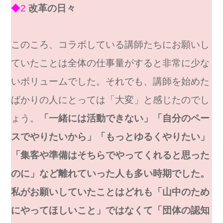
◆2
改革の日々
このころ、コラボしている講師たちにお願いし
ていたことは全体の仕事量がすると非常に少な
いボリュームでした。それでも、講師を始めた
ばかりの人にとっては「大変」と感じたのでし
ょう。
「一緒には活動できない」「自分のペー
スでやりたいから」「もっとゆるくやりたい」
「集客や準備はそちらでやってくれると思った
のに」など離れていった人も多い時期でした。
私がお願いしていたことはどれも「山中のため
にやってほしいこと」ではなくて「団体の認知