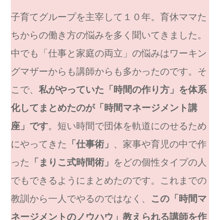
子育てグループを主宰して１０年。育休ママた
ちからの働き方の悩みを多く聞いてきました。
中でも「仕事と家庭の両立」の悩みはワーキン
グマザーからも講師からも多かったのです。そ
こで、
私がやっていた「時間の作り方」を体系
化してまとめたのが「時間マネージメント講
座」です
。短い時間で団体を軌道にのせるため
にやってきた
「仕事術」
、家事や育児の中で作
った
「まりこ式時間術」
をどの個性タイプの人
でもできるようにまとめたのです。これまでの
教訓から一人でやるのではなく、
この「時間マ
ネージメントのノウハウ」教えられる講師を作