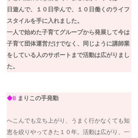
日遊んで、１０日学んで、１０日働くのライフ
スタイルを手に入れました。
一人で始めた子育てグループから発展して今は
子育て団体運営だけでなく、同じように講師業
をしている人のサポートまで活動は広がりまし
た。
◆8
まりこの手発動
へこんでも立ち上がり、うまく行かなくても知
恵を絞りやってきた１０年。活動は広がり、一