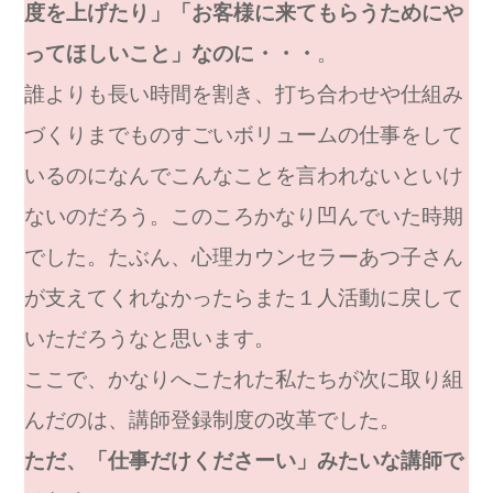
度を上げたり」「お客様に来てもらうためにや
ってほしいこと」なのに・・・
。
誰よりも長い時間を割き、打ち合わせや仕組み
づくりまでものすごいボリュームの仕事をして
いるのになんでこんなことを言われないといけ
ないのだろう。このころかなり凹んでいた時期
でした。たぶん、心理カウンセラーあつ子さん
が支えてくれなかったらまた１人活動に戻して
いただろうなと思います。
ここで、かなりへこたれた私たちが次に取り組
んだのは、講師登録制度の改革でした。
ただ、「仕事だけくださーい」みたいな講師で