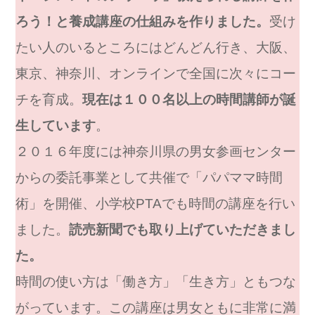
ろう！と養成講座の仕組みを作りました。
受け
たい人のいるところにはどんどん行き、大阪、
東京、神奈川、オンラインで全国に次々にコー
チを育成。
現在は１００名以上の時間講師が誕
生しています
。
２０１６年度には神奈川県の男女参画センター
からの委託事業として共催で「パパママ時間
術」を開催、小学校PTAでも時間の講座を行い
ました。
読売新聞でも取り上げていただきまし
た。
時間の使い方は「働き方」「生き方」ともつな
がっています。この講座は男女ともに非常に満