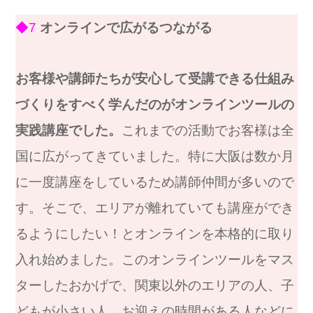
◆7
オンラインで広がるつながる
お客様や講師たちが安心して受講できる仕組み
づくりをすべく学んだのがオンラインツールの
実践講座でした。
これまでの活動でお客様は全
国に広がってきていました。特に大阪は数か月
に一度講座をしているため講師仲間が多いので
す。そこで、エリアが離れていても講座ができ
るようにしたい！とオンラインを本格的に取り
入れ始めました。このオンラインツールをマス
ターしたおかげで、関東以外のエリアの人、子
どもが小さい人、お迎えの時間がある人などに