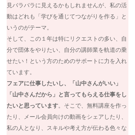
見バラバラに見えるかもしれませんが、私の活
動はどれも「学びを通じてつながりを作る」と
いうのがテーマ。
そして、この１年は特にリクエストの多い、自
分で団体をやりたい、自分の講師業を軌道の乗
せたい！という方のためのサポートに力を入れ
ています。
フェアに仕事したいし、「山中さんがいい」
「山中さんだから」と言ってもらえる仕事をし
たいと思っています
。そこで、無料講座を作っ
たり、メール会員向けの動画をシェアしたり、
私の人となり、スキルや考え方が伝わる色々な