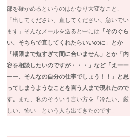
部を確かめるというのはかなり大変なこと。
「出してください、直してください、急いでい
ます」そんなメールを送ると中には
「そのぐら
い、そちらで直してくれたらいいのに」とか
「期限まで短すぎて間に合いません」とか「内
容を相談したいのですが・・・」など「えーー
ーー、そんなの自分の仕事でしょう！！」と思
ってしまうようなことを言う人まで現れたので
す。
また、私のそういう言い方を「冷たい、厳
しい、怖い」という人も出てきたのです。