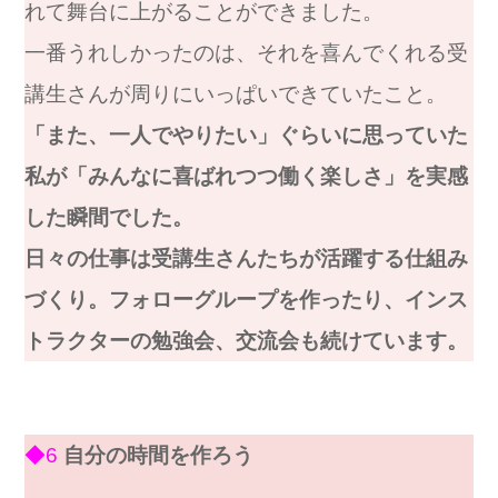
れて舞台に上がることができました。
一番うれしかったのは、それを喜んでくれる受
講生さんが周りにいっぱいできていたこと。
「また、一人でやりたい」ぐらいに思っていた
私が「みんなに喜ばれつつ働く楽しさ」を実感
した瞬間でした。
日々の仕事は受講生さんたちが活躍する仕組み
づくり。フォローグループを作ったり、インス
トラクターの勉強会、交流会も続けています。
◆6
自分の時間を作ろう