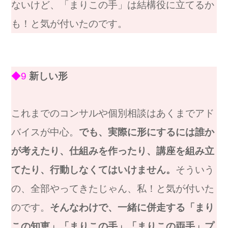
ないけど、「まりこの手」は結構役に立てるか
も！と気が付いたのです。
◆9
新しい形
これまでのコンサルや個別相談はあくまでアド
バイスが中心。
でも、実際に形にするには誰か
が考えたり、仕組みを作ったり、講座を組み立
てたり、行動しなくてはいけません。
そういう
の、全部やってきたじゃん、私！と気が付いた
のです。
そんなわけで、一緒に併走する「まり
この知恵」「まりこの手」「まりこの両手」プ