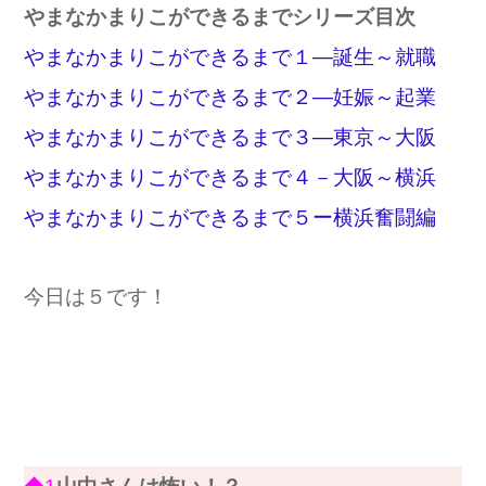
やまなかまりこができるまでシリーズ目次
やまなかまりこができるまで１―誕生～就職
やまなかまりこができるまで２―妊娠～起業
やまなかまりこができるまで３―東京～大阪
やまなかまりこができるまで４－大阪～横浜
やまなかまりこができるまで５ー横浜奮闘編
今日は５です！