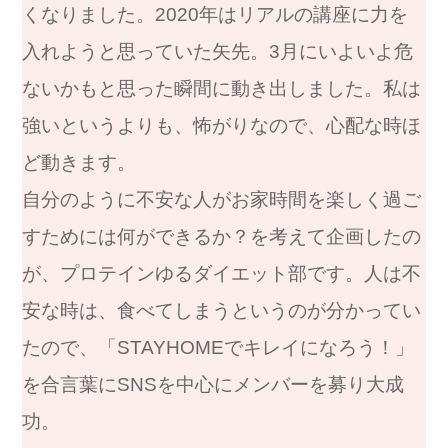
くなりました。2020年はリアルの講座に力を
入れようと思っていた矢先。3月にいよいよ危
ないかもと思った瞬間に動き出しました。私は
強いというよりも、怖がりなので、心配な時ほ
ど動きます。
自分のように不安な人がお家時間を楽しく過ご
すためには何ができるか？を考えて企画したの
が、プロテインゆるダイエット部です。人は不
安な時は、食べてしまうというのが分かってい
たので、「STAYHOMEでキレイになろう！」
を合言葉にSNSを中心にメンバーを募り大成
功。