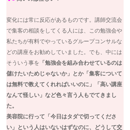
変化には常に反応があるものです。講師交流会
で集客の相談をしてくる人には、この勉強会や
私たちが有料でやっているグループコンサルな
どの講座をお勧めしていました。でも、中には
そういう事を
「勉強会を組み合わせているのは
儲けたいためじゃないか」とか「集客について
は無料で教えてくれればいいのに」「高い講座
なんて怪しい」など色々言う人もでてきまし
た。
美容院に行って「今日はタダで切ってくださ
い」という人はいないはずなのに、どうして交