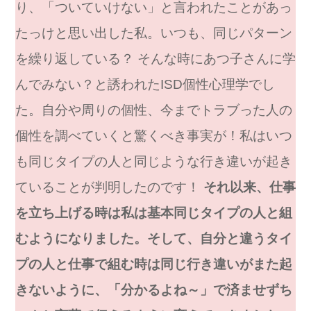
り、「ついていけない」と言われたことがあっ
たっけと思い出した私。いつも、同じパターン
を繰り返している？ そんな時にあつ子さんに学
んでみない？と誘われたISD個性心理学でし
た。自分や周りの個性、今までトラブった人の
個性を調べていくと驚くべき事実が！私はいつ
も同じタイプの人と同じような行き違いが起き
ていることが判明したのです！
それ以来、仕事
を立ち上げる時は私は基本同じタイプの人と組
むようになりました。そして、自分と違うタイ
プの人と仕事で組む時は同じ行き違いがまた起
きないように、「分かるよね～」で済ませずち