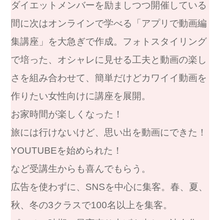
ダイエットメンバーを励ましつつ開催している
間に次はオンラインで学べる「アプリで動画編
集講座」を大急ぎで作成。
フォトスタイリング
で培った、オシャレに見せる工夫と動画の楽し
さを組み合わせて、
簡単だけどカワイイ動画を
作りたい女性向けに講座を展開。
お家時間が楽しくなった！
旅には行けないけど、思い出を動画にできた！
YOUTUBEを始められた！
など受講生からも喜んでもらう。
広告を使わずに、SNSを中心に集客。春、夏、
秋、冬の3クラスで100名以上を集客。