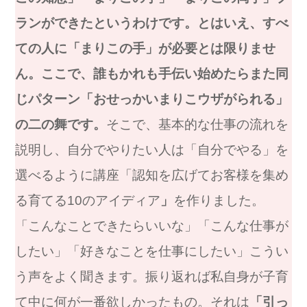
ランができたというわけです。とはいえ、すべ
ての人に「まりこの手」が必要とは限りませ
ん。ここで、誰もかれも手伝い始めたらまた同
じパターン「おせっかいまりこウザがられる」
の二の舞です。
そこで、基本的な仕事の流れを
説明し、自分でやりたい人は「自分でやる」を
選べるように講座「認知を広げてお客様を集め
る育てる10のアイディア
」
を作りました。
「こんなことできたらいいな」「こんな仕事が
したい」「好きなことを仕事にしたい」こうい
う声をよく聞きます。振り返れば私自身が子育
て中に何が一番欲しかったもの。それは
「引っ