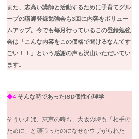
また、志高い講師と活動するために子育てグル
ープの講師登録勉強会も3回に内容をボリュー
ムアップ。今でも毎月行っているこの登録勉強
会は「こんな内容をこの価格で聞けるなんてす
ごい！！」という感謝の声も沢山いただいてい
ます。
◆4
そんな時であったISD個性心理学
そういえば、東京の時も、大阪の時も「相手の
ために」と頑張ったのになぜかウザがられた