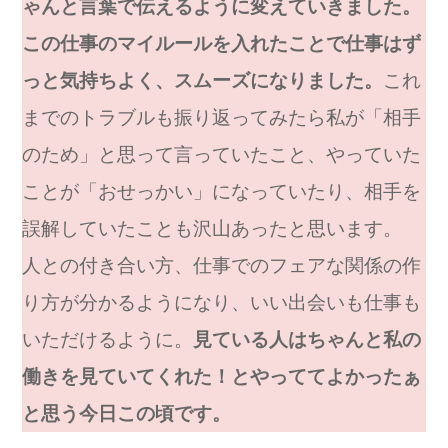
ゃんと言葉で伝えるように変えていきました。
この仕事のマイルールを入れたことで仕事はず
っと気持ちよく、スムーズになりました。
これ
までのトラブルも振り返ってみたら私が「相手
のため」と思って言っていたこと、やっていた
ことが「おせっかい」になっていたり、相手を
誤解していたことも沢山あったと思います。
人との付き合い方、仕事でのフェアな関係の作
り方が分かるようになり、いい出会いも仕事も
いただけるように。
見ている人はちゃんと私の
働きを見ていてくれた！とやっててよかったぁ
と思う今日この頃です。