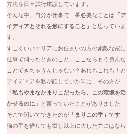
方法を日々試行錯誤しています。
そんな中、自分が仕事で一番必要なことは
「ア
イディアとそれを形にすること」
と思っていま
す。
すごくいいエリアにお住まいの方の素敵な家に
仕事で伺ったときのこと。ここならもう色んな
ことできちゃうんじゃない？あれもこれも！と
アイディアを私が話していた時に、その方が
「私もやまなかまりこだったら、この環境を活
かせるのに」
と言っていたことがありました。
そこで閃いてできたのが
「まりこの手」
です。
猫の手を借りても癒し以上に大した力にはなら