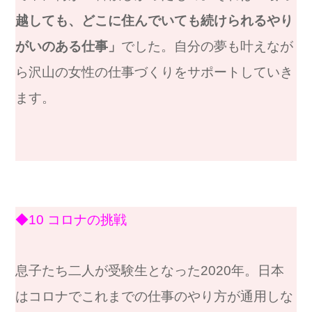
越しても、どこに住んでいても続けられるやり
がいのある仕事」
でした。自分の夢も叶えなが
ら沢山の女性の仕事づくりをサポートしていき
ます。
◆10 コロナの挑戦
息子たち二人が受験生となった2020年。日本
はコロナでこれまでの仕事のやり方が通用しな