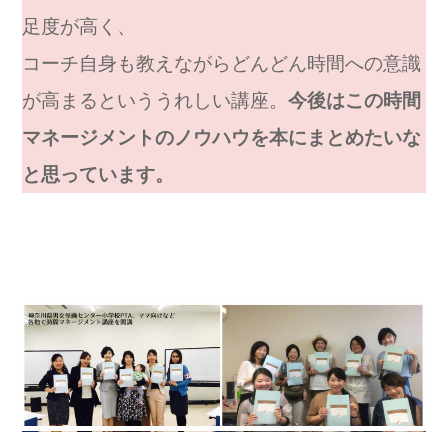
足度が高く、
コーチ自身も教えながらどんどん時間への意識
が高まるといううれしい講座。
今後はこの時間
マネージメントのノウハウを本にまとめたいな
と思っています。