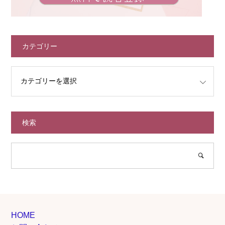
カテゴリー
検索
HOME