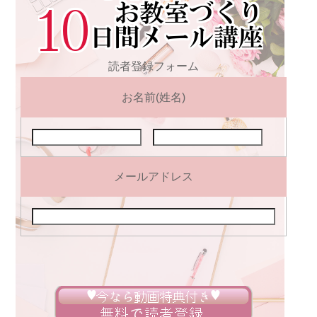
読者登録フォーム
お名前(姓名)
メールアドレス