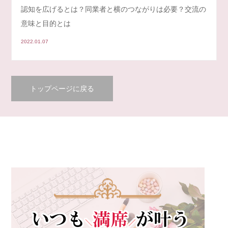
認知を広げるとは？同業者と横のつながりは必要？交流の
意味と目的とは
2022.01.07
トップページに戻る