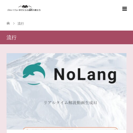
流行
流行