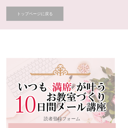
トップページに戻る
読者登録フォーム