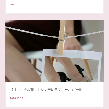
2017.05.15
【オリジナル商品】シンデレラファーおすそ分け
2016.10.22