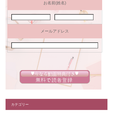
お名前(姓名)
メールアドレス
カテゴリー