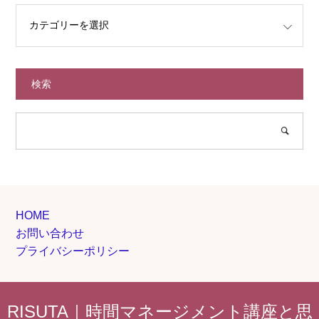
検索
HOME
お問い合わせ
プライバシーポリシー
RISUTA｜時間マネージメント講座と思