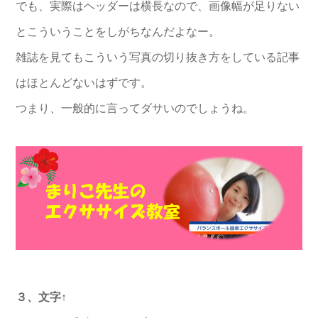
でも、実際はヘッダーは横長なので、画像幅が足りない
とこういうことをしがちなんだよなー。
雑誌を見てもこういう写真の切り抜き方をしている記事
はほとんどないはずです。
つまり、一般的に言ってダサいのでしょうね。
３、文字↑