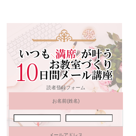
読者登録フォーム
お名前(姓名)
メールアドレス