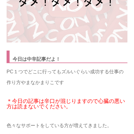
今日は中辛記事だよ！
PC１つでどこに行ってもズルいぐらい成功する仕事の
作り方やまなかまりこです
＊今日の記事は辛口が混じりますので心臓の悪い
方は読まないでください。
色々なサポートをしている方が増えてきました。