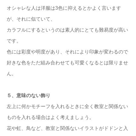
オシャレな人は洋服は3色に抑えるとかよく言います
が、それに似ていて、
カラフルにするというのは素人的にとても難易度が高い
です。
色には彩度や明度があり、それにより印象が変わるので
好きな色をただ組み合わせても可愛くなるとは限りませ
ん。
５、意味のない飾り
左上に何かモチーフを入れるときに全く教室と関係ない
ものを入れる場合はよく考えましょう。
花や虹、鳥など、教室と関係ないイラストがドドンと入