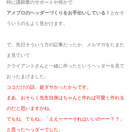
特に講師業のサポートや何かで
アメブロのヘッダーづくりをお手伝いしている！
とかそ
ういうのもよく見かけます。
で、先日そういう方の記事だったか、メルマガをたまた
ま見ていて
クライアントさんと一緒に作ったというヘッダーを見て
おったまげました。
ココだけの話、超ダサかったからです。
まあ、おそらく先生自身はちゃんと作れば可愛く作れる
のだと思いますがね、
でもね、でもね、「ええーーーそれはいいのーー？？」
と思ったヘッダーでした。