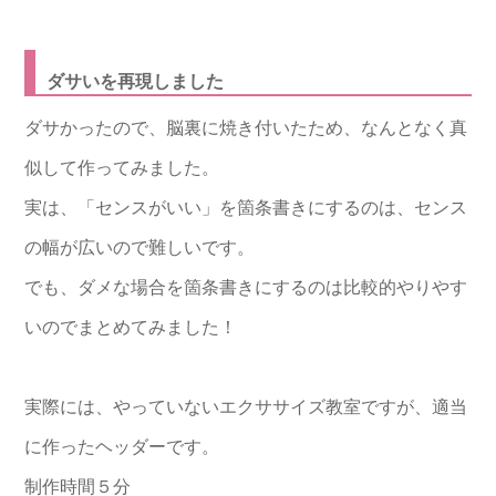
ダサいを再現しました
ダサかったので、脳裏に焼き付いたため、なんとなく真
似して作ってみました。
実は、「センスがいい」を箇条書きにするのは、センス
の幅が広いので難しいです。
でも、ダメな場合を箇条書きにするのは比較的やりやす
いのでまとめてみました！
実際には、やっていないエクササイズ教室ですが、適当
に作ったヘッダーです。
制作時間５分