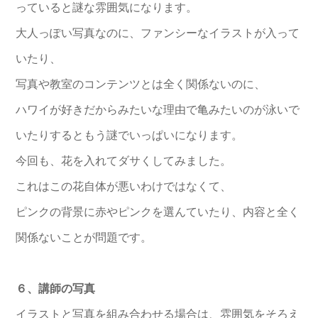
っていると謎な雰囲気になります。
大人っぽい写真なのに、ファンシーなイラストが入って
いたり、
写真や教室のコンテンツとは全く関係ないのに、
ハワイが好きだからみたいな理由で亀みたいのが泳いで
いたりするともう謎でいっぱいになります。
今回も、花を入れてダサくしてみました。
これはこの花自体が悪いわけではなくて、
ピンクの背景に赤やピンクを選んていたり、内容と全く
関係ないことが問題です。
６、講師の写真
イラストと写真を組み合わせる場合は、雰囲気をそろえ