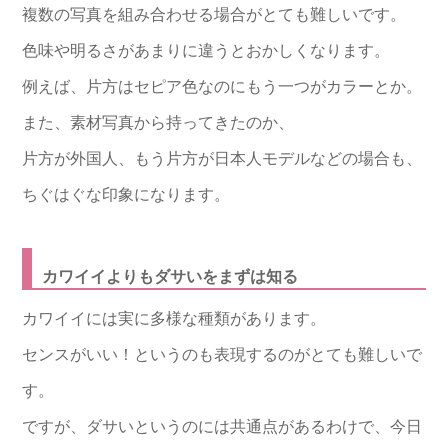
複数の写真を組み合わせる場合がとても難しいです。
色味や明るさがあまりに違うとおかしくなります。
例えば、片方はセピア色なのにもう一つがカラーとか。
また、素材写真から持ってきたのか、
片方が外国人、もう片方が日本人モデルなどの場合も、
ちぐはぐな印象になります。
カワイイよりもダサいをまずは知る
カワイイには実に多様な種類があります。
センスがいい！というのも表現するのがとても難しいで
す。
ですが、ダサいというのには共通点があるわけで、今日