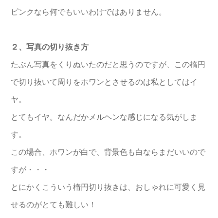
ピンクなら何でもいいわけではありません。
２、写真の切り抜き方
たぶん写真をくりぬいたのだと思うのですが、この楕円
で切り抜いて周りをホワンとさせるのは私としてはイ
ヤ。
とてもイヤ。なんだかメルヘンな感じになる気がしま
す。
この場合、ホワンが白で、背景色も白ならまだいいので
すが・・・
とにかくこういう楕円切り抜きは、おしゃれに可愛く見
せるのがとても難しい！