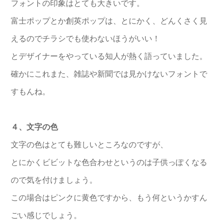
フォントの印象はとても大きいです。
富士ポップとか創英ポップは、とにかく、どんくさく見
えるのでチラシでも使わないほうがいい！
とデザイナーをやっている知人が熱く語っていました。
確かにこれまた、雑誌や新聞では見かけないフォントで
すもんね。
４、文字の色
文字の色はとても難しいところなのですが、
とにかくビビットな色合わせというのは子供っぽくなる
ので気を付けましょう。
この場合はピンクに黄色ですから、もう何というかすん
ごい感じでしょう。