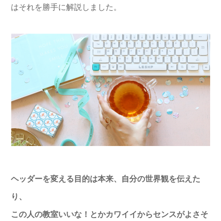
はそれを勝手に解説しました。
ヘッダーを変える目的は本来、自分の世界観を伝えた
り、
この人の教室いいな！とかカワイイからセンスがよさそ