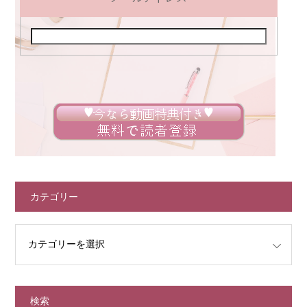
カテゴリー
検索