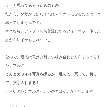
う！と思ってもらうためのもの。
だから、ダサかったらそれはマイナスになるのでは？と
思ってしまうんです。
それなら、アメブロでも普通にあるフォーマット使った
方がキレイかもしれないし。
なので、素人は意外と難しい組み合わせ方をするよりも
シンプルに
うんとカワイイ写真を撮るか、選んで、買って、切っ
て、文字入れする！
ぐらいのシンプルさがいいのではないかと思います！