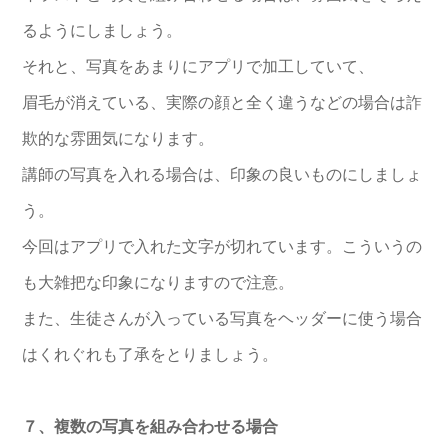
るようにしましょう。
それと、写真をあまりにアプリで加工していて、
眉毛が消えている、実際の顔と全く違うなどの場合は詐
欺的な雰囲気になります。
講師の写真を入れる場合は、印象の良いものにしましょ
う。
今回はアプリで入れた文字が切れています。こういうの
も大雑把な印象になりますので注意。
また、生徒さんが入っている写真をヘッダーに使う場合
はくれぐれも了承をとりましょう。
７、複数の写真を組み合わせる場合