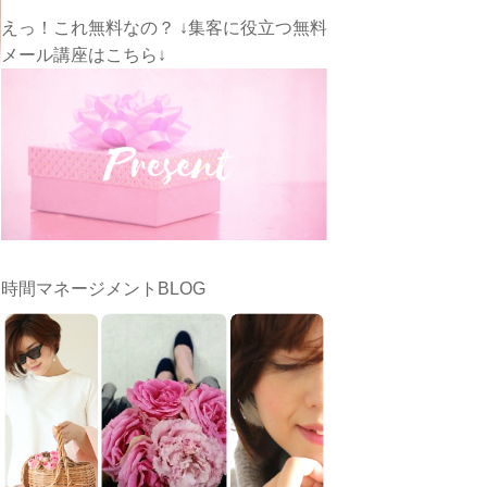
えっ！これ無料なの？ ↓集客に役立つ無料
メール講座はこちら↓
時間マネージメントBLOG