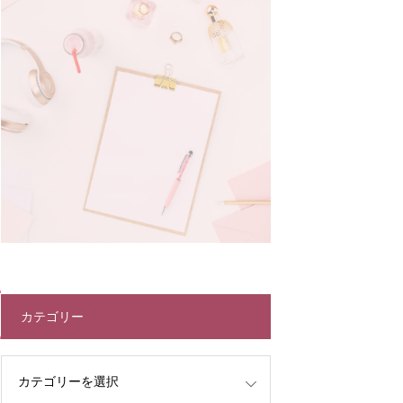
カテゴリー