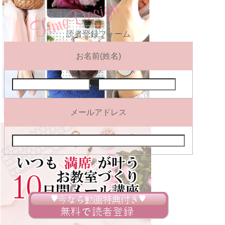
読者登録フォーム
お名前(姓名)
メールアドレス