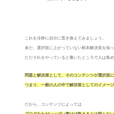
これを冷静に自分に置き換えてみましょう。
未だ、選択肢に上がっていない根本解決策を知
ただそれをやっていると書いたところで人は集
問題と解決策として、そのコンテンツが選択肢
つまり、一般の人の中で解決策としてのイメー
だから、コンテンツによっては
ブログをただいっぱい書けば集まるとは限らな