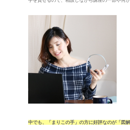
手を貸せるので、相談しながら講座の一部や何
中でも、「まりこの手」の方に好評なのが「図