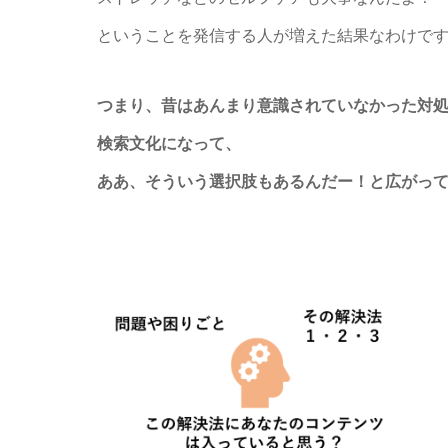
ということを発信する人が増えた結果なわけで
つまり、昔はあんまり意識されていなかった対
検索文化になって、
ああ、そういう選択肢もあるんだー！と広がっ