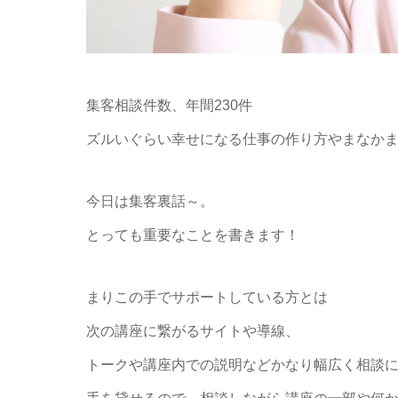
集客相談件数、年間230件
ズルいぐらい幸せになる仕事の作り方やまなか
今日は集客裏話～。
とっても重要なことを書きます！
まりこの手でサポートしている方とは
次の講座に繋がるサイトや導線、
トークや講座内での説明などかなり幅広く相談