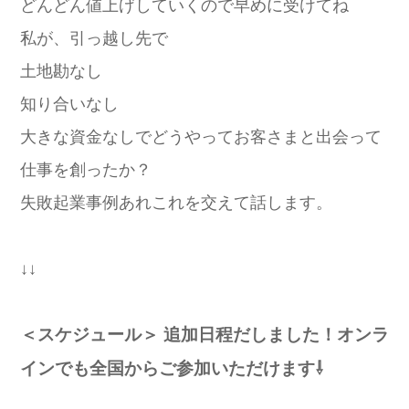
どんどん値上げしていくので早めに受けてね
私が、引っ越し先で
土地勘なし
知り合いなし
大きな資金なしでどうやってお客さまと出会って
仕事を創ったか？
失敗起業事例あれこれを交えて話します。
↓↓
＜スケジュール＞
追加日程だしました！オンラ
インでも全国からご参加いただけます⇩