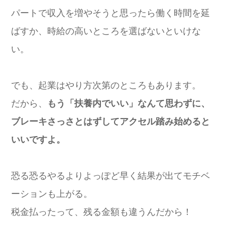
パートで収入を増やそうと思ったら働く時間を延
ばすか、時給の高いところを選ばないといけな
い。
でも、起業はやり方次第のところもあります。
だから、
もう「扶養内でいい」なんて思わずに、
ブレーキさっさとはずしてアクセル踏み始めると
いいですよ。
恐る恐るやるよりよっぽど早く結果が出てモチベ
ーションも上がる。
税金払ったって、残る金額も違うんだから！