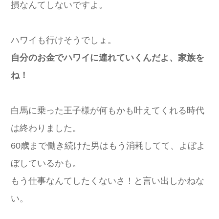
損なんてしないですよ。
ハワイも行けそうでしょ。
自分のお金でハワイに連れていくんだよ、家族を
ね！
白馬に乗った王子様が何もかも叶えてくれる時代
は終わりました。
60歳まで働き続けた男はもう消耗してて、よぼよ
ぼしているかも。
もう仕事なんてしたくないさ！と言い出しかねな
い。