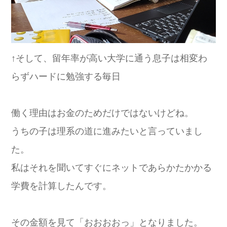
↑そして、留年率が高い大学に通う息子は相変わ
らずハードに勉強する毎日
働く理由はお金のためだけではないけどね。
うちの子は理系の道に進みたいと言っていまし
た。
私はそれを聞いてすぐにネットであらかたかかる
学費を計算したんです。
その金額を見て「おおおおっ」となりました。