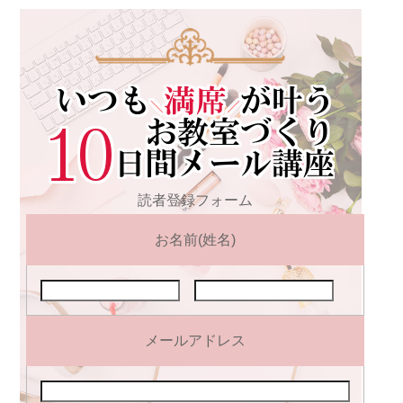
読者登録フォーム
お名前(姓名)
メールアドレス