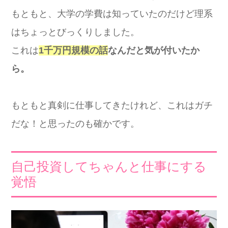
もともと、大学の学費は知っていたのだけど理系
はちょっとびっくりしました。
これは
1千万円規模の話
なんだと気が付いたか
ら。
もともと真剣に仕事してきたけれど、これはガチ
だな！と思ったのも確かです。
自己投資してちゃんと仕事にする
覚悟