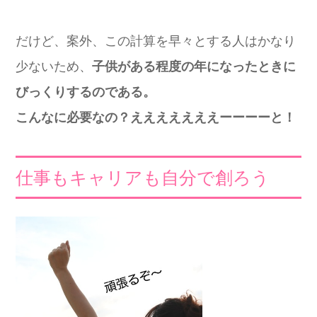
だけど、案外、この計算を早々とする人はかなり
少ないため、
子供がある程度の年になったときに
びっくりするのである。
こんなに必要なの？えええええええーーーーと！
仕事もキャリアも自分で創ろう