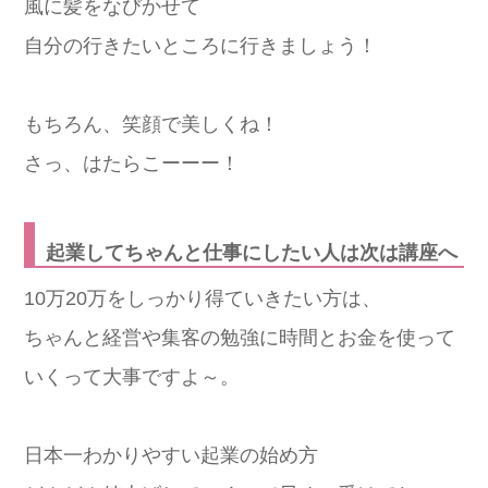
風に髪をなびかせて
自分の行きたいところに行きましょう！
もちろん、笑顔で美しくね！
さっ、はたらこーーー！
起業してちゃんと仕事にしたい人は次は講座へ
10万20万をしっかり得ていきたい方は、
ちゃんと経営や集客の勉強に時間とお金を使って
いくって大事ですよ～。
日本一わかりやすい起業の始め方