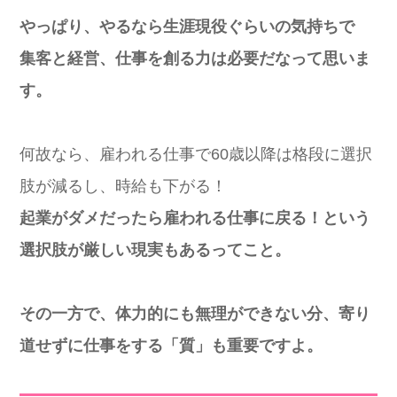
やっぱり、やるなら生涯現役ぐらいの気持ちで
集客と経営、仕事を創る力は必要だなって思いま
す。
何故なら、雇われる仕事で60歳以降は格段に選択
肢が減るし、時給も下がる！
起業がダメだったら雇われる仕事に戻る！という
選択肢が厳しい現実もあるってこと。
その一方で、体力的にも無理ができない分、寄り
道せずに仕事をする「質」も重要ですよ。