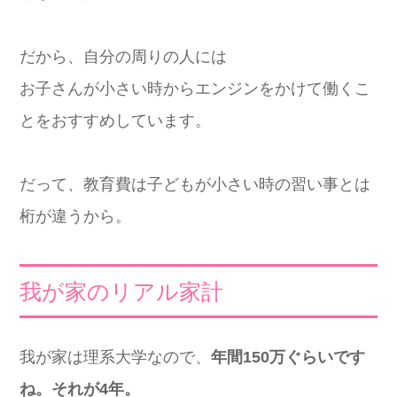
だから、自分の周りの人には
お子さんが小さい時からエンジンをかけて働くこ
とをおすすめしています。
だって、教育費は子どもが小さい時の習い事とは
桁が違うから。
我が家のリアル家計
我が家は理系大学なので、
年間150万ぐらいです
ね。それが4年。