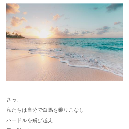
さっ、
私たちは自分で白馬を乗りこなし
ハードルを飛び越え