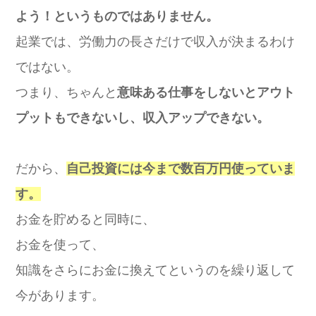
よう！というものではありません。
起業では、労働力の長さだけで収入が決まるわけ
ではない。
つまり、ちゃんと
意味ある仕事をしないとアウト
プットもできないし、収入アップできない。
だから、
自己投資には今まで数百万円使っていま
す。
お金を貯めると同時に、
お金を使って、
知識をさらにお金に換えてというのを繰り返して
今があります。