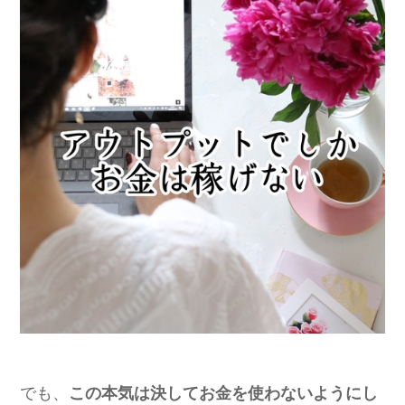
でも、
この本気は決してお金を使わないようにし