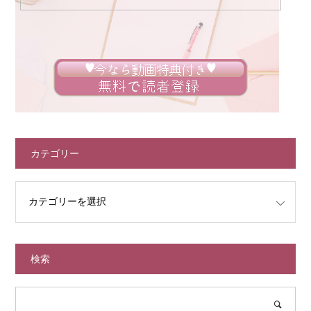
カテゴリー
検索