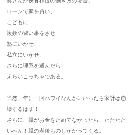
奥さんが扶養程度の働き方の場合、
ローンで家を買い、
こどもに
複数の習い事をさせ、
塾にいかせ、
私立にいかせ、
さらに理系を選んだら
えらいこっちゃである。
当然、年に一回ハワイなんかにいったら家計は崩
壊するはず！
さらに、親がお金をためてなかったら、たたたた
いへん！親の老後ものしかかってくる。