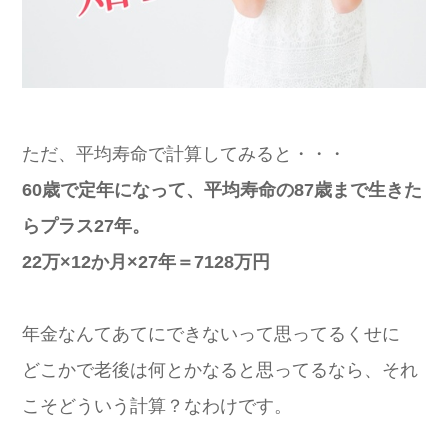
ただ、平均寿命で計算してみると・・・
60歳で定年になって、平均寿命の87歳まで生きた
らプラス27年。
22万×12か月×27年＝7128万円
年金なんてあてにできないって思ってるくせに
どこかで老後は何とかなると思ってるなら、それ
こそどういう計算？なわけです。