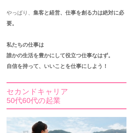
やっぱり、
集客と経営、仕事を創る力は絶対に必
要。
私たちの仕事は
誰かの生活を豊かにして役立つ仕事なはず。
自信を持って、いいことを仕事にしよう！
セカンドキャリア
50代60代の起業