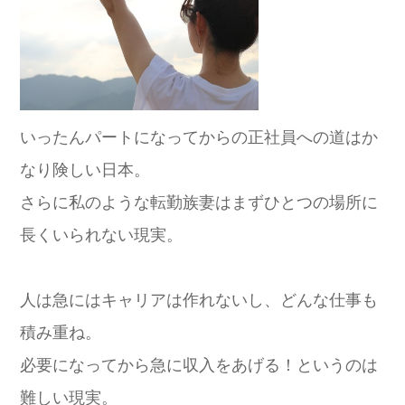
いったんパートになってからの正社員への道はか
なり険しい日本。
さらに私のような転勤族妻はまずひとつの場所に
長くいられない現実。
人は急にはキャリアは作れないし、どんな仕事も
積み重ね。
必要になってから急に収入をあげる！というのは
難しい現実。