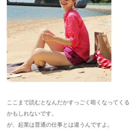
ここまで読むとなんだかすっごく暗くなってくる
かもしれないです。
が、起業は普通の仕事とは違うんですよ。