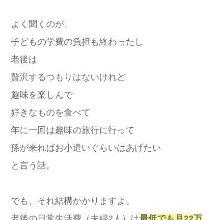
よく聞くのが、
子どもの学費の負担も終わったし
老後は
贅沢するつもりはないけれど
趣味を楽しんで
好きなものを食べて
年に一回は趣味の旅行に行って
孫が来ればお小遣いぐらいはあげたい
と言う話。
でも、それ結構かかりますよ。
老後の日常生活費（夫婦2人）は
最低でも月22万