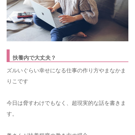
扶養内で大丈夫？
ズルいぐらい幸せになる仕事の作り方やまなかま
りこです
今日は脅すわけでもなく、超現実的な話を書きま
す。