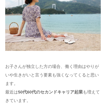
お子さんが独立した方の場合、働く理由はやりが
いや生きがいと言う要素も強くなってくると思い
ます。
最近は
50代60代のセカンドキャリア起業
も増えて
きています。