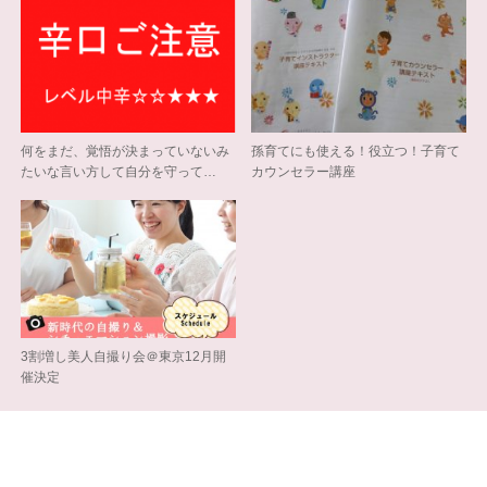
何をまだ、覚悟が決まっていないみ
孫育てにも使える！役立つ！子育て
たいな言い方して自分を守って…
カウンセラー講座
3割増し美人自撮り会＠東京12月開
催決定