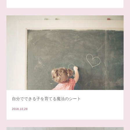
自分でできる子を育てる魔法のシート
2016.10.28