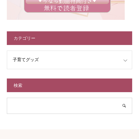
カテゴリー
検索