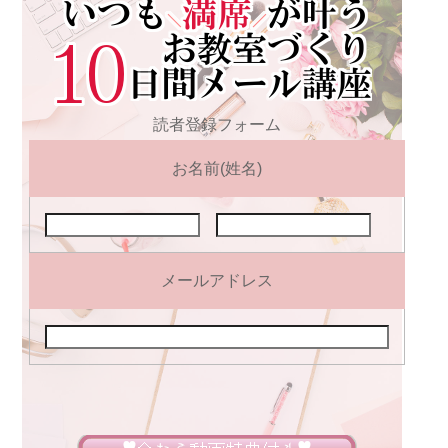
読者登録フォーム
お名前(姓名)
メールアドレス