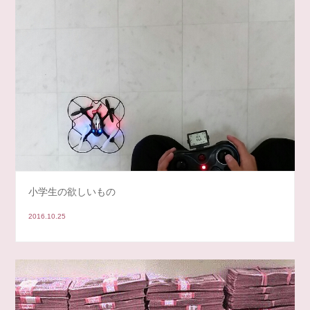
小学生の欲しいもの
2016.10.25