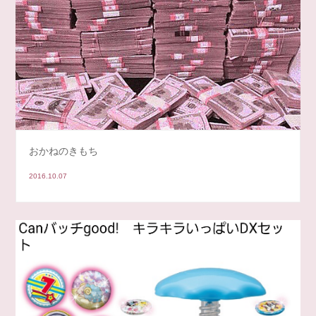
おかねのきもち
2016.10.07