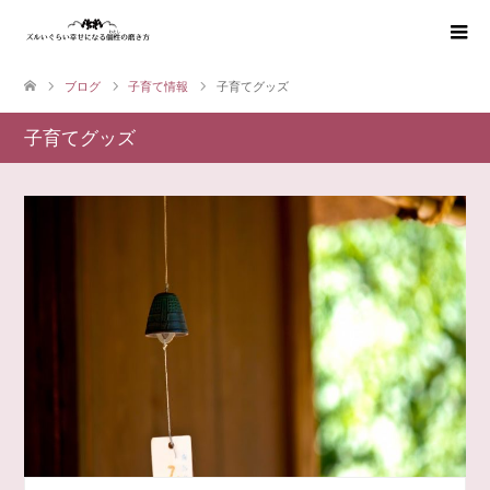
ブログ
子育て情報
子育てグッズ
子育てグッズ