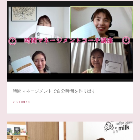
時間マネージメントで自分時間を作り出す
2021.09.18