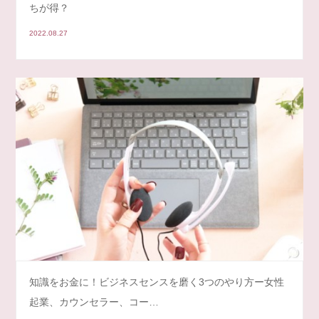
ちが得？
2022.08.27
知識をお金に！ビジネスセンスを磨く3つのやり方ー女性
起業、カウンセラー、コー…