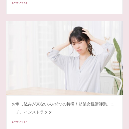
2022.02.02
お申し込みが来ない人の3つの特徴！起業女性講師業、コ
ーチ、インストラクター
2022.01.28