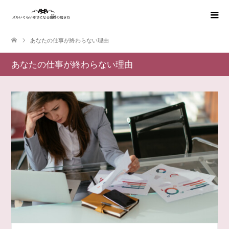
あなたの仕事が終わらない理由
あなたの仕事が終わらない理由