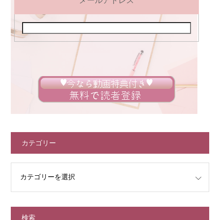
メールアドレス
カテゴリー
検索