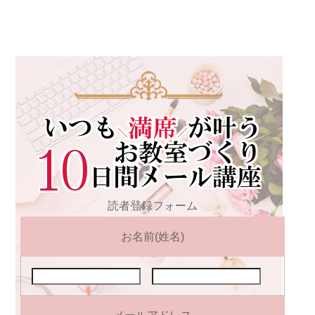
読者登録フォーム
お名前(姓名)