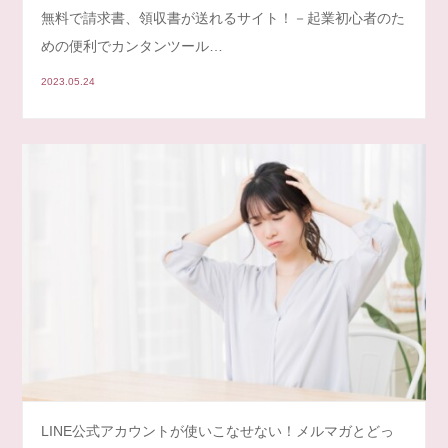
無料で請求書、領収書が送れるサイト！－起業初心者のた
めの便利でカンタンツール…
2023.05.24
LINE公式アカウントが使いこなせない！メルマガとどっ