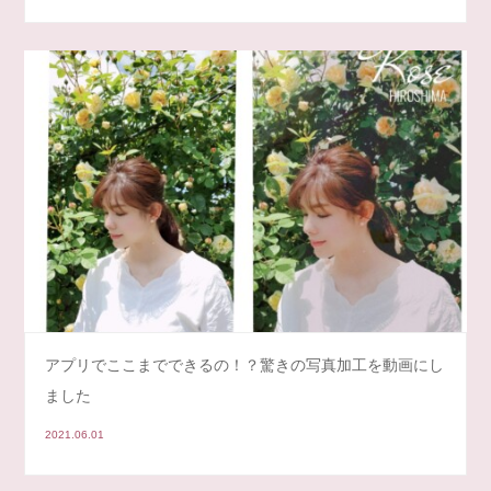
アプリでここまでできるの！？驚きの写真加工を動画にし
ました
2021.06.01