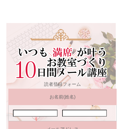
読者登録フォーム
お名前(姓名)