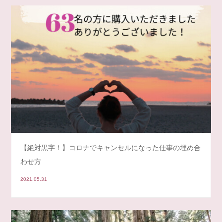
【絶対黒字！】コロナでキャンセルになった仕事の埋め合
わせ方
2021.05.31