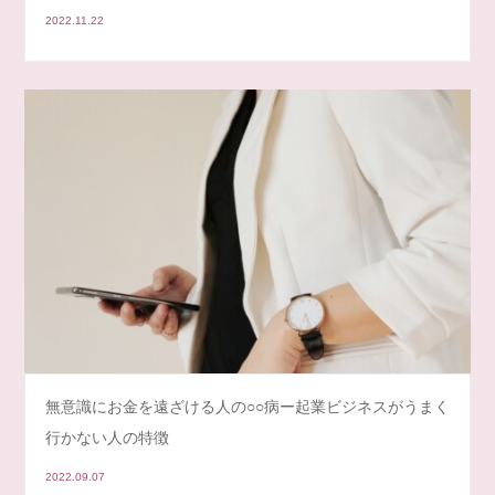
2022.11.22
無意識にお金を遠ざける人の○○病ー起業ビジネスがうまく
行かない人の特徴
2022.09.07