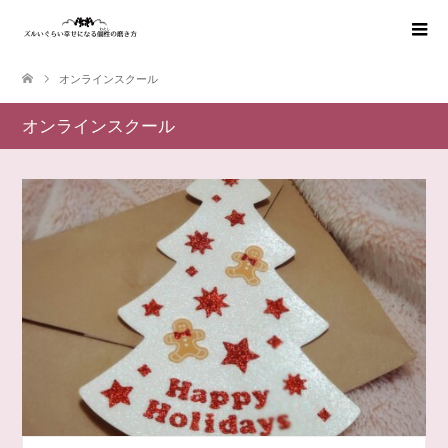
オンラインスクール
オンラインスクール