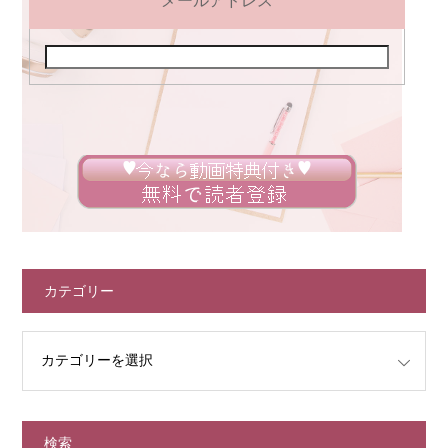
メールアドレス
カテゴリー
検索