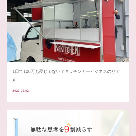
1日で100万も夢じゃない？キッチンカービジネスのリア
ル
2023.05.02