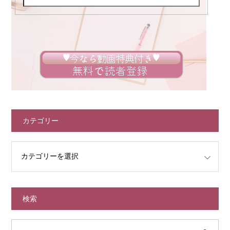
カテゴリー
検索