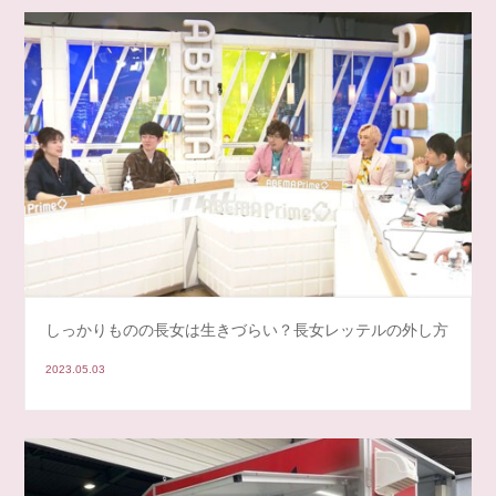
しっかりものの長女は生きづらい？長女レッテルの外し方
2023.05.03