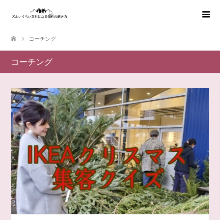
コーチング
コーチング