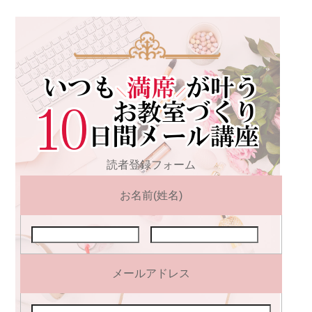
読者登録フォーム
お名前(姓名)
メールアドレス