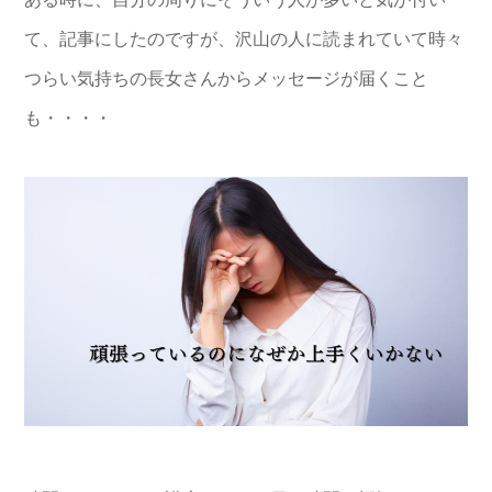
て、記事にしたのですが、沢山の人に読まれていて時々
つらい気持ちの長女さんからメッセージが届くこと
も・・・・