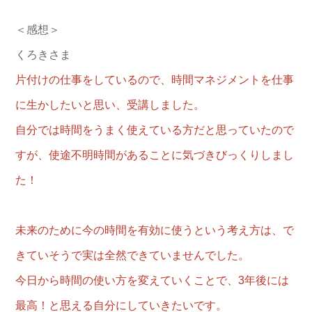
＜感想＞
くろきさま
片付けの仕事をしているので、時間マネジメントを仕事
に生かしたいと思い、受講しました。
自分では時間をうまく使えている方だと思っていたので
すが、使途不明時間があることに気づきびっくりしまし
た！
未来のために今の時間を有効に使うという考え方は、で
きていそうで実は全然できていませんでした。
今日から時間の使い方を変えていくことで、3年後には
最高！と思える自分にしていきたいです。