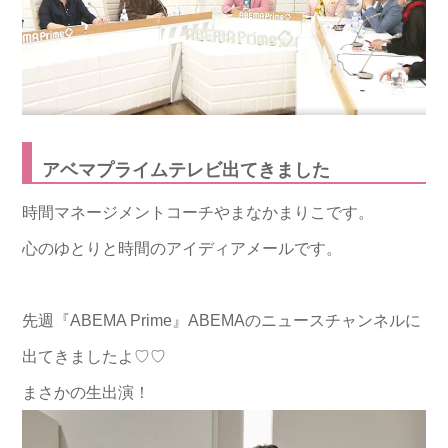
アベマプライムテレビ出てきました
時間マネージメントコーチやまなかまりこです。
心のゆとりと時間のアイディアメールです。
先週『ABEMA Prime』ABEMAのニュースチャンネルに
出てきましたよ♡♡
まさかの生出演！