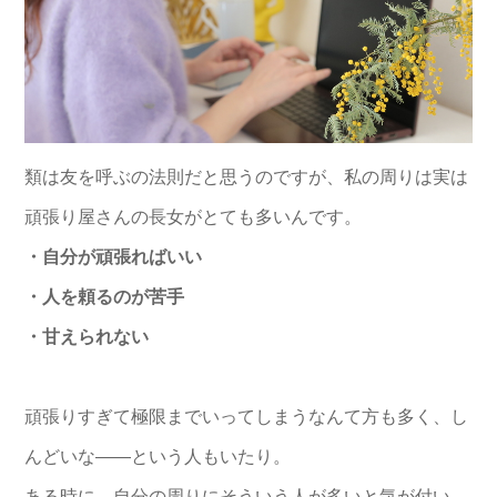
類は友を呼ぶの法則だと思うのですが、私の周りは実は
頑張り屋さんの長女がとても多いんです。
・自分が頑張ればいい
・人を頼るのが苦手
・甘えられない
頑張りすぎて極限までいってしまうなんて方も多く、し
んどいな――という人もいたり。
ある時に、自分の周りにそういう人が多いと気が付い