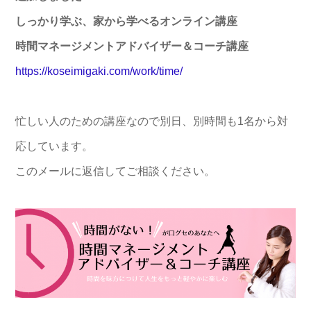
しっかり学ぶ、家から学べるオンライン講座
時間マネージメントアドバイザー＆コーチ講座
https://koseimigaki.com/work/time/
忙しい人のための講座なので別日、別時間も1名から対
応しています。
このメールに返信してご相談ください。