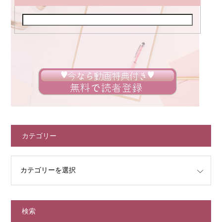
カテゴリー
検索