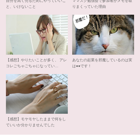
自分を高く売るためにやっていいこ
ママスク勉強会で参加者がメモを取
と、いけないこと
りまくっていた理由
【感想】やりたいことが多く、 アレ
あなたの起業を邪魔しているのは実
コレごちゃごちゃになってい…
は●●です！
【感想】モヤモヤしたままで何をし
ていいか分かりませんでした