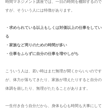
時間マネジメント講座では、一日の時間を棚卸するので
すが、そういう人には特徴があります。
・求められている以上もしくは対価以上の仕事をしてい
る
・家族など周りのための時間が多い
・仕事をふらずに自分の仕事を増やしがち
こういう人は、若い時はまだ無理が聞くからいいのです
が、体力が落ちてきたり、家族が増えたりすると自分の
体調を崩したり、無理がたたることがあります。
一生付き合う自分だから、身体も心も時間も大事にして