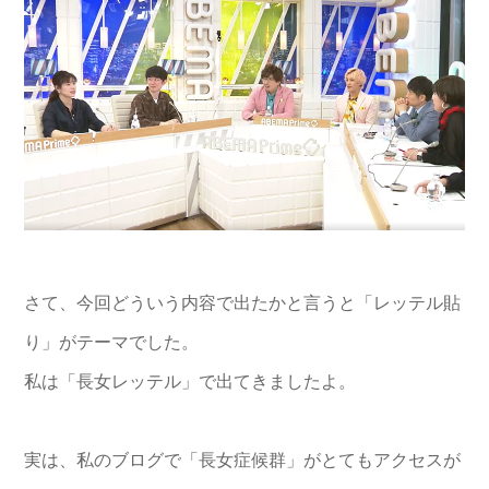
さて、今回どういう内容で出たかと言うと「レッテル貼
り」がテーマでした。
私は「長女レッテル」で出てきましたよ。
実は、私のブログで「長女症候群」がとてもアクセスが