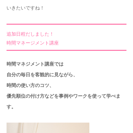
いきたいですね！
追加日程だしました！
時間マネージメント講座
時間マネジメント講座では
自分の毎日を客観的に見ながら、
時間の使い方のコツ、
優先順位の付け方などを事例やワークを使って学べま
す。