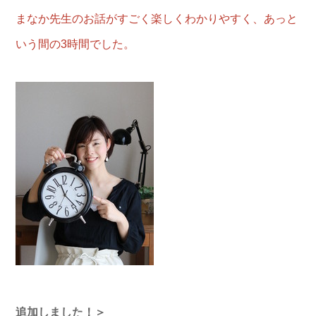
まなか先生のお話がすごく楽しくわかりやすく、あっと
いう間の3時間でした。
追加しました！＞