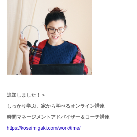
追加しました！＞
しっかり学ぶ、家から学べるオンライン講座
時間マネージメントアドバイザー＆コーチ講座
https://koseimigaki.com/work/time/