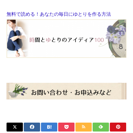
無料で読める！あなたの毎日にゆとりを作る方法