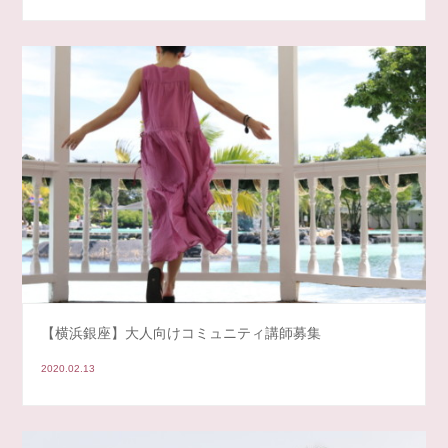
【横浜銀座】大人向けコミュニティ講師募集
2020.02.13