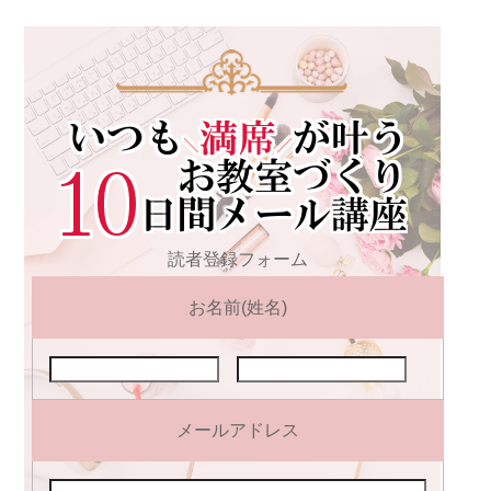
読者登録フォーム
お名前(姓名)
メールアドレス