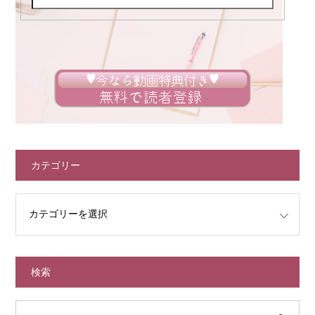
カテゴリー
検索