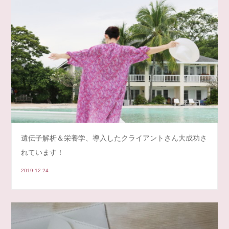
遺伝子解析＆栄養学、導入したクライアントさん大成功さ
れています！
2019.12.24