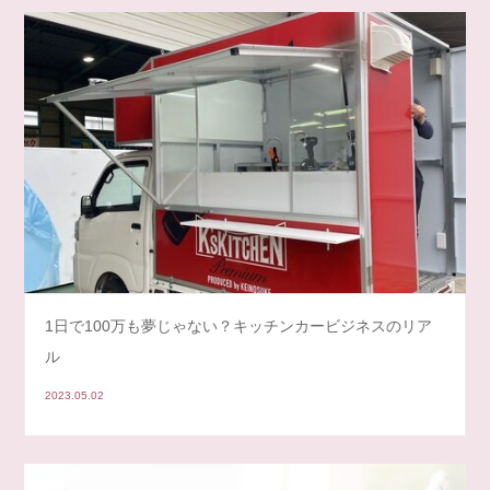
1日で100万も夢じゃない？キッチンカービジネスのリア
ル
2023.05.02