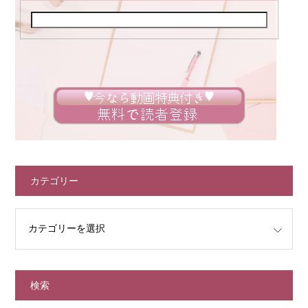
カテゴリー
検索