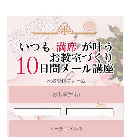
読者登録フォーム
お名前(姓名)
メールアドレス