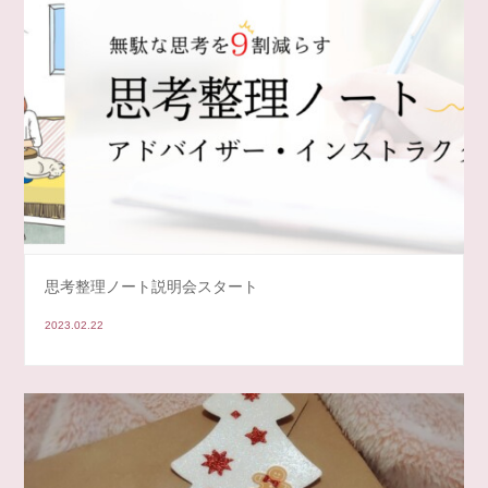
思考整理ノート説明会スタート
2023.02.22