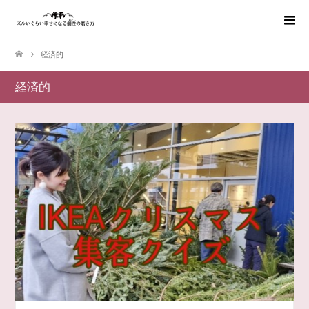
経済的
経済的