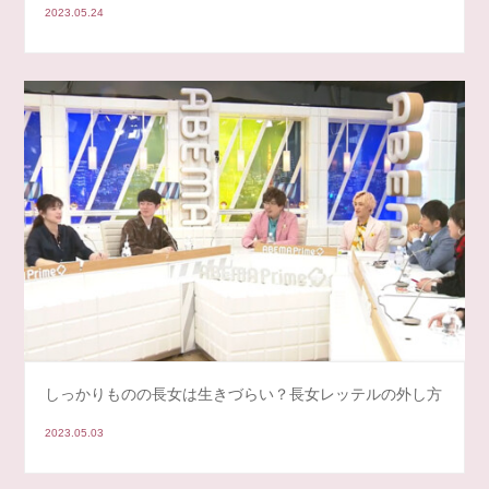
2023.05.24
しっかりものの長女は生きづらい？長女レッテルの外し方
2023.05.03