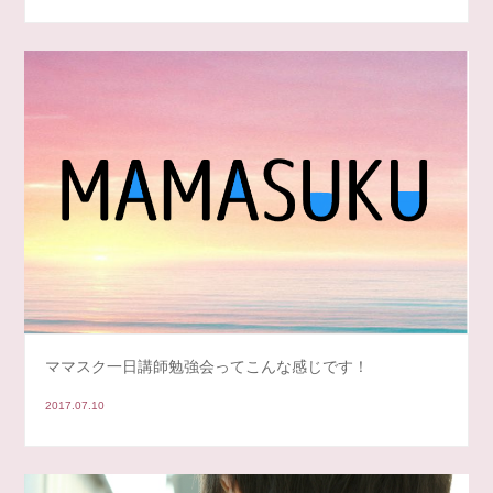
ママスク一日講師勉強会ってこんな感じです！
2017.07.10