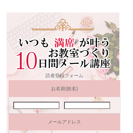
読者登録フォーム
お名前(姓名)
メールアドレス