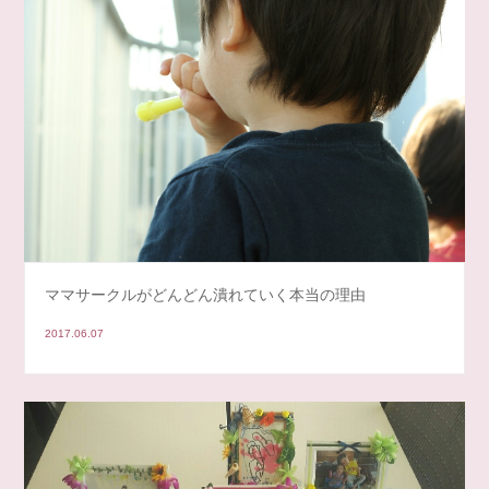
ママサークルがどんどん潰れていく本当の理由
2017.06.07