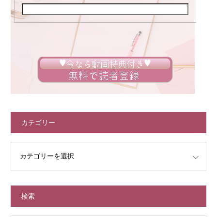
カテゴリー
検索