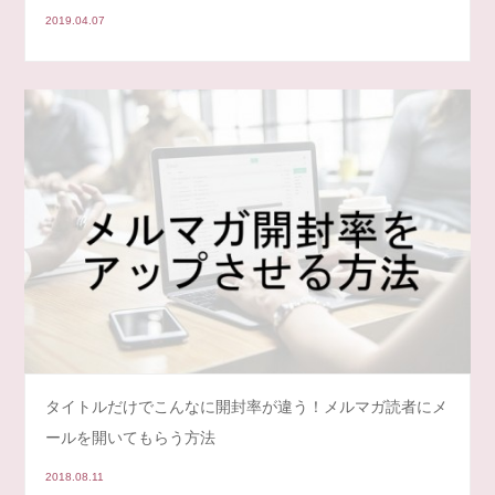
2019.04.07
タイトルだけでこんなに開封率が違う！メルマガ読者にメ
ールを開いてもらう方法
2018.08.11