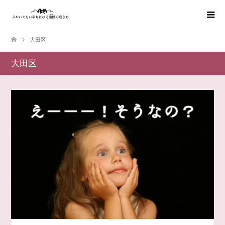
大田区
大田区