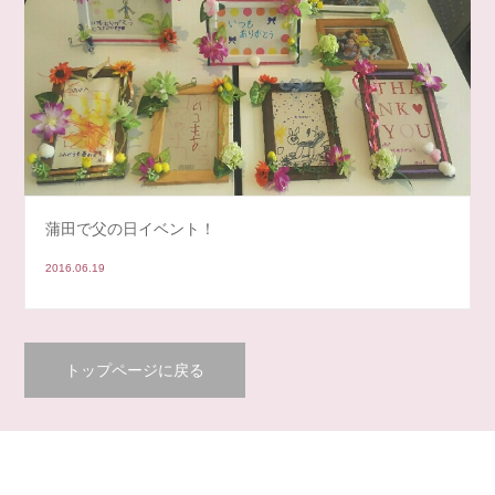
蒲田で父の日イベント！
2016.06.19
トップページに戻る