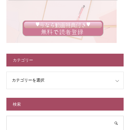
カテゴリー
検索