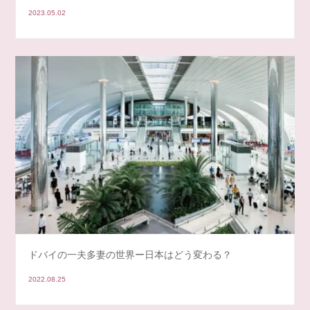
2023.05.02
ドバイの一夫多妻の世界ー日本はどう変わる？
2022.08.25