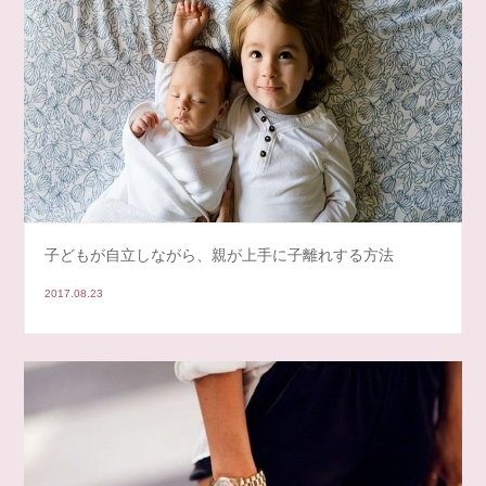
子どもが自立しながら、親が上手に子離れする方法
2017.08.23