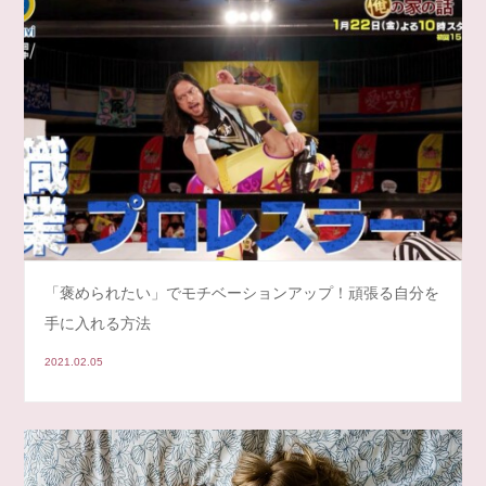
「褒められたい」でモチベーションアップ！頑張る自分を
手に入れる方法
2021.02.05