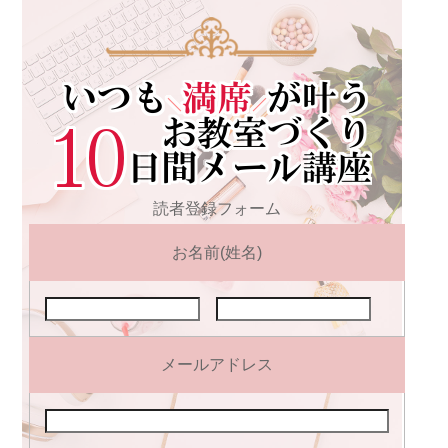
読者登録フォーム
お名前(姓名)
メールアドレス