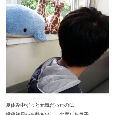
夏休み中ずっと元気だったのに
投稿初日から熱を出し、欠席した息子。