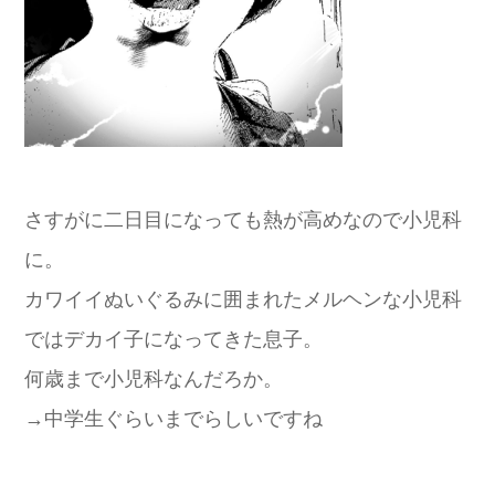
さすがに二日目になっても熱が高めなので小児科
に。
カワイイぬいぐるみに囲まれたメルヘンな小児科
ではデカイ子になってきた息子。
何歳まで小児科なんだろか。
→中学生ぐらいまでらしいですね