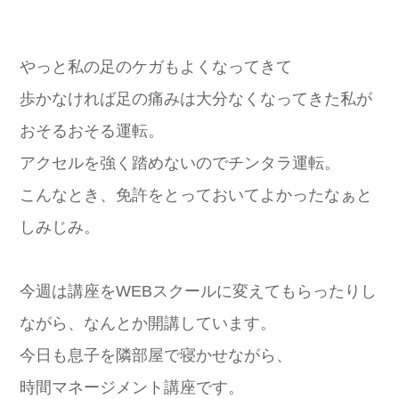
やっと私の足のケガもよくなってきて
歩かなければ足の痛みは大分なくなってきた私が
おそるおそる運転。
アクセルを強く踏めないのでチンタラ運転。
こんなとき、免許をとっておいてよかったなぁと
しみじみ。
今週は講座をWEBスクールに変えてもらったりし
ながら、なんとか開講しています。
今日も息子を隣部屋で寝かせながら、
時間マネージメント講座です。