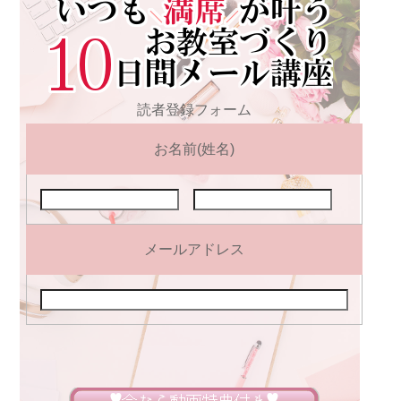
読者登録フォーム
お名前(姓名)
メールアドレス