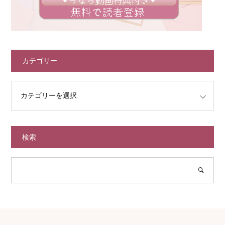
カテゴリー
検索