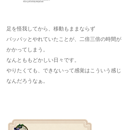
足を怪我してから、移動もままならず
パッパッとやれていたことが、二倍三倍の時間が
かかってしまう。
なんとももどかしい日々です。
やりたくても、できないって感覚はこういう感じ
なんだろうなぁ。