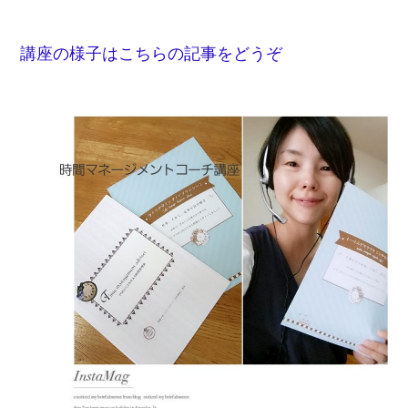
講座の様子はこちらの記事をどうぞ