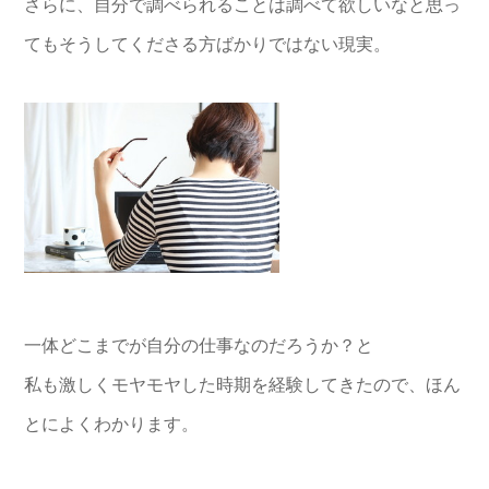
さらに、自分で調べられることは調べて欲しいなと思っ
てもそうしてくださる方ばかりではない現実。
一体どこまでが自分の仕事なのだろうか？と
私も激しくモヤモヤした時期を経験してきたので、ほん
とによくわかります。