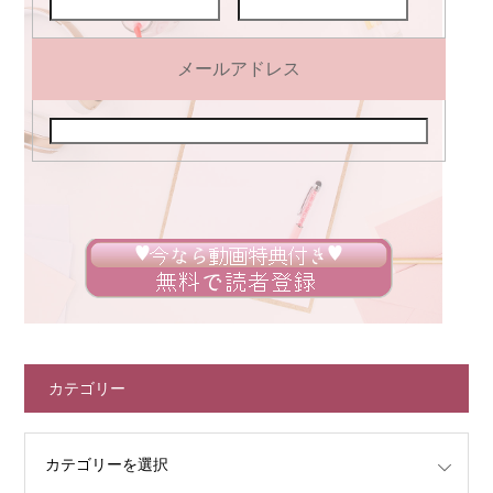
メールアドレス
カテゴリー