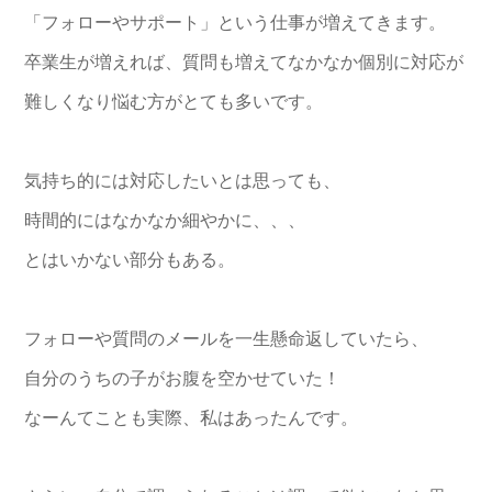
「フォローやサポート」という仕事が増えてきます。
卒業生が増えれば、質問も増えてなかなか個別に対応が
難しくなり悩む方がとても多いです。
気持ち的には対応したいとは思っても、
時間的にはなかなか細やかに、、、
とはいかない部分もある。
フォローや質問のメールを一生懸命返していたら、
自分のうちの子がお腹を空かせていた！
なーんてことも実際、私はあったんです。