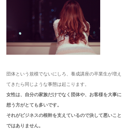
団体という規模でないにしろ、養成講座の卒業生が増え
てきたら同じような事態は起こります。
女性は、自分の家族だけでなく団体や、お客様を大事に
想う方がとても多いです。
それがビジネスの根幹を支えているので決して悪いこと
ではありません。