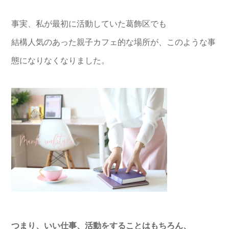
事実、私が最初に活動していた葛飾区でも
結構人気のあった親子カフェ的な場所が、このような事
態になりなくなりました。
つまり、いい仕事、活動をすることはもちろん、