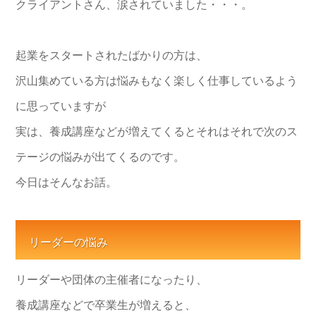
クライアントさん、涙されていました・・・。
起業をスタートされたばかりの方は、
沢山集めている方は悩みもなく楽しく仕事しているよう
に思っていますが
実は、養成講座などが増えてくるとそれはそれで次のス
テージの悩みが出てくるのです。
今日はそんなお話。
リーダーの悩み
リーダーや団体の主催者になったり、
養成講座などで卒業生が増えると、