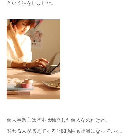
という話をしました。
個人事業主は基本は独立した個人なのだけど、
関わる人が増えてくると関係性も複雑になっていく。