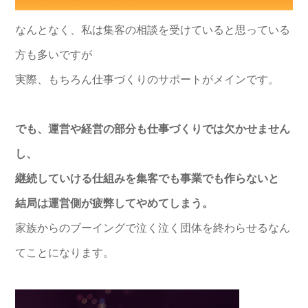
なんとなく、私は集客の相談を受けていると思っている
方も多いですが
実際、もちろん仕事づくりのサポートがメインです。
でも、運営や経営の部分も仕事づくりでは欠かせません
し、
継続していける仕組みを集客でも事業でも作らないと
結局は運営側が疲弊してやめてしまう。
家族からのブーイングで泣く泣く団体を終わらせるなん
てことになります。