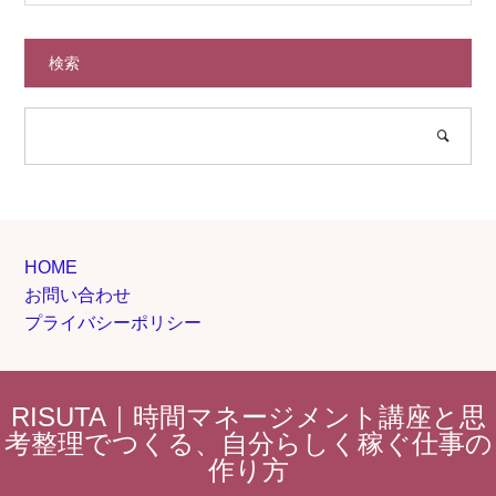
検索
HOME
お問い合わせ
プライバシーポリシー
RISUTA｜時間マネージメント講座と思
考整理でつくる、自分らしく稼ぐ仕事の
作り方