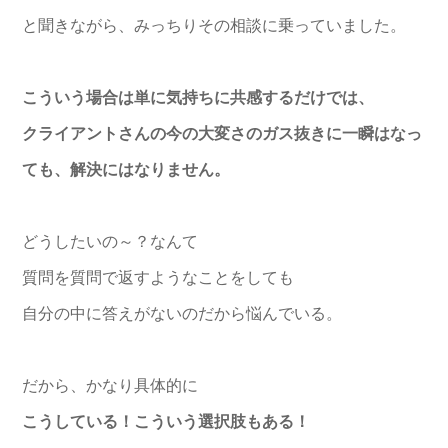
と聞きながら、みっちりその相談に乗っていました。
こういう場合は単に気持ちに共感するだけでは、
クライアントさんの今の大変さのガス抜きに一瞬はなっ
ても、解決にはなりません。
どうしたいの～？なんて
質問を質問で返すようなことをしても
自分の中に答えがないのだから悩んでいる。
だから、かなり具体的に
こうしている！こういう選択肢もある！