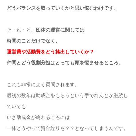
どうバランスを取っていくかと思い悩むわけです。
そ・れ・と、
団体の運営に関しては
時間のことだけでなく、
運営費や活動費をどう捻出していくか？
仲間とどう役割分担はとっても頭を悩ませるところ。
これも非常によく質問されます。
最初の数年は助成金をもらうという手でなんとか継続し
ていても
いざ助成金が終わるころには
一体どうやって資金繰りを？？となってしまうんです。