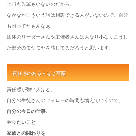
上司も先輩もいないのだから、
なかなかこういう話は相談できる人がいないので、自分
も困ってたもんなぁ。
団体のリーダーさんや主催者さんは大なり小なりこうし
た部分のモヤモヤを感じてるだろうと思います。
責任感のある人ほど葛藤
責任感が強い人ほど、
自分の生徒さんのフォローの時間も増えていくので、
自分の今日の仕事、
やりたいこと
家族との関わりを