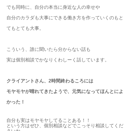
でも同時に、自分の本当に身近な人の幸せや
自分のカラダも大事にできる働き方を作っていくのもと
てもとても大事。
こういう、誰に聞いたら分からない話も
実は個別相談でかなりくわしーく話しています。
クライアントさん、2時間終わるころには
モヤモヤが晴れてきたようで、元気になってほんとによ
かった！
自分も実はモヤモヤしてることある！！
という方はぜひ、個別相談などでこっそり相談してくだ
さいね。