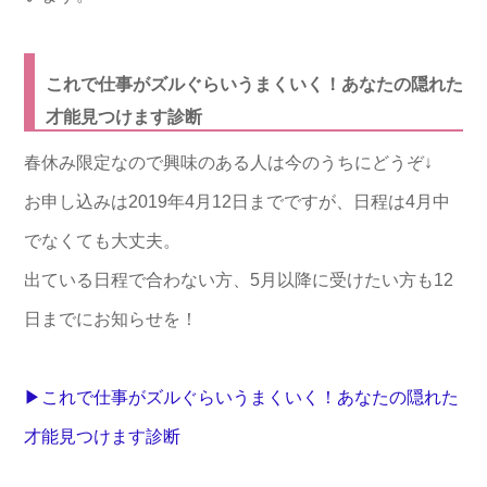
これで仕事がズルぐらいうまくいく！あなたの隠れた
才能見つけます診断
春休み限定なので興味のある人は今のうちにどうぞ↓
お申し込みは2019年4月12日までですが、日程は4月中
でなくても大丈夫。
出ている日程で合わない方、5月以降に受けたい方も12
日までにお知らせを！
▶これで仕事がズルぐらいうまくいく！あなたの隠れた
才能見つけます診断