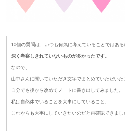
10個の質問は、
いつも何気に考えていることではあるけ
深く考察しきれていない
ものが多かったです。
なので、
山中さんに聞いていただき文字でまとめていただいたこ
自分でも後から改めてノートに書き出してみました。
私は自然体でいることを大事にしていること、
これからも大事にしていきたいのだと再確認できました