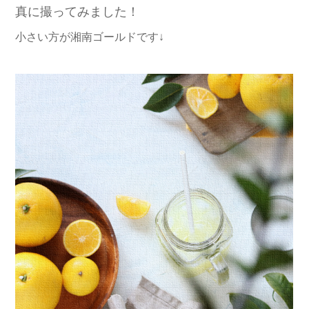
真に撮ってみました！
小さい方が湘南ゴールドです↓