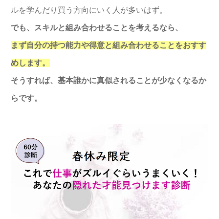
ルを学んだり買う方向にいく人が多いはず。
でも、スキルと組み合わせることを考えるなら、
まず自分の持つ能力や得意と組み合わせることをおすす
めします。
そうすれば、基本誰かに真似されることが少なくなるか
らです。