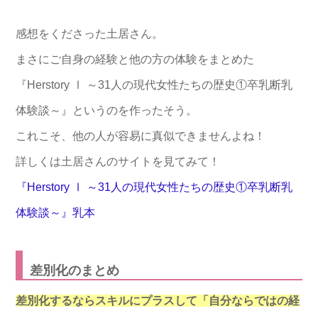
感想をくださった土居さん。
まさにご自身の経験と他の方の体験をまとめた
『Herstory Ⅰ ～31人の現代女性たちの歴史①卒乳断乳
体験談～』というのを作ったそう。
これこそ、他の人が容易に真似できませんよね！
詳しくは土居さんのサイトを見てみて！
『Herstory Ⅰ ～31人の現代女性たちの歴史①卒乳断乳
体験談～』乳本
差別化のまとめ
差別化するならスキルにプラスして「自分ならではの経