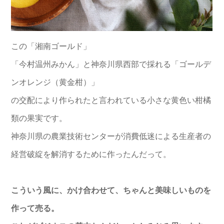
この「湘南ゴールド」
「今村温州みかん」と神奈川県西部で採れる「ゴールデ
ンオレンジ（黄金柑）」
の交配により作られたと言われている小さな黄色い柑橘
類の果実です。
神奈川県の農業技術センターが消費低迷による生産者の
経営破綻を解消するために作ったんだって。
こういう風に、かけ合わせて、ちゃんと美味しいものを
作って売る。