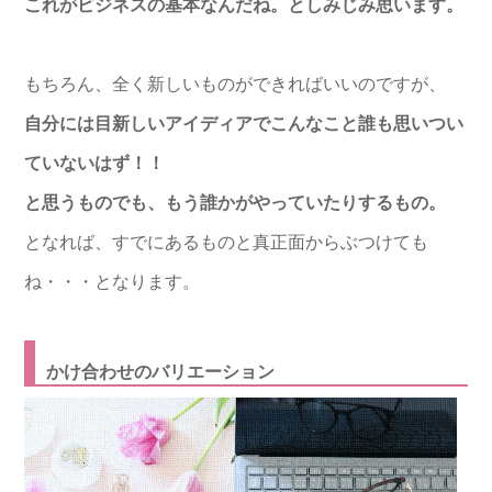
これがビジネスの基本なんだね。としみじみ思います。
もちろん、全く新しいものができればいいのですが、
自分には目新しいアイディアでこんなこと誰も思いつい
ていないはず！！
と思うものでも、もう誰かがやっていたりするもの。
となれば、すでにあるものと真正面からぶつけても
ね・・・となります。
かけ合わせのバリエーション