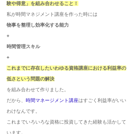
験や得意」を組み合わせること！
私が時間マネジメント講座を作った時には
物事を整理し効率化する能力
+
時間管理スキル
+
これまでに存在したいわゆる資格講座における利益率の
低さという問題の解決
を組み合わせて作りました。
だから、
時間マネージメント講座
はすごく利益率がいい
わけなんです。
これまでいろいろな資格に投資してきた経験も活かして
います。