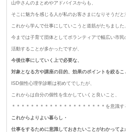
山中さんのまとめやアドバイスからも、
そこに魅力を感じる人が私のお客さまになりそうだと意
これから学んで仕事にしていこうと道筋がたちました。
今までは子育て団体としてボランティアで幅広い市民の
活動することが多かったですが、
今後仕事にしていく上で必要な、
対象となる方や講座の目的、
効果のポイントを絞ること
ISD個性心理学診断は初めてでしたが、
これからは自分の個性を生かしていくと良いこと、
＊＊＊＊＊＊＊＊＊＊＊＊＊＊＊＊＊＊＊＊を意識する
これからよりよい暮らし・
仕事をするために意識しておきたいことがわかってよか