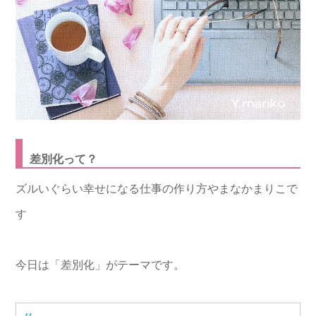
差別化って？
ズルいぐらい幸せになる仕事の作り方やまなかまりこで
す
今日は「差別化」がテーマです。