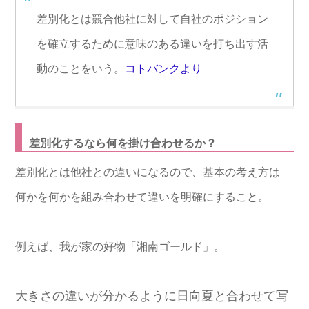
差別化とは競合他社に対して自社のポジション
を確立するために意味のある違いを打ち出す活
動のことをいう。
コトバンクより
差別化するなら何を掛け合わせるか？
差別化とは他社との違いになるので、基本の考え方は
何かを何かを組み合わせて違いを明確にすること。
例えば、我が家の好物「湘南ゴールド」。
大きさの違いが分かるように日向夏と合わせて写