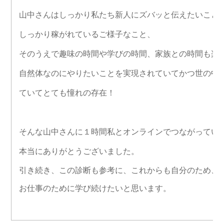
山中さんはしっかり私たち新人にズバッと伝えたいこと
しっかり稼がれているご様子なこと、
そのうえで趣味の時間や学びの時間、
家族との時間も楽
自然体なのにやりたいことを実現されていてかつ世の中
ていてとても憧れの存在！
そんな山中さんに１時間私とオンラインでつながってい
本当にありがとうございました。
引き続き、この診断も参考に、これからも自分のため、
お仕事のために学び続けたいと思います。