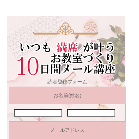
読者登録フォーム
お名前(姓名)
メールアドレス