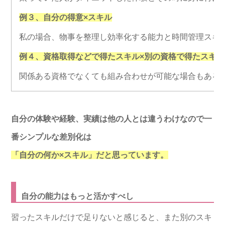
例３、自分の得意×スキル
私の場合、物事を整理し効率化する能力と時間管理スキ
例４、資格取得などで得たスキル×別の資格で得たスキル
関係ある資格でなくても組み合わせが可能な場合もある
自分の体験や経験、実績は他の人とは違うわけなので一
番シンプルな差別化は
「自分の何か×スキル」だと思っています。
自分の能力はもっと活かすべし
習ったスキルだけで足りないと感じると、また別のスキ