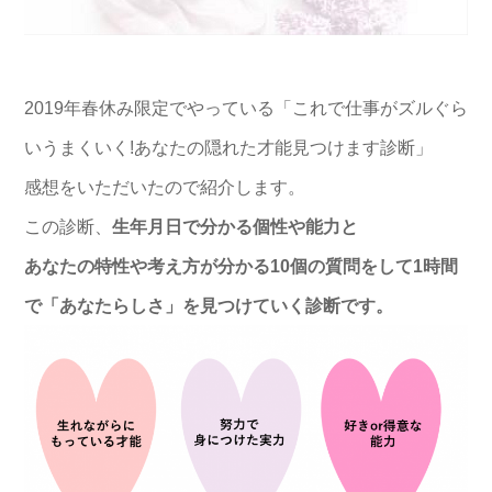
2019年春休み限定でやっている「これで仕事がズルぐら
いうまくいく!あなたの隠れた才能見つけます診断」
感想をいただいたので紹介します。
この診断、
生年月日で分かる個性や能力と
あなたの特性や考え方が分かる10個の質問をして1時間
で「あなたらしさ」を見つけていく診断です。