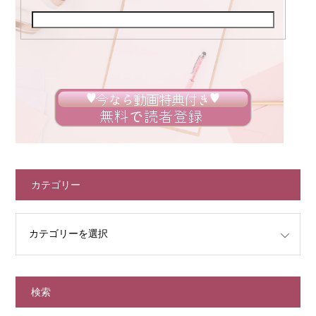
カテゴリー
検索