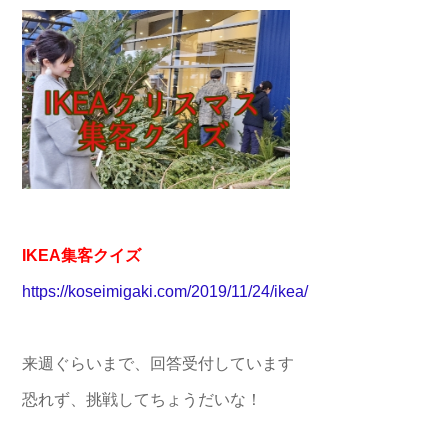
IKEA集客クイズ
https://koseimigaki.com/2019/11/24/ikea/
来週ぐらいまで、回答受付しています
恐れず、挑戦してちょうだいな！