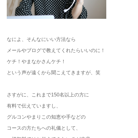
なによ、そんなにいい方法なら
メールやブログで教えてくれたらいいのに！
ケチ！やまなかさんケチ！
という声が遠くから聞こえてきますが、笑
さすがに、これまで150名以上の方に
有料で伝えていますし、
グルコンやまりこの知恵や手などの
コースの方たちへの礼儀として、