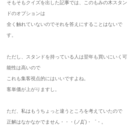
そもそもクイズを出した記事では、このもみの木スタン
ドのオプションは
全く触れていないのでそれを答えにすることはないで
す。
ただし、スタンドを持っている人は翌年も買いにいく可
能性は高いので
これも集客視点的にはいいですよね。
客単価が上がりますし。
ただ、私はもうちょっと違うところを考えていたので
正解はなかなかでません・・・(ノД`)・゜・。