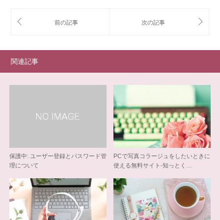
関連記事
保護中: ユーザー登録とパスワード管
PCで写真コラージュをしたいときに
理について
使える無料サイト-知っとく…