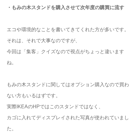
・もみの木スタンドを購入させて次年度の購買に流す
エコや環境的なことを書いてきてくれた方が多いです。
それは、それで大事なのですが、
今回は「集客」クイズなので視点がちょっと違います
ね。
もみの木スタンドに関してはオプション購入なので買わ
ない方もいるはずです。
実際IKEAのHPではこのスタンドではなく、
カゴに入れてディスプレイされた写真が使われていまし
た。