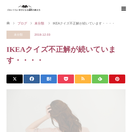
ブログ
未分類
IKEAクイズ不正解が続いています・・・・
未分類
2019.12.03
IKEAクイズ不正解が続いていま
す・・・・