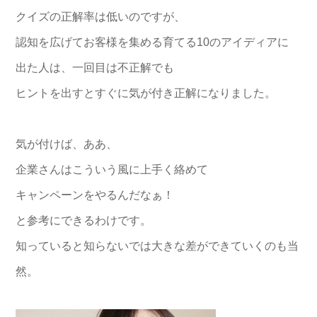
クイズの正解率は低いのですが、
認知を広げてお客様を集める育てる10のアイディアに
出た人は、一回目は不正解でも
ヒントを出すとすぐに気が付き正解になりました。
気が付けば、ああ、
企業さんはこういう風に上手く絡めて
キャンペーンをやるんだなぁ！
と参考にできるわけです。
知っていると知らないでは大きな差ができていくのも当
然。