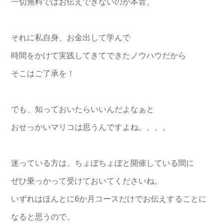
一切無料ではお伝えできないのが本音。
それに私自身、お金出して学んで
時間をかけて実践してきてできたノウハウだから
そこはご了承を！
でも、知っておいたらいいんだよなぁと
おせっかいマリコは思うんですよね。。。。
迷っている方は、ちょぼちょぼと開催している間に
ぜひ乗っかって受けておいてくださいね。
いずれはほんとに6か月コースだけでお伝えすることに
なると思うので。