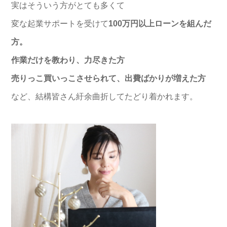
実はそういう方がとても多くて
変な起業サポートを受けて
100万円以上ローンを組んだ
方。
作業だけを教わり、力尽きた方
売りっこ買いっこさせられて、出費ばかりが増えた方
など、結構皆さん紆余曲折してたどり着かれます。