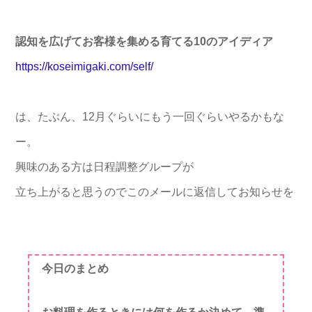
認知を広げてお客様を集める育てる10のアイディア
https://koseimigaki.com/self/
は、たぶん、12月ぐらいにもう一回ぐらいやるかもな
ー。
興味のある方は日程調整グループが
立ち上がると思うのでこのメールに返信してお知らせを
今日のまとめ