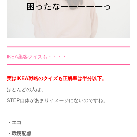
IKEA集客クイズも・・・・
実はIKEA戦略のクイズも正解率は半分以下。
ほとんどの人は、
STEP自体があまりイメージにないのですね。
・エコ
・環境配慮