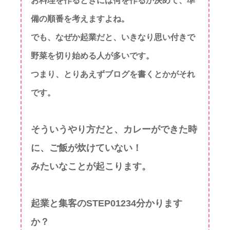
お料理を作るときには何を作るか決めて、準
備の順番を考えますよね。
でも、なぜか起業だと、いきなり思い付きで
野菜を切り始める人が多いです。
つまり、とりあえずブログを書くとかがそれ
です。
そういうやり方だと、カレーができた時
に、ご飯が炊けていない！
みたいなことが起こります。
起業と集客のSTEP01234分かります
か？