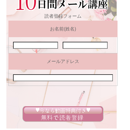
読者登録フォーム
お名前(姓名)
メールアドレス