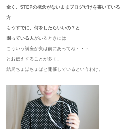
全く、STEPの概念がないままブログだけを書いている
方
もうすでに、何をしたらいいの？と
困っている人
がいるときには
こういう講座が実は前にあってね・・・
とお伝えすることが多く、
結局ちょぼちょぼと開催しているというわけ。