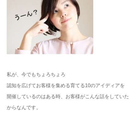
私が、今でもちょろちょろ
認知を広げてお客様を集める育てる10のアイディアを
開催しているのはある時、お客様がこんな話をしていた
からなんです。