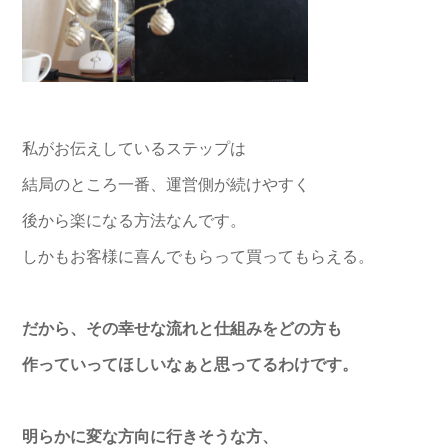
私がお伝えしているステップは
結局のところ一番、運営側が続けやすく
後から楽になる方法なんです。
しかもお客様に喜んでもらって買ってもらえる。
だから、その幸せな流れと仕組みをどの方も
作っていってほしいなぁと思ってるわけです。
明らかに変な方向に行きそうな方、