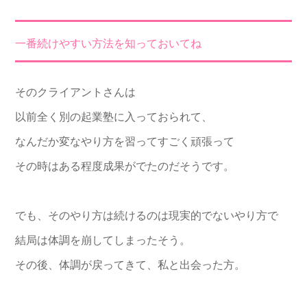
一番続けやすい方法を知っておいてね
そのクライアントさんは
以前全く別の起業塾に入っておられて、
なんだか変なやり方を習ってすごく頑張って
その時はある程度成果がでたのだそうです。
でも、そのやり方は続けるのは現実的でないやり方で
結局は体調を崩してしまったそう。
その後、体調が戻ってきて、私と出会った方。