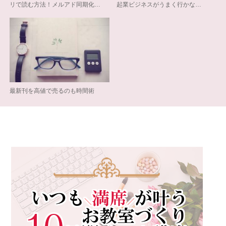
リで読む方法！メルアド同期化…
起業ビジネスがうまく行かな…
最新刊を高値で売るのも時間術