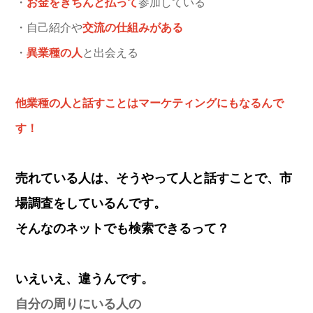
・
お金をきちんと払って
参加している
・自己紹介や
交流の仕組みがある
・
異業種の人
と出会える
他業種の人と話すことはマーケティングにもなるんで
す！
売れている人は、そうやって人と話すことで、市
場調査をしているんです。
そんなのネットでも検索できるって？
いえいえ、違うんです。
自分の周りにいる人の