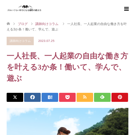
ブログ
講師向けコラム
一人社長、一人起業の自由な働き方を叶
える3か条！働いて、学んで、遊ぶ
講師向けコラム
2023.07.25
一人社長、一人起業の自由な働き方
を叶える3か条！働いて、学んで、
遊ぶ