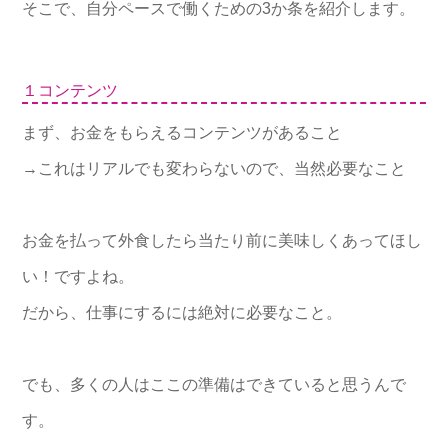
そこで、自分ペースで働くための3か条を紹介します。
１コンテンツ
まず、お金をもらえるコンテンツがあること
→これはリアルでも変わらないので、当然必要なこと
お金を払って外食したら当たり前に美味しくあってほし
い！
ですよね。
だから、仕事にするには絶対に必要なこと。
でも、多くの人はここの準備はできていると思うんで
す。