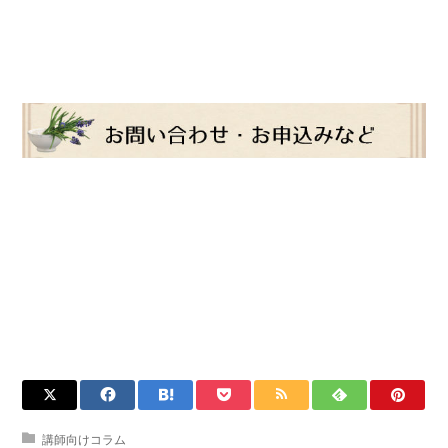
講師向けコラム