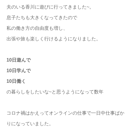
夫のいる香川に遊びに行ってきました~。
息子たちも大きくなってきたので
私の働き方の自由度も増し、
出張や旅も楽しく行けるようになりました。
10日遊んで
10日学んで
10日働く
の暮らしをしたいな~と思うようになって数年
コロナ禍はかえってオンラインの仕事で一日中仕事ばか
りになっていました。