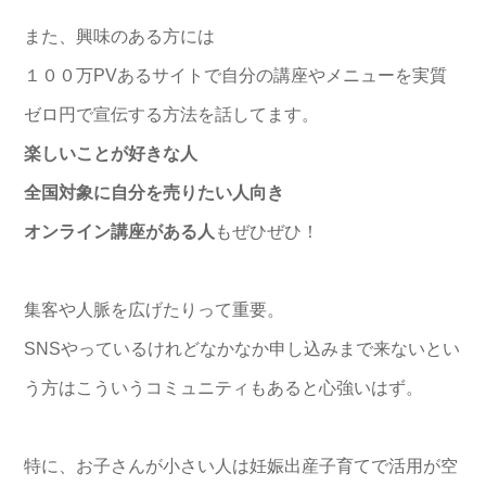
また、興味のある方には
１００万PVあるサイトで自分の講座やメニューを実質
ゼロ円で宣伝する方法を話してます。
楽しいことが好きな人
全国対象に自分を売りたい人向き
オンライン講座がある人
もぜひぜひ！
集客や人脈を広げたりって重要。
SNSやっているけれどなかなか申し込みまで来ないとい
う方はこういうコミュニティもあると心強いはず。
特に、お子さんが小さい人は妊娠出産子育てで活用が空