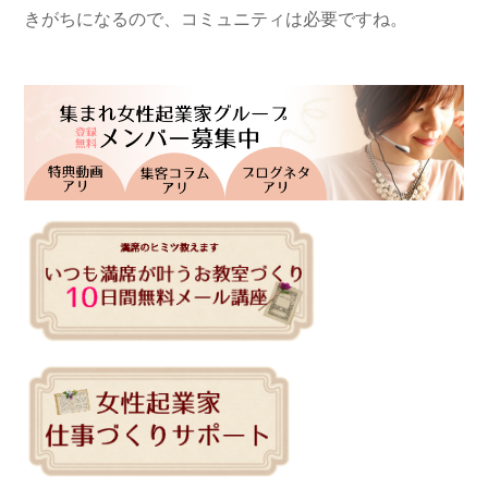
きがちになるので、コミュニティは必要ですね。