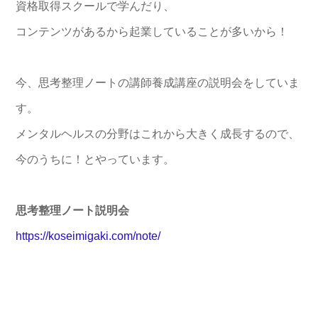
資格取得スクールで学んだり、
コンテンツがあるから起業していることが多いから！
今、思考整理ノートの講師養成講座の説明会をしていま
す。
メンタルヘルスの分野はこれから大きく成長するので、
今のうちに！とやっています。
思考整理ノート説明会
https://koseimigaki.com/note/