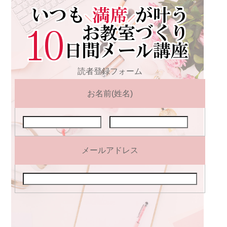
読者登録フォーム
お名前(姓名)
メールアドレス