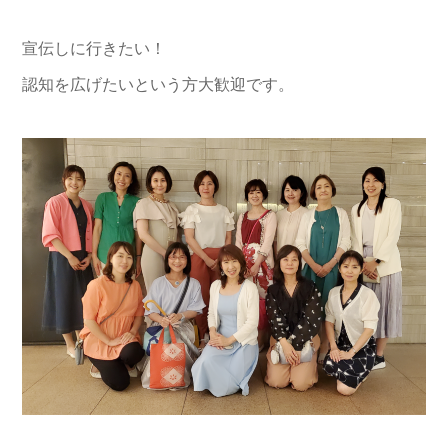
宣伝しに行きたい！
認知を広げたいという方大歓迎です。