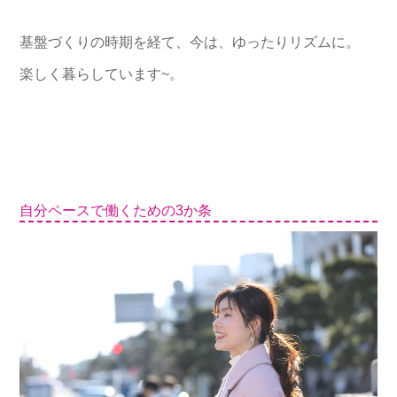
基盤づくりの時期を経て、今は、ゆったりリズムに。
楽しく暮らしています~。
自分ペースで働くための3か条