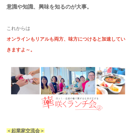
意識や知識、興味を知るのが大事。
これからは
オンラインもリアルも両方、味方につけると加速してい
きますよ～。
＜起業家交流会＞