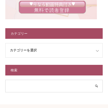
カテゴリー
検索