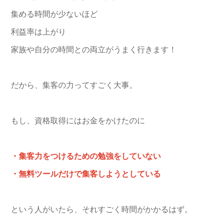
集める時間が少ないほど
利益率は上がり
家族や自分の時間との両立がうまく行きます！
だから、集客の力ってすごく大事。
もし、資格取得にはお金をかけたのに
・集客力をつけるための勉強をしていない
・無料ツールだけで集客しようとしている
という人がいたら、それすごく時間がかかるはず。