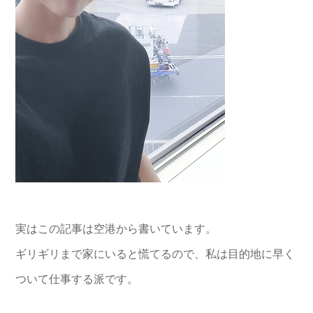
実はこの記事は空港から書いています。
ギリギリまで家にいると慌てるので、私は目的地に早く
ついて仕事する派です。