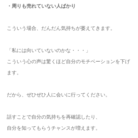
・周りも売れていない人ばかり
こういう場合、だんだん気持ちが萎えてきます。
「私には向いていないのかな・・・」
こういう心の声は驚くほど自分のモチベーションを下げ
ます。
だから、ぜひぜひ人に会いに行ってください。
話すことで自分の気持ちを再確認したり、
自分を知ってもらうチャンスが増えます。