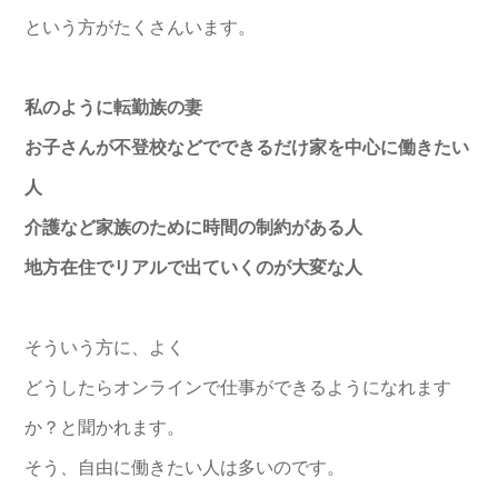
という方がたくさんいます。
私のように転勤族の妻
お子さんが不登校などでできるだけ家を中心に
働き
たい
人
介護など家族のために時間の制約がある人
地方在住でリアルで出ていくのが大変な人
そういう方に、よく
どうしたらオンラインで仕事ができるようになれます
か？
と聞かれます。
そう、自由に働きたい人は多いのです。