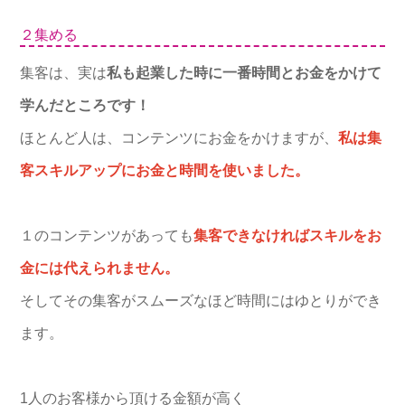
２集める
集客は、実は
私も起業した時に一番時間とお金をかけて
学んだ
ところです！
ほとんど人は、コンテンツにお金をかけますが、
私は集
客スキルアップにお金と時間を使いました。
１のコンテンツがあっても
集客できなければスキルをお
金には代えられません。
そしてその集客がスムーズなほど時間にはゆとりができ
ます。
1人のお客様から頂ける金額が高く