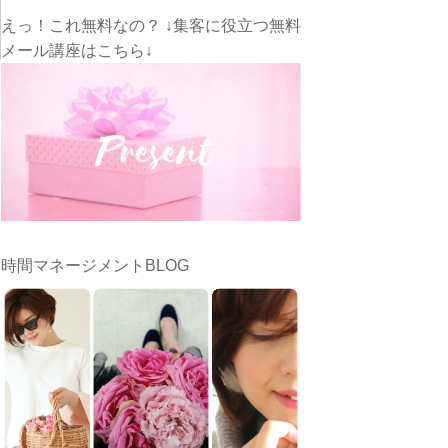
えっ！これ無料なの？ ↓集客に役立つ無料
メール講座はこちら↓
時間マネージメントBLOG