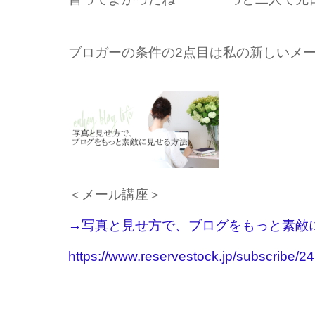
ブロガーの条件の2点目は私の新しいメ
＜メール講座＞
→写真と見せ方で、ブログをもっと素敵
https://www.reservestock.jp/subscribe/2