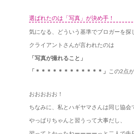
選ばれたのは「写真」が決め手！
気になる、どういう基準でブロガーを探
クライアントさんが言われたのは
「写真が撮れること」
「＊＊＊＊＊＊＊＊＊＊＊＊」
この2点
おおおおお！
ちなみに、私とハギヤマさんは同じ協会
やっぱりちゃんと習うって大事だし、
習ってよかったねーーーーっと二人で先