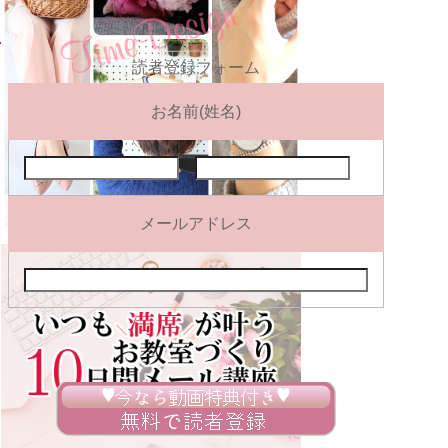
読者登録フォーム
お名前(姓名)
メールアドレス