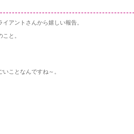
ライアントさんから嬉しい報告。
のこと。
ごいことなんですね～。