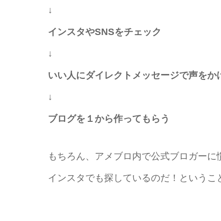
↓
インスタやSNSをチェック
↓
いい人にダイレクトメッセージで声をか
↓
ブログを１から作ってもらう
もちろん、アメブロ内で公式ブロガーに
インスタでも探しているのだ！というこ