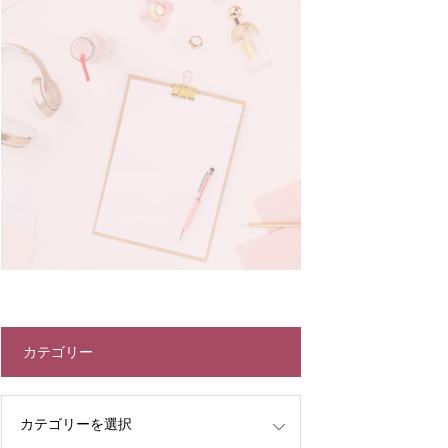
カテゴリー