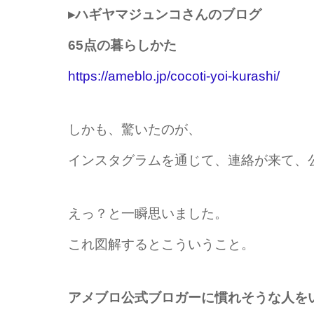
▸ハギヤマジュンコさんのブログ
65点の暮らしかた
https://ameblo.jp/cocoti-yoi-kurashi/
しかも、驚いたのが、
インスタグラムを通じて、連絡が来て、
えっ？と一瞬思いました。
これ図解するとこういうこと。
アメブロ公式ブロガーに慣れそうな人を