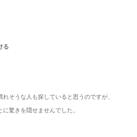
ける
慣れそうな人も探していると思うのですが、
とに驚きを隠せませんでした。