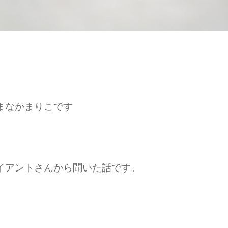
まなかまりこです
イアントさんから聞いた話です。