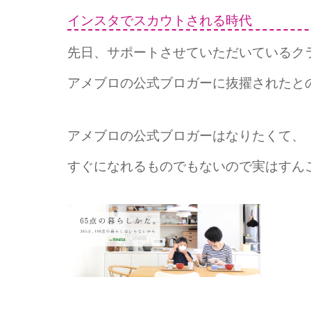
インスタでスカウトされる時代
先日、サポートさせていただいているク
アメブロの公式ブロガーに抜擢されたと
アメブロの公式ブロガーはなりたくて、
すぐになれるものでもないので実はすん