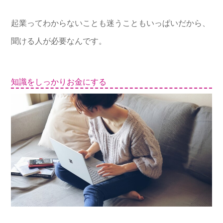
起業ってわからないことも迷うこともいっぱいだから、
聞ける人が必要なんです。
知識をしっかりお金にする