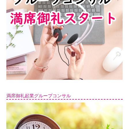
満席御礼起業グループコンサル