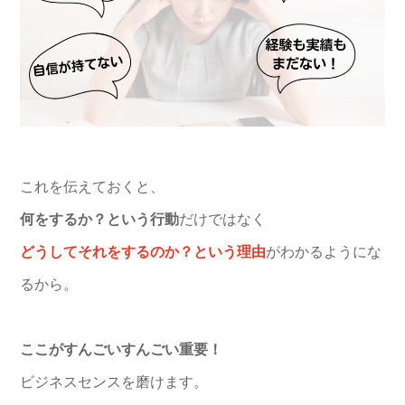
これを伝えておくと、
何をするか？という行動
だけではなく
どうしてそれをするのか？という理由
がわかるようにな
るから。
ここがすんごいすんごい重要！
ビジネスセンスを磨けます。