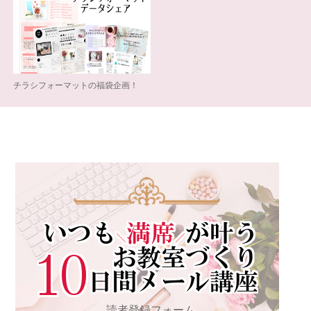
チラシフォーマットの福袋企画！
読者登録フォーム