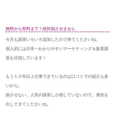
無料から有料まで！絶対損させません
今月も講座いろいろ追加したので来てくださいね。
個人的には日本一わかりやすいマーケティング＆集客講
座を目指しています！
もう１０年以上仕事できているのは口コミでの紹介も多
いから。
損させない、人気の講座しか残していないので、勇気を
出してきてくださいね。