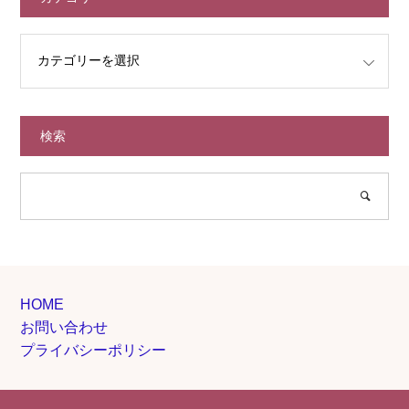
検索
HOME
お問い合わせ
プライバシーポリシー