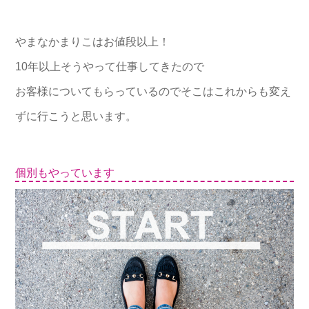
やまなかまりこはお値段以上！
10年以上そうやって仕事してきたので
お客様についてもらっているのでそこはこれからも変え
ずに行こうと思います。
個別もやっています