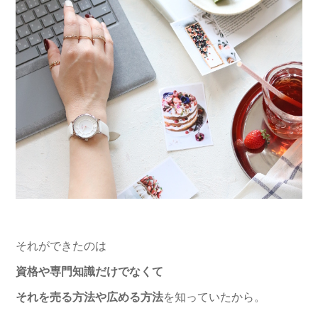
それができたのは
資格や専門知識だけでなくて
それを売る方法や広める方法
を知っていたから。