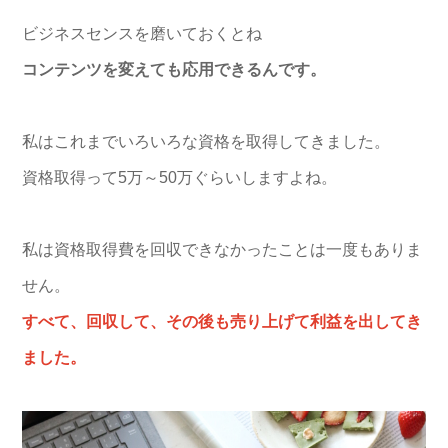
ビジネスセンスを磨いておくとね
コンテンツを変えても応用できるんです。
私はこれまでいろいろな資格を取得してきました。
資格取得って5万～50万ぐらいしますよね。
私は資格取得費を回収できなかったことは一度もありま
せん。
すべて、回収して、その後も売り上げて利益を出してき
ました。