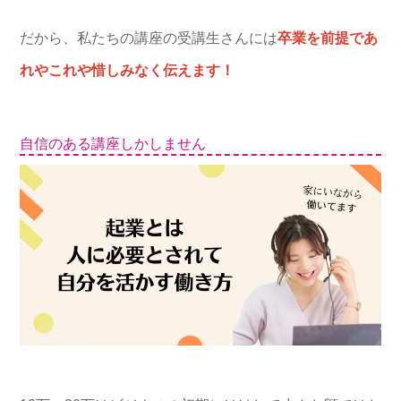
だから、私たちの講座の受講生さんには
卒業を前提であ
れやこれや惜しみなく伝えます！
自信のある講座しかしません