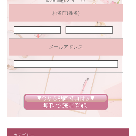
お名前(姓名)
メールアドレス
カテゴリー