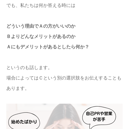
でも、私たちは何か答える時には
どういう理由でＡの方がいいのか
Ｂよりどんなメリットがあるのか
Ａにもデメリットがあるとしたら何か？
というのも話します。
場合によってはＣという別の選択肢をお伝えすることも
あります。