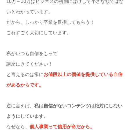
10万～30万はビジネスの初期にはけして小さな額ではな
いとわかっています。
だから、しっかり卒業を目指してもらう！
これすごく大切にしています。
私がいつも自信をもって
講座にきてください！
と言えるのは常に
お値段以上の価値を提供している自信
があるからです。
逆に言えば、
私は自信がないコンテンツは絶対にしない
ようにしています。
なぜなら、
個人事業って信用が命だから。