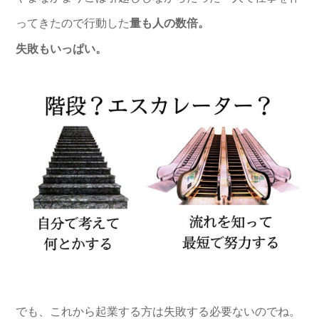
ってきたので行動した
量も人の数倍。
失敗もいっぱい。
でも、これから起業する方は失敗する必要ないのでね。