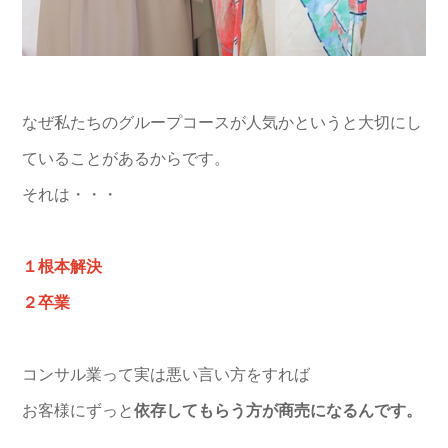
なぜ私たちのグループコースが人気かというと大切にし
ていることがあるからです。
それは・・・
１根本解決
２卒業
コンサル業って実は悪い言い方をすれば
お客様にずっと
依存してもらう方が商売になるんです。