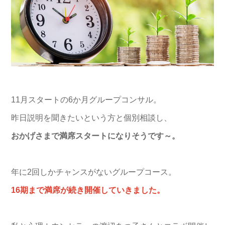
11月スタートの6か月グループコンサル。
昨日説明を聞きたいという方と個別相談し、
おかげさまで満席スタートになりそうです～。
年に2回しかチャンスがないグループコース。
16期まで満席が続き開催していきました。