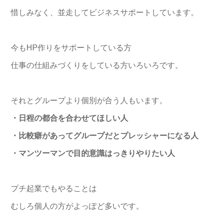
惜しみなく、並走してビジネスサポートしています。
今もHP作りをサポートしている方
仕事の仕組みづくりをしている方いろいろです。
それとグループより個別が合う人もいます。
・日程の都合を合わせてほしい人
・比較癖があってグループだとプレッシャーになる人
・マンツーマンで目的意識はっきりやりたい人
プチ起業でもやることは
むしろ個人の方がよっぽど多いです。