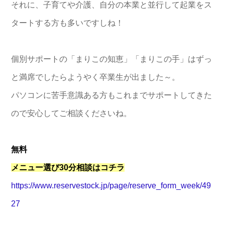
それに、子育てや介護、自分の本業と並行して起業をス
タートする方も多いですしね！
個別サポートの「まりこの知恵」「まりこの手」はずっ
と満席でしたらようやく卒業生が出ました～。
パソコンに苦手意識ある方もこれまでサポートしてきた
ので安心してご相談くださいね。
無料
メニュー選び30分相談はコチラ
https://www.reservestock.jp/page/reserve_form_week/49
27