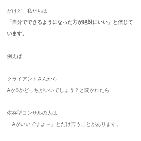
だけど、私たちは
「自分でできるようになった方が絶対にいい」と信じて
います。
例えば
クライアントさんから
AかBかどっちがいいでしょう？と聞かれたら
依存型コンサルの人は
「Aがいいですよ～」とだけ言うことがあります。