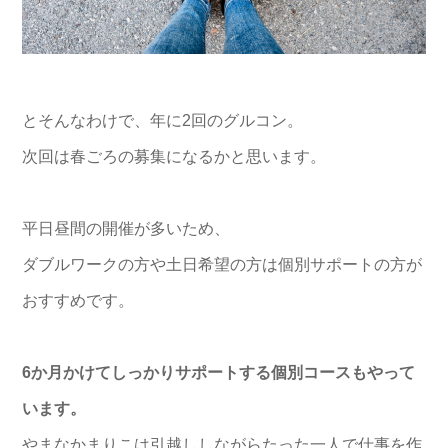
とそんなわけで、年に2回のグルコン。
次回は春ごろの募集になるかと思います。
平日昼間の開催が多いため、
ダブルワークの方や土日希望の方は個別サポートの方が
おすすめです。
6か月かけてしっかりサポートする個別コースもやって
います。
やまなかまりこは引越ししながらたった一人で仕事を作