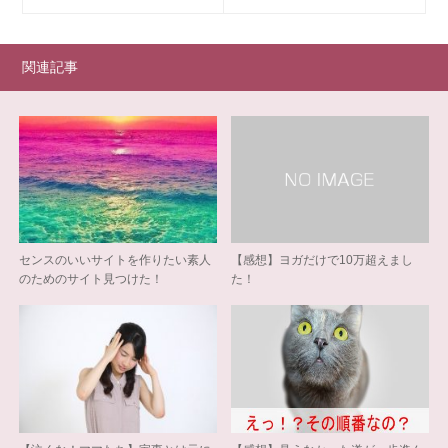
関連記事
センスのいいサイトを作りたい素人
【感想】ヨガだけで10万超えまし
のためのサイト見つけた！
た！