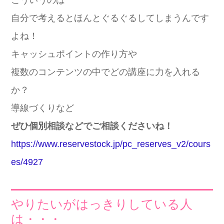
自分で考えるとほんとぐるぐるしてしまうんです
よね！
キャッシュポイントの作り方や
複数のコンテンツの中でどの講座に力を入れる
か？
導線づくりなど
ぜひ個別相談などでご相談くださいね！
https://www.reservestock.jp/pc_reserves_v2/cours
es/4927
やりたいがはっきりしている人
は・・・