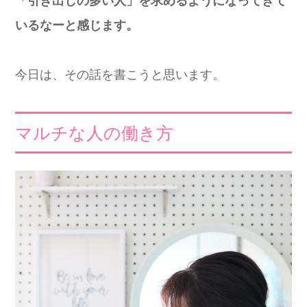
「引き出しの多い人」を求めるようになってきて
いるなーと感じます。
今日は、その話を書こうと思います。
マルチな人の働き方