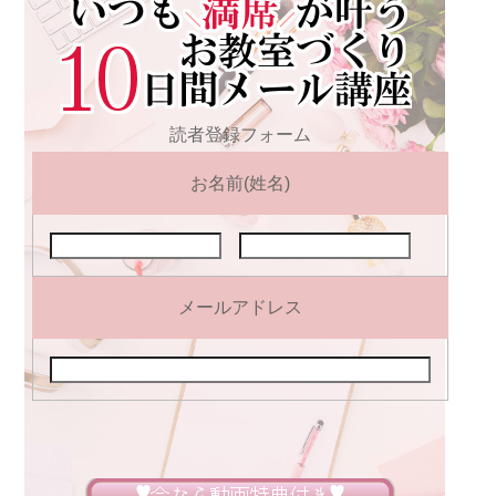
読者登録フォーム
お名前(姓名)
メールアドレス