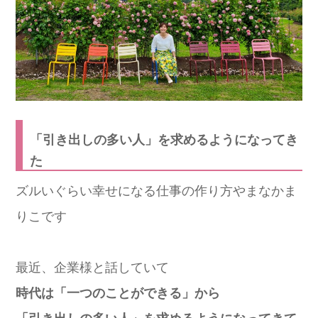
「引き出しの多い人」を求めるようになってき
た
ズルいぐらい幸せになる仕事の作り方やまなかま
りこです
最近、企業様と話していて
時代は「一つのことができる」から