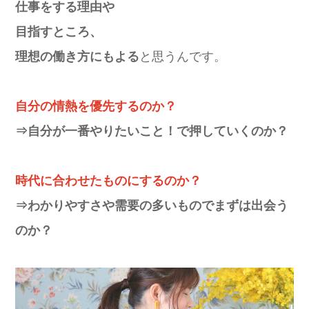
仕事をする理由や
目指すところ、
理想の働き方にもよる
と思うんです。
自分の情熱を優先するのか？
⇒自分が一番やりたいこと！で押していくのか？
時代に合わせたものにするのか？
⇒わかりやすさや需要の多いものでまずは出会う
のか？