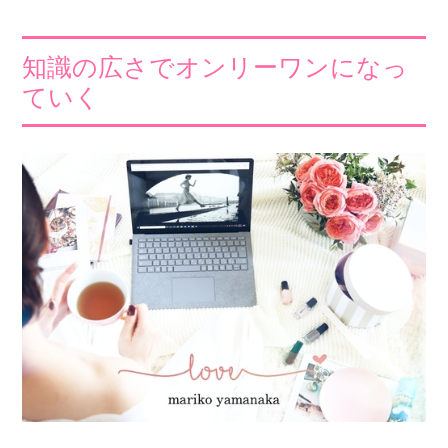
知識の広さでオンリーワンになっ
ていく