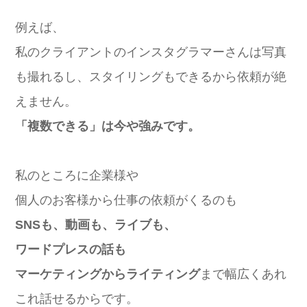
例えば、
私のクライアントのインスタグラマーさんは写真
も撮れるし、スタイリングもできるから依頼が絶
えません。
「複数できる」は今や強みです。
私のところに企業様や
個人のお客様から仕事の依頼がくるのも
SNSも、動画も、ライブも、
ワードプレスの話も
マーケティングからライティング
まで幅広くあれ
これ話せるからです。