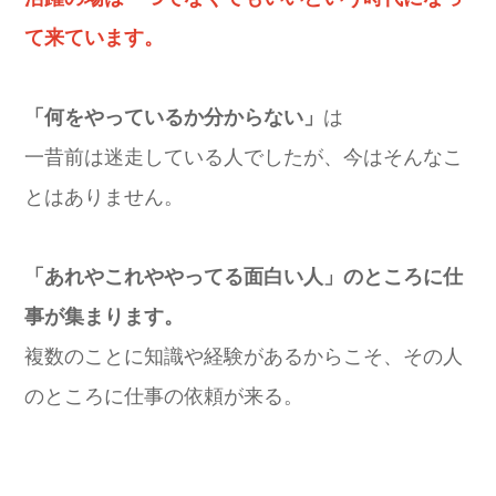
て来ています。
「何をやっているか分からない」
は
一昔前は迷走している人でしたが、今はそんなこ
とはありません。
「あれやこれややってる面白い人」のところに仕
事が集まります。
複数のことに知識や経験があるからこそ、その人
のところに仕事の依頼が来る。