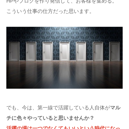
HPやブログを作り発信して、お客様を集める。
こういう仕事の仕方だった思います。
でも、今は、第一線で活躍している人自体が
マル
チに色々やっていると思いませんか？
活躍の場は一つでなくてもいいという時代になっ