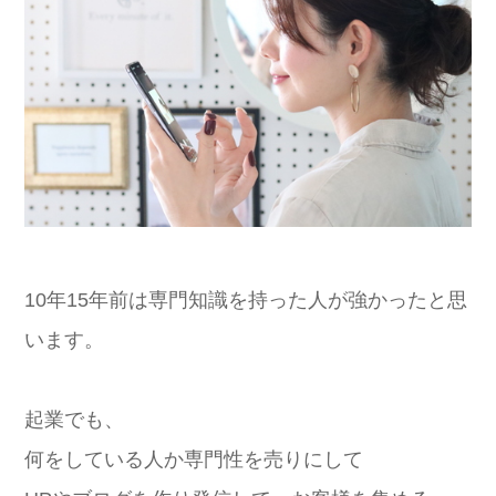
10年15年前は専門知識を持った人が強かったと思
います。
起業でも、
何をしている人か専門性を売りにして