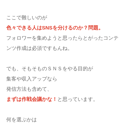
ここで難しいのが
色々できる人はSNSを分けるのか？問題。
フォロワーを集めようと思ったらとがったコンテ
ンツ作成は必須ですもんね。
でも、そもそものＳＮＳをやる目的が
集客や収入アップなら
発信方法も含めて、
まずは作戦会議かな！
と思っています。
何を選ぶかは