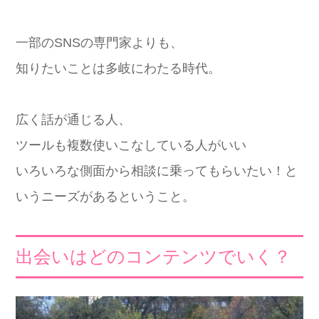
一部のSNSの専門家よりも、
知りたいことは多岐にわたる時代。
広く話が通じる人、
ツールも複数使いこなしている人がいい
いろいろな側面から相談に乗ってもらいたい！と
いうニーズがあるということ。
出会いはどのコンテンツでいく？