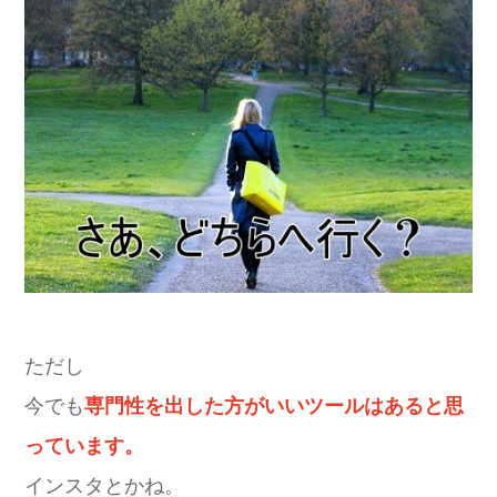
ただし
今でも
専門性を出した方がいいツールはあると思
っています。
インスタとかね。