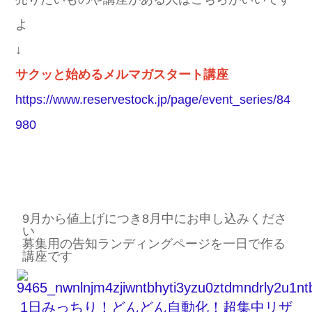
よ
↓
サクッと始めるメルマガスタート講座
https://www.reservestock.jp/page/event_series/84
980
9月から値上げにつき8月中にお申し込みくださ
い
募集用の告知ランディングページを一日で作る
講座です
1日みっちり！どんどん自動化！超集中リザ