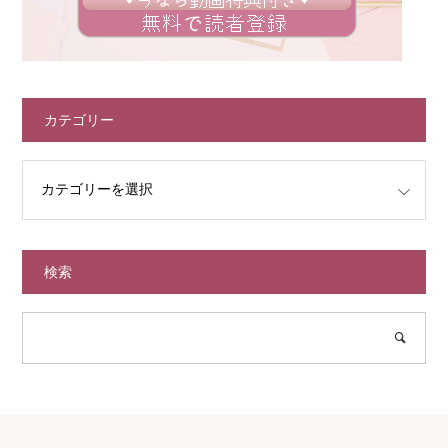
カテゴリー
検索