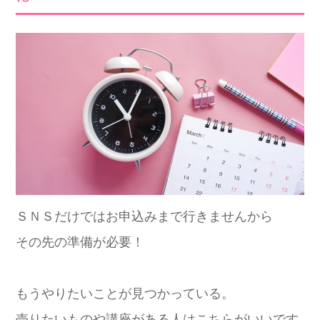
ＳＮＳだけではお申込みまで行きませんから
その先の準備が必要！
もうやりたいことが見つかっている。
売りたいものや講座がある人はこちらがいいです