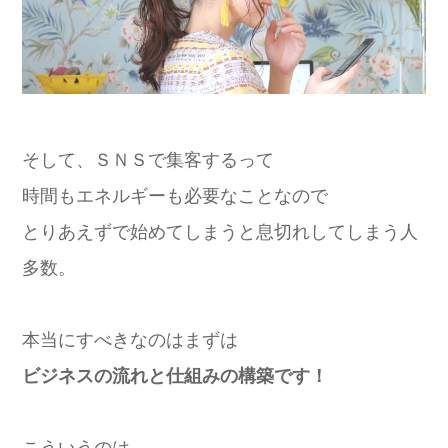
そして、ＳＮＳで集客するって
時間もエネルギーも必要なことなので
とりあえずで始めてしまうと息切れしてしまう人
多数。
本当にすべきなのはまずは
ビジネスの流れと仕組みの構築です！
こういうのは