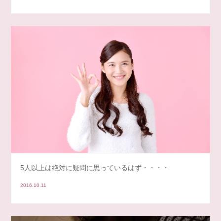
5人以上は絶対に疑問に思っているはず・・・・
2016.10.11