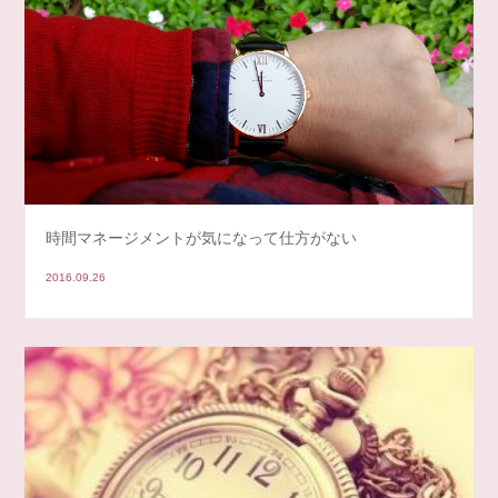
時間マネージメントが気になって仕方がない
2016.09.26