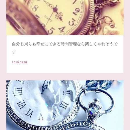
自分も周りも幸せにできる時間管理なら楽しくやれそうで
す
2016.09.09