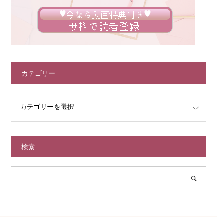
カテゴリー
検索