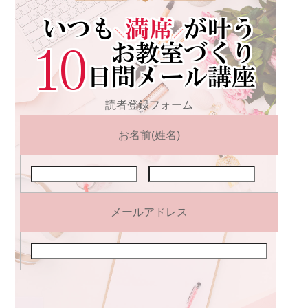
読者登録フォーム
お名前(姓名)
メールアドレス