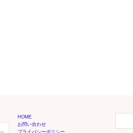
HOME
お問い合わせ
プライバシーポリシー