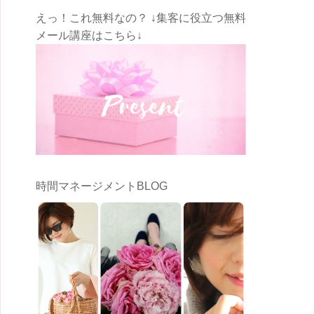
えっ！これ無料なの？ ↓集客に役立つ無料
メール講座はこちら↓
時間マネージメントBLOG