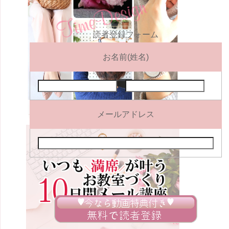
読者登録フォーム
お名前(姓名)
メールアドレス