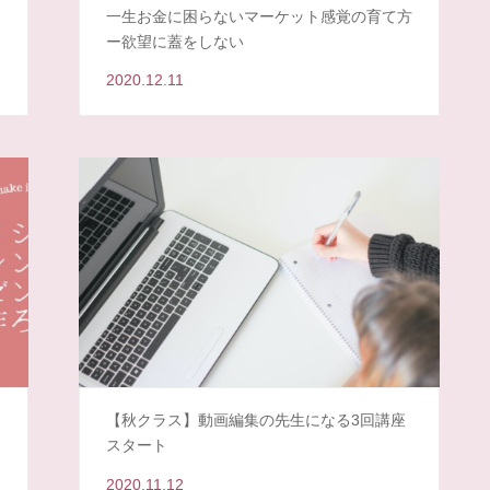
一生お金に困らないマーケット感覚の育て方
ー欲望に蓋をしない
2020.12.11
ー
【秋クラス】動画編集の先生になる3回講座
スタート
2020.11.12