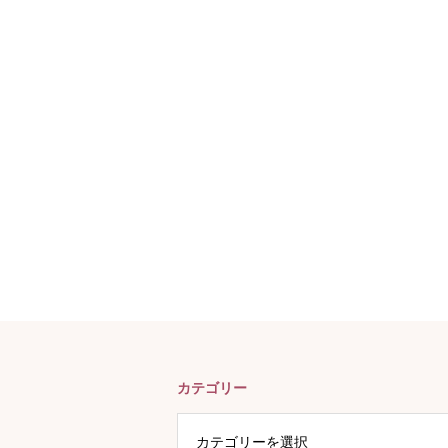
カテゴリー