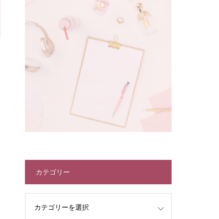
カテゴリー