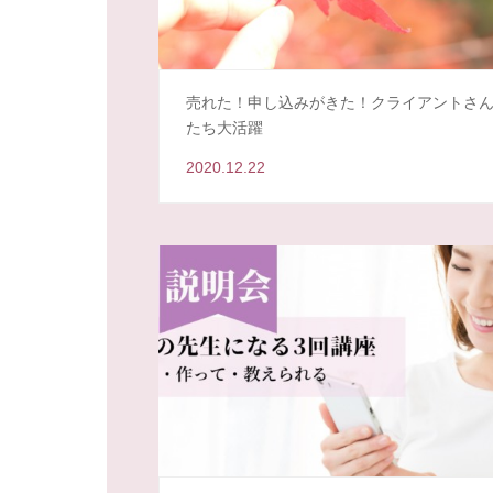
売れた！申し込みがきた！クライアントさ
たち大活躍
2020.12.22