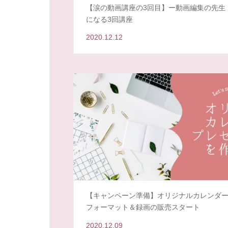
【涙の動画講座の3回目】ー動画編集の先生
になる3回講座
2020.12.12
【キャンペーン準備】オリジナルカレンダ
フォーマット＆録画の販売スタート
2020.12.09