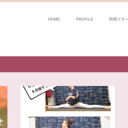
HOME
PROFILE
時間マネ