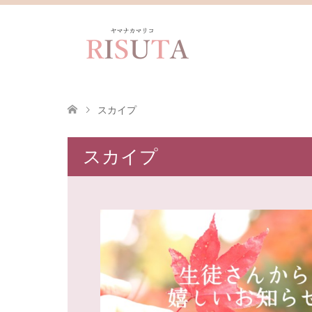
スカイプ
スカイプ